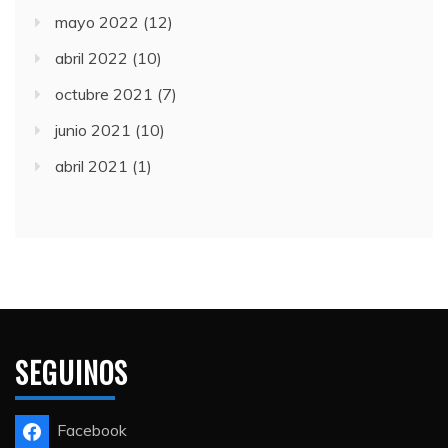
mayo 2022
(12)
abril 2022
(10)
octubre 2021
(7)
junio 2021
(10)
abril 2021
(1)
SEGUINOS
Facebook