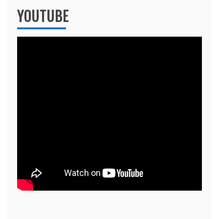
YOUTUBE