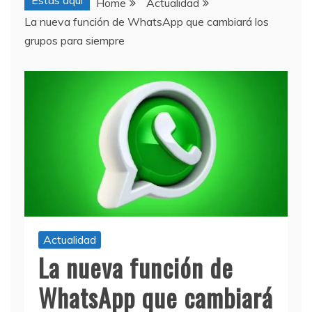
Estas aquí
Home
Actualidad
La nueva función de WhatsApp que cambiará los
grupos para siempre
Actualidad
La nueva función de
WhatsApp que cambiará