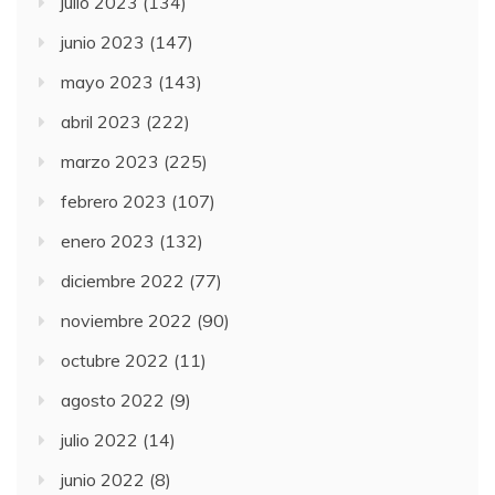
julio 2023
(134)
junio 2023
(147)
mayo 2023
(143)
abril 2023
(222)
marzo 2023
(225)
febrero 2023
(107)
enero 2023
(132)
diciembre 2022
(77)
noviembre 2022
(90)
octubre 2022
(11)
agosto 2022
(9)
julio 2022
(14)
junio 2022
(8)