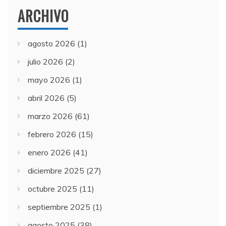
ARCHIVO
agosto 2026
(1)
julio 2026
(2)
mayo 2026
(1)
abril 2026
(5)
marzo 2026
(61)
febrero 2026
(15)
enero 2026
(41)
diciembre 2025
(27)
octubre 2025
(11)
septiembre 2025
(1)
agosto 2025
(38)