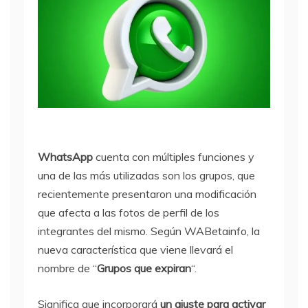
WhatsApp
cuenta con múltiples funciones y
una de las más utilizadas son los grupos, que
recientemente presentaron una modificación
que afecta a las fotos de perfil de los
integrantes del mismo. Según WABetainfo, la
nueva característica que viene llevará el
nombre de “
Grupos que expiran
“.
Significa que incorporará
un ajuste para activar