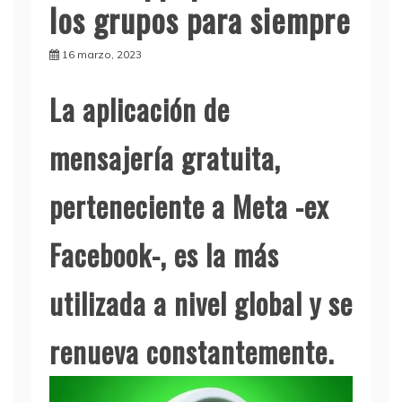
los grupos para siempre
16 marzo, 2023
La aplicación de
mensajería gratuita,
perteneciente a Meta -ex
Facebook-, es la más
utilizada a nivel global y se
renueva constantemente.