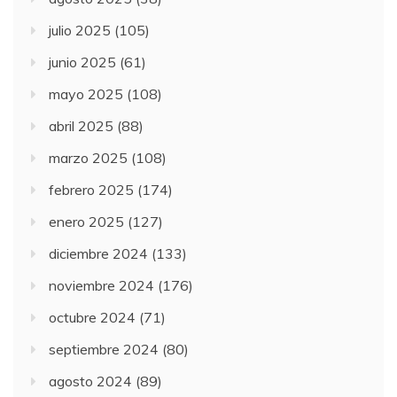
julio 2025
(105)
junio 2025
(61)
mayo 2025
(108)
abril 2025
(88)
marzo 2025
(108)
febrero 2025
(174)
enero 2025
(127)
diciembre 2024
(133)
noviembre 2024
(176)
octubre 2024
(71)
septiembre 2024
(80)
agosto 2024
(89)