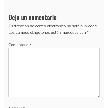
Deja un comentario
Tu dirección de correo electrónico no será publicada.
Los campos obligatorios están marcados con
*
Comentario
*