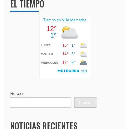
EL TIEMPO
Buscar
Buscar
NOTICIAS RECIENTES