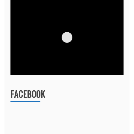
FACEBOOK