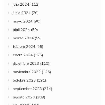
julio 2024
(112)
junio 2024
(70)
mayo 2024
(90)
abril 2024
(59)
marzo 2024
(59)
febrero 2024
(25)
enero 2024
(126)
diciembre 2023
(110)
noviembre 2023
(126)
octubre 2023
(191)
septiembre 2023
(214)
agosto 2023
(189)