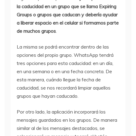
la caducidad en un grupo que se llama Expiring
Groups o grupos que caducan y debería ayudar
a liberar espacio en el celular si formamos parte
de muchos grupos
.
La misma se podrá encontrar dentro de las
opciones del propio grupo. WhatsApp tendrá
tres opciones para esta caducidad: en un día,
en una semana o en una fecha concreta. De
esta manera, cuándo llegue la fecha de
caducidad, se nos recordará limpiar aquellos
grupos que hayan caducado.
Por otro lado, la aplicación incorporará los
mensajes guardados en los grupos. De manera
similar al de los mensajes destacados, se