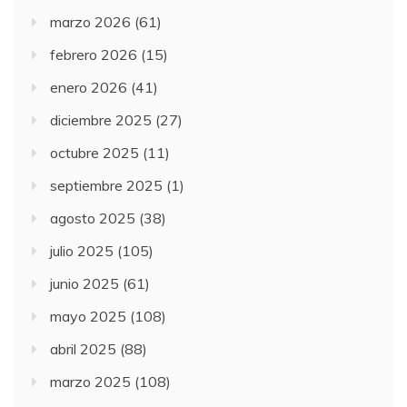
marzo 2026
(61)
febrero 2026
(15)
enero 2026
(41)
diciembre 2025
(27)
octubre 2025
(11)
septiembre 2025
(1)
agosto 2025
(38)
julio 2025
(105)
junio 2025
(61)
mayo 2025
(108)
abril 2025
(88)
marzo 2025
(108)