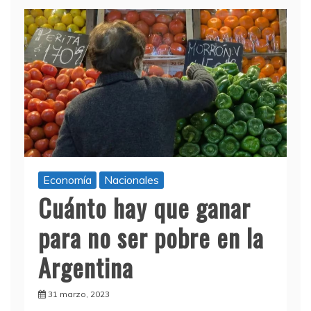
Economía
Nacionales
Cuánto hay que ganar
para no ser pobre en la
Argentina
31 marzo, 2023