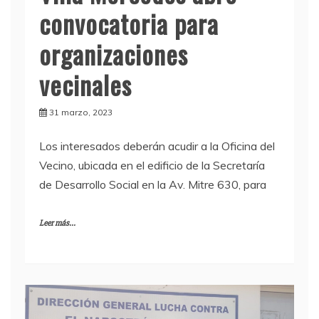
convocatoria para
organizaciones
vecinales
31 marzo, 2023
Los interesados deberán acudir a la Oficina del
Vecino, ubicada en el edificio de la Secretaría
de Desarrollo Social en la Av. Mitre 630, para
Leer más...