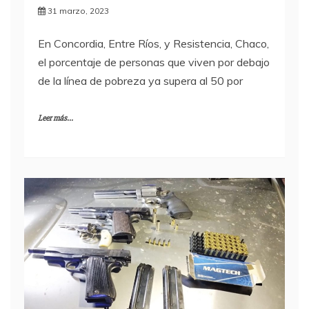
31 marzo, 2023
En Concordia, Entre Ríos, y Resistencia, Chaco,
el porcentaje de personas que viven por debajo
de la línea de pobreza ya supera al 50 por
Leer más...