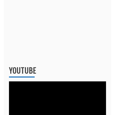
YOUTUBE