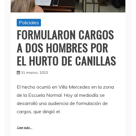
Policiales
FORMULARON CARGOS
A DOS HOMBRES POR
EL HURTO DE CANILLAS
31 marzo, 2023
El hecho ocurrió en Villa Mercedes en la zona
de la Escuela Normal. Hoy al mediodía se
desarrolló una audiencia de formulación de
cargos, que dirigió el
Leer más...