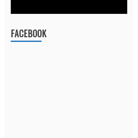
FACEBOOK