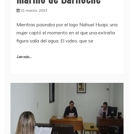
31 marzo, 2023
Mientras paseaba por el lago Nahuel Huapi, una
mujer captó el momento en el que una extraña
figura salía del agua. El video, que se
Leer más...