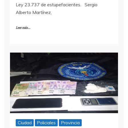
Ley 23.737 de estupefacientes. Sergio
Alberto Martínez,
Leer más...
Ciudad
Policiales
Provincia