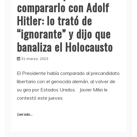
compararlo con Adolf
Hitler: lo trató de
“ignorante” y dijo que
banaliza el Holocausto
31 marzo, 2023
El Presidente había comparado al precandidato
libertario con el genocida alemán, al volver de
su gira por Estados Unidos. Javier Milei le
contestó este jueves
Leer más...