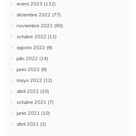
enero 2023
(132)
diciembre 2022
(77)
noviembre 2022
(90)
octubre 2022
(11)
agosto 2022
(9)
julio 2022
(14)
junio 2022
(8)
mayo 2022
(12)
abril 2022
(10)
octubre 2021
(7)
junio 2021
(10)
abril 2021
(1)