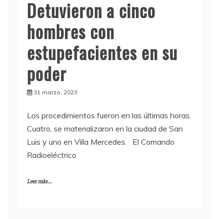
Detuvieron a cinco
hombres con
estupefacientes en su
poder
31 marzo, 2023
Los procedimientos fueron en las últimas horas.
Cuatro, se materializaron en la ciudad de San
Luis y uno en Villa Mercedes. El Comando
Radioeléctrico
Leer más...