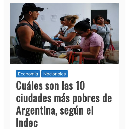
Economía
Nacionales
Cuáles son las 10
ciudades más pobres de
Argentina, según el
Indec