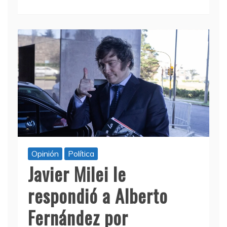
Opinión
Política
Javier Milei le
respondió a Alberto
Fernández por