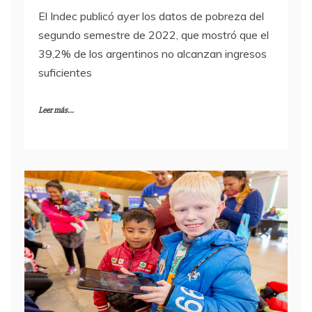
El Indec publicó ayer los datos de pobreza del
segundo semestre de 2022, que mostró que el
39,2% de los argentinos no alcanzan ingresos
suficientes
Leer más...