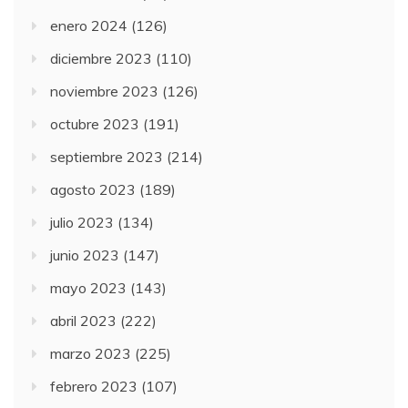
enero 2024
(126)
diciembre 2023
(110)
noviembre 2023
(126)
octubre 2023
(191)
septiembre 2023
(214)
agosto 2023
(189)
julio 2023
(134)
junio 2023
(147)
mayo 2023
(143)
abril 2023
(222)
marzo 2023
(225)
febrero 2023
(107)