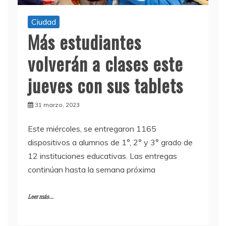
Ciudad
Más estudiantes
volverán a clases este
jueves con sus tablets
31 marzo, 2023
Este miércoles, se entregaron 1165
dispositivos a alumnos de 1°, 2° y 3° grado de
12 instituciones educativas. Las entregas
continúan hasta la semana próxima
Leer más...