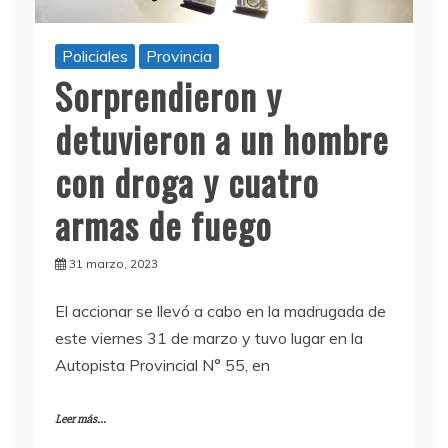
Policiales
Provincia
Sorprendieron y
detuvieron a un hombre
con droga y cuatro
armas de fuego
31 marzo, 2023
El accionar se llevó a cabo en la madrugada de
este viernes 31 de marzo y tuvo lugar en la
Autopista Provincial N° 55, en
Leer más...