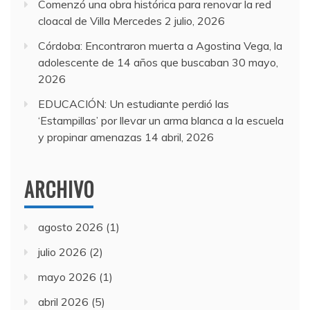
Comenzó una obra histórica para renovar la red
cloacal de Villa Mercedes
2 julio, 2026
Córdoba: Encontraron muerta a Agostina Vega, la
adolescente de 14 años que buscaban
30 mayo,
2026
EDUCACIÓN: Un estudiante perdió las
‘Estampillas’ por llevar un arma blanca a la escuela
y propinar amenazas
14 abril, 2026
ARCHIVO
agosto 2026
(1)
julio 2026
(2)
mayo 2026
(1)
abril 2026
(5)