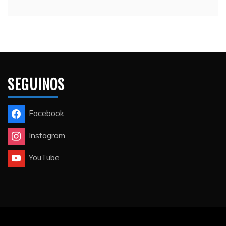
SEGUINOS
Facebook
Instagram
YouTube