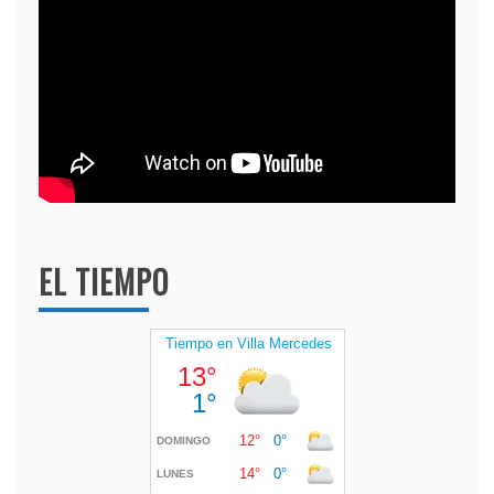
EL TIEMPO