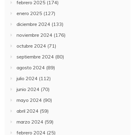
febrero 2025
(174)
enero 2025
(127)
diciembre 2024
(133)
noviembre 2024
(176)
octubre 2024
(71)
septiembre 2024
(80)
agosto 2024
(89)
julio 2024
(112)
junio 2024
(70)
mayo 2024
(90)
abril 2024
(59)
marzo 2024
(59)
febrero 2024
(25)