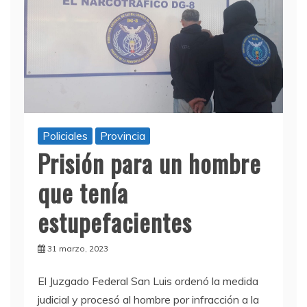
Policiales
Provincia
Prisión para un hombre
que tenía
estupefacientes
31 marzo, 2023
El Juzgado Federal San Luis ordenó la medida
judicial y procesó al hombre por infracción a la