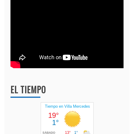
EL TIEMPO