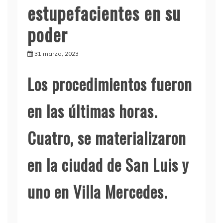
estupefacientes en su
poder
31 marzo, 2023
Los procedimientos fueron
en las últimas horas.
Cuatro, se materializaron
en la ciudad de San Luis y
uno en Villa Mercedes.