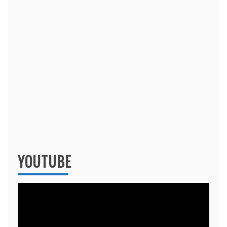
YOUTUBE