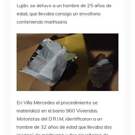
Luján. se detuvo a un hombre de 25 años de
edad, que llevaba consigo un envoltorio
conteniendo marihuana.
En Villa Mercedes el procedimiento se
materializó en el barrio 960 Viviendas.
Motoristas del D.R.I.M, identificaron a un
hombre de 32 años de edad que llevaba dos
“porros” de marihuana y dos envoltorios de