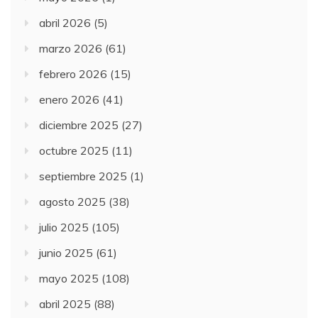
abril 2026
(5)
marzo 2026
(61)
febrero 2026
(15)
enero 2026
(41)
diciembre 2025
(27)
octubre 2025
(11)
septiembre 2025
(1)
agosto 2025
(38)
julio 2025
(105)
junio 2025
(61)
mayo 2025
(108)
abril 2025
(88)