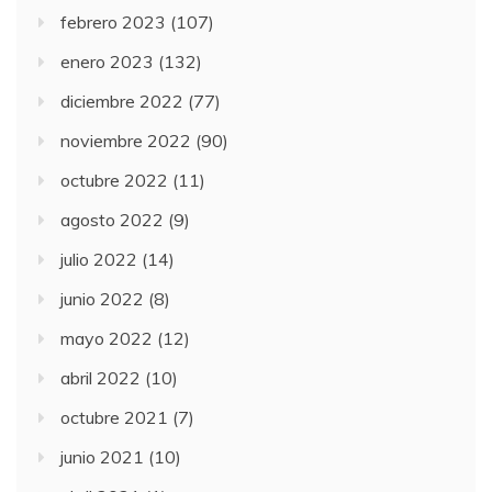
febrero 2023
(107)
enero 2023
(132)
diciembre 2022
(77)
noviembre 2022
(90)
octubre 2022
(11)
agosto 2022
(9)
julio 2022
(14)
junio 2022
(8)
mayo 2022
(12)
abril 2022
(10)
octubre 2021
(7)
junio 2021
(10)