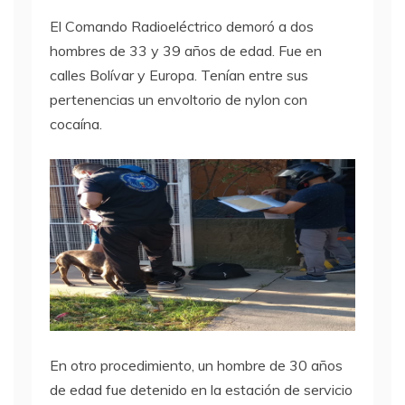
El Comando Radioeléctrico demoró a dos
hombres de 33 y 39 años de edad. Fue en
calles Bolívar y Europa. Tenían entre sus
pertenencias un envoltorio de nylon con
cocaína.
En otro procedimiento, un hombre de 30 años
de edad fue detenido en la estación de servicio