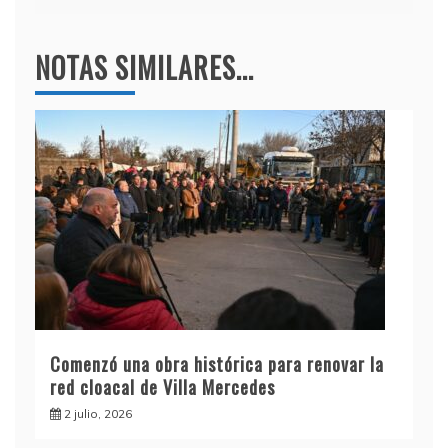
NOTAS SIMILARES...
Comenzó una obra histórica para renovar la
red cloacal de Villa Mercedes
2 julio, 2026