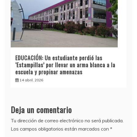
EDUCACIÓN: Un estudiante perdió las
‘Estampillas’ por llevar un arma blanca a la
escuela y propinar amenazas
14 abril, 2026
Deja un comentario
Tu dirección de correo electrónico no será publicada.
Los campos obligatorios están marcados con
*