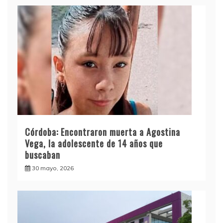
Córdoba: Encontraron muerta a Agostina
Vega, la adolescente de 14 años que
buscaban
30 mayo, 2026