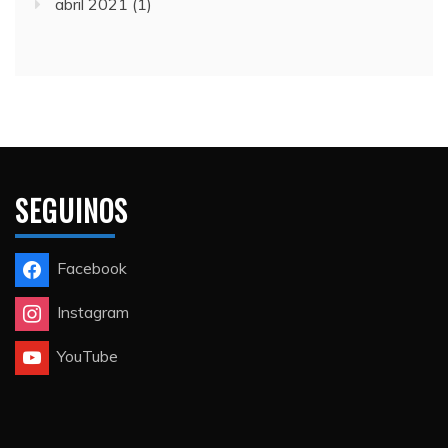
abril 2021
(1)
SEGUINOS
Facebook
Instagram
YouTube