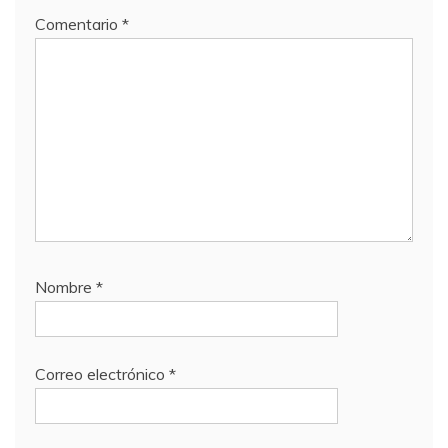
Comentario
*
Nombre
*
Correo electrónico
*