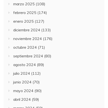
marzo 2025
(108)
febrero 2025
(174)
enero 2025
(127)
diciembre 2024
(133)
noviembre 2024
(176)
octubre 2024
(71)
septiembre 2024
(80)
agosto 2024
(89)
julio 2024
(112)
junio 2024
(70)
mayo 2024
(90)
abril 2024
(59)
marzo 2024
(59)