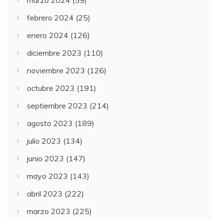
febrero 2024
(25)
enero 2024
(126)
diciembre 2023
(110)
noviembre 2023
(126)
octubre 2023
(191)
septiembre 2023
(214)
agosto 2023
(189)
julio 2023
(134)
junio 2023
(147)
mayo 2023
(143)
abril 2023
(222)
marzo 2023
(225)