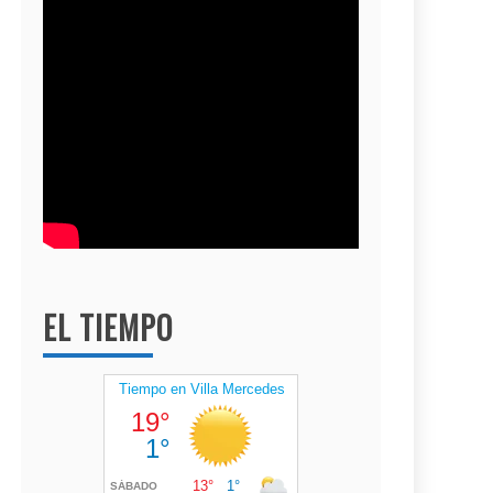
EL TIEMPO