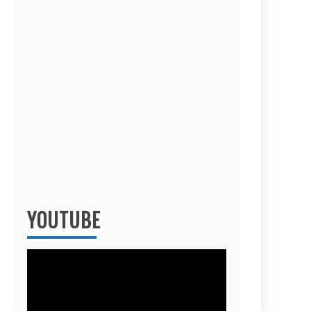
YOUTUBE