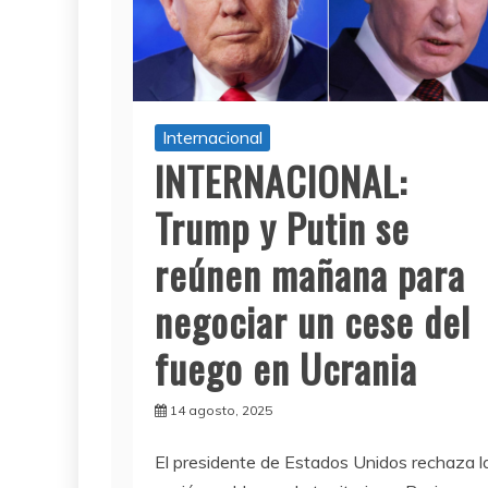
Internacional
INTERNACIONAL:
Trump y Putin se
reúnen mañana para
negociar un cese del
fuego en Ucrania
14 agosto, 2025
El presidente de Estados Unidos rechaza l