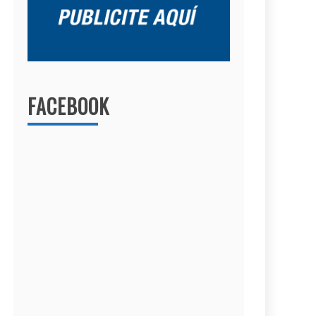
FACEBOOK