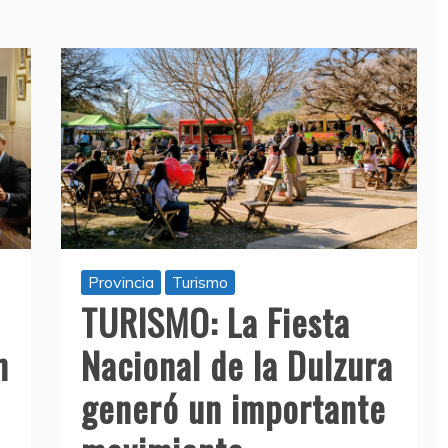
Provincia
Turismo
TURISMO: La Fiesta
n
Nacional de la Dulzura
generó un importante