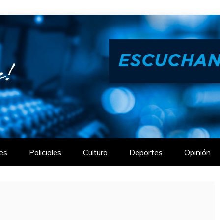
es
Policiales
Cultura
Deportes
Opinión