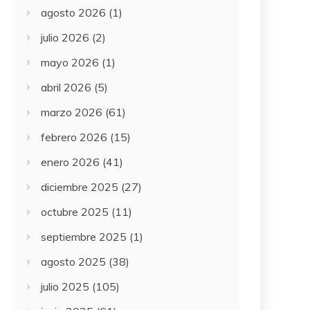
agosto 2026
(1)
julio 2026
(2)
mayo 2026
(1)
abril 2026
(5)
marzo 2026
(61)
febrero 2026
(15)
enero 2026
(41)
diciembre 2025
(27)
octubre 2025
(11)
septiembre 2025
(1)
agosto 2025
(38)
julio 2025
(105)