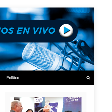
Política
Reproductor
de