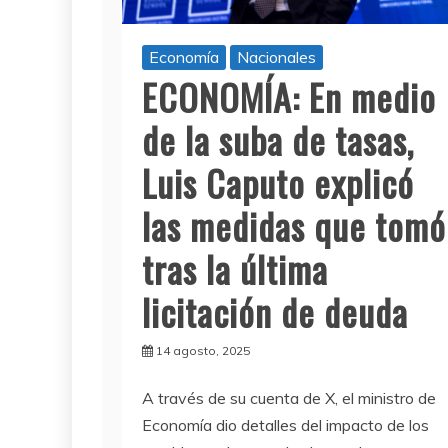
Economía
Nacionales
ECONOMÍA: En medio
de la suba de tasas,
Luis Caputo explicó
las medidas que tomó
tras la última
licitación de deuda
14 agosto, 2025
A través de su cuenta de X, el ministro de
Economía dio detalles del impacto de los