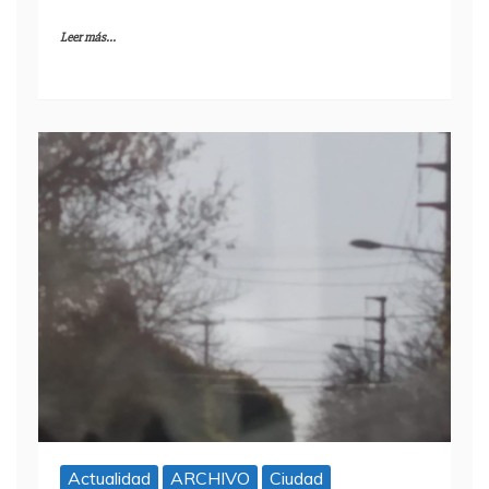
Leer más...
Actualidad
ARCHIVO
Ciudad