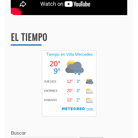
EL TIEMPO
Buscar