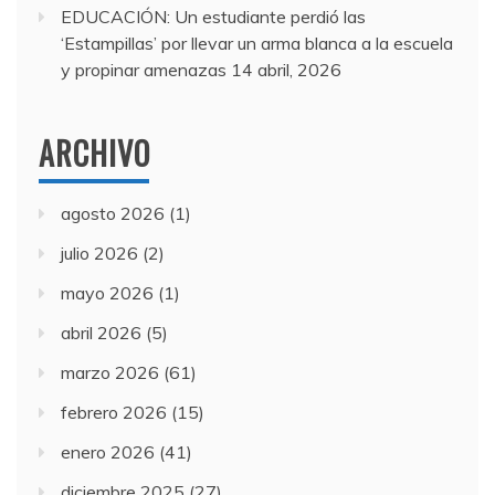
EDUCACIÓN: Un estudiante perdió las
‘Estampillas’ por llevar un arma blanca a la escuela
y propinar amenazas
14 abril, 2026
ARCHIVO
agosto 2026
(1)
julio 2026
(2)
mayo 2026
(1)
abril 2026
(5)
marzo 2026
(61)
febrero 2026
(15)
enero 2026
(41)
diciembre 2025
(27)