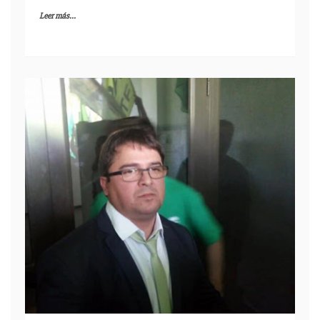
Leer más...