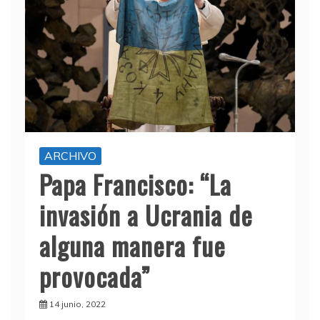
ARCHIVO
Papa Francisco: “La
invasión a Ucrania de
alguna manera fue
provocada”
14 junio, 2022