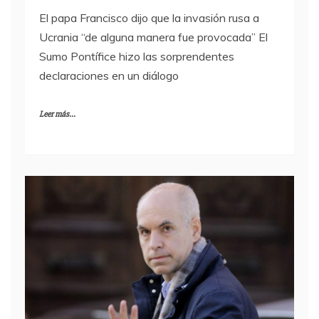
El papa Francisco dijo que la invasión rusa a
Ucrania “de alguna manera fue provocada” El
Sumo Pontífice hizo las sorprendentes
declaraciones en un diálogo
Leer más...