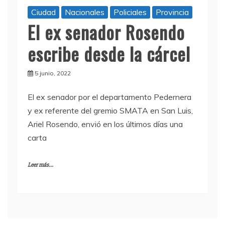
Ciudad
Nacionales
Policiales
Provincia
El ex senador Rosendo
escribe desde la cárcel
5 junio, 2022
El ex senador por el departamento Pedernera
y ex referente del gremio SMATA en San Luis,
Ariel Rosendo, envió en los últimos días una
carta
Leer más...