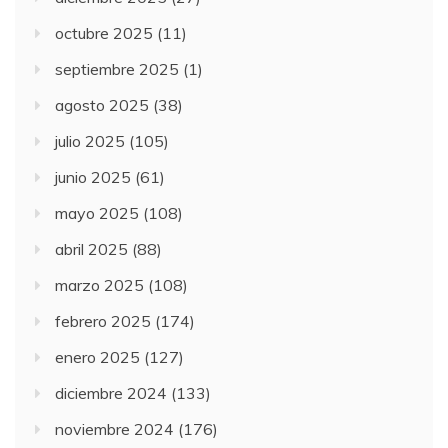
octubre 2025
(11)
septiembre 2025
(1)
agosto 2025
(38)
julio 2025
(105)
junio 2025
(61)
mayo 2025
(108)
abril 2025
(88)
marzo 2025
(108)
febrero 2025
(174)
enero 2025
(127)
diciembre 2024
(133)
noviembre 2024
(176)