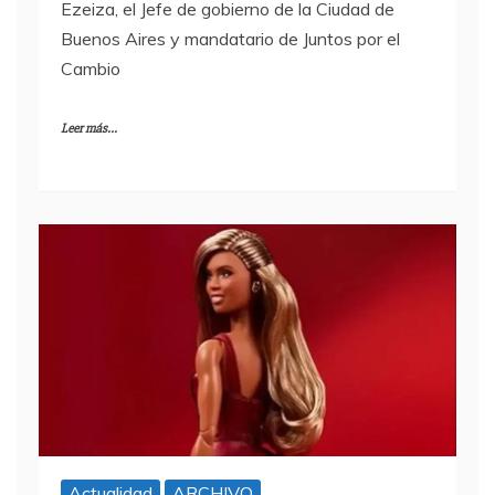
Ezeiza, el Jefe de gobierno de la Ciudad de
Buenos Aires y mandatario de Juntos por el
Cambio
Leer más...
Actualidad
ARCHIVO