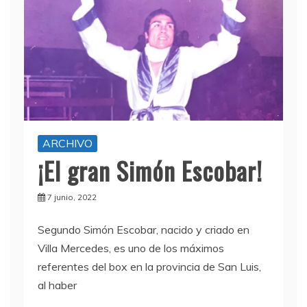
ARCHIVO
¡El gran Simón Escobar!
7 junio, 2022
Segundo Simón Escobar, nacido y criado en
Villa Mercedes, es uno de los máximos
referentes del box en la provincia de San Luis,
al haber