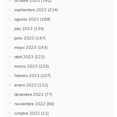
octubre 2023
(191)
septiembre 2023
(214)
agosto 2023
(189)
julio 2023
(134)
junio 2023
(147)
mayo 2023
(143)
abril 2023
(222)
marzo 2023
(225)
febrero 2023
(107)
enero 2023
(132)
diciembre 2022
(77)
noviembre 2022
(90)
octubre 2022
(11)