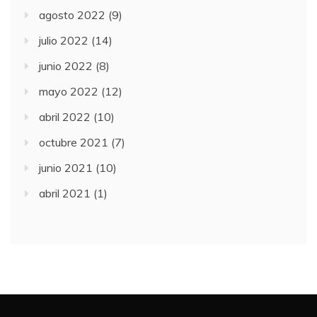
agosto 2022
(9)
julio 2022
(14)
junio 2022
(8)
mayo 2022
(12)
abril 2022
(10)
octubre 2021
(7)
junio 2021
(10)
abril 2021
(1)