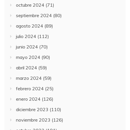
octubre 2024
(71)
septiembre 2024
(80)
agosto 2024
(89)
julio 2024
(112)
junio 2024
(70)
mayo 2024
(90)
abril 2024
(59)
marzo 2024
(59)
febrero 2024
(25)
enero 2024
(126)
diciembre 2023
(110)
noviembre 2023
(126)