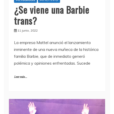
¿Se viene una Barbie
trans?
11 junio, 2022
La empresa Mattel anunció el lanzamiento
inminente de una nueva muñeca de la histórica
familia Barbie, que de inmediato generó
polémica y opiniones enfrentadas. Sucede
Leer más...