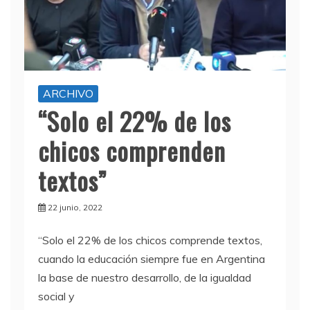
ARCHIVO
“Solo el 22% de los
chicos comprenden
textos”
22 junio, 2022
“Solo el 22% de los chicos comprende textos,
cuando la educación siempre fue en Argentina
la base de nuestro desarrollo, de la igualdad
social y