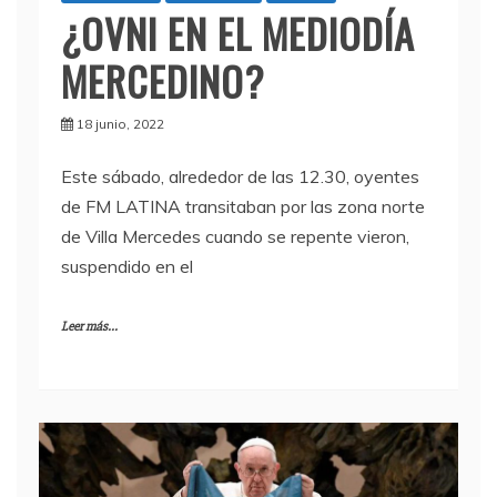
¿OVNI EN EL MEDIODÍA
MERCEDINO?
18 junio, 2022
Este sábado, alrededor de las 12.30, oyentes
de FM LATINA transitaban por las zona norte
de Villa Mercedes cuando se repente vieron,
suspendido en el
Leer más...