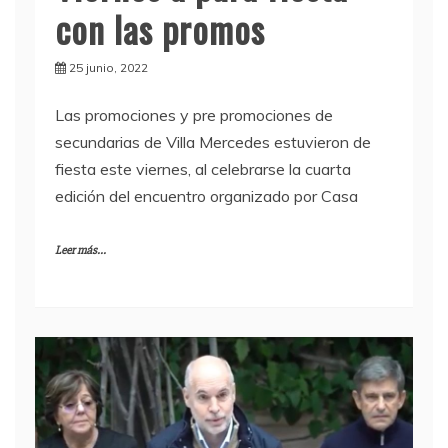
con las promos
25 junio, 2022
Las promociones y pre promociones de
secundarias de Villa Mercedes estuvieron de
fiesta este viernes, al celebrarse la cuarta
edición del encuentro organizado por Casa
Leer más...