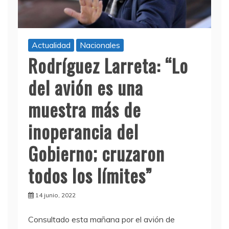
Actualidad
Nacionales
Rodríguez Larreta: “Lo
del avión es una
muestra más de
inoperancia del
Gobierno; cruzaron
todos los límites”
14 junio, 2022
Consultado esta mañana por el avión de