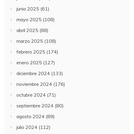
junio 2025
(61)
mayo 2025
(108)
abril 2025
(88)
marzo 2025
(108)
febrero 2025
(174)
enero 2025
(127)
diciembre 2024
(133)
noviembre 2024
(176)
octubre 2024
(71)
septiembre 2024
(80)
agosto 2024
(89)
julio 2024
(112)