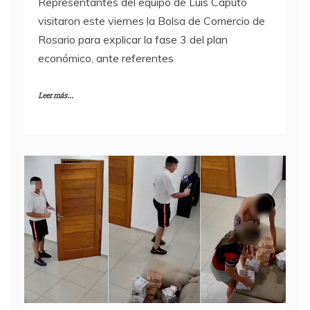
Representantes del equipo de Luis Caputo
visitaron este viernes la Bolsa de Comercio de
Rosario para explicar la fase 3 del plan
económico, ante referentes
Leer más...