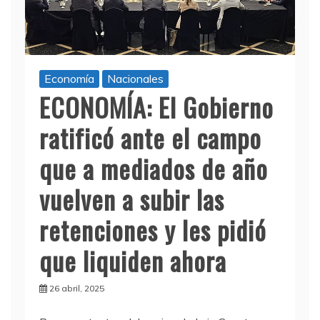
Economía
Nacionales
ECONOMÍA: El Gobierno
ratificó ante el campo
que a mediados de año
vuelven a subir las
retenciones y les pidió
que liquiden ahora
26 abril, 2025