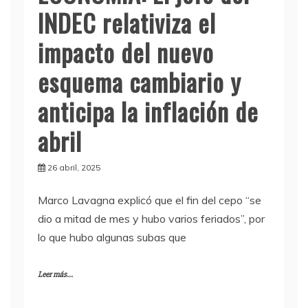
INDEC relativiza el
impacto del nuevo
esquema cambiario y
anticipa la inflación de
abril
26 abril, 2025
Marco Lavagna explicó que el fin del cepo “se
dio a mitad de mes y hubo varios feriados”, por
lo que hubo algunas subas que
Leer más...