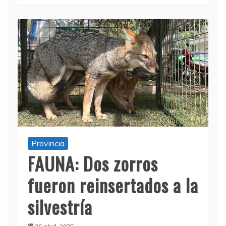
Provincia
FAUNA: Dos zorros
fueron reinsertados a la
silvestría