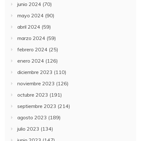
junio 2024
(70)
mayo 2024
(90)
abril 2024
(59)
marzo 2024
(59)
febrero 2024
(25)
enero 2024
(126)
diciembre 2023
(110)
noviembre 2023
(126)
octubre 2023
(191)
septiembre 2023
(214)
agosto 2023
(189)
julio 2023
(134)
junio 2023
(147)