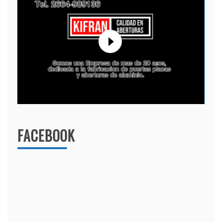
FACEBOOK