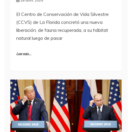
26 abril, 2025
El Centro de Conservación de Vida Silvestre
(CCVS) de La Florida concretó una nueva
liberación, de fauna recuperada, a su hábitat
natural luego de pasar
Leer más...