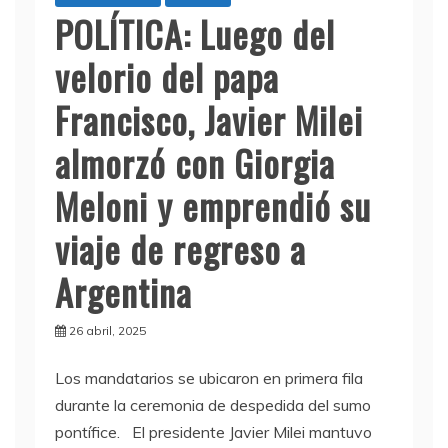
POLÍTICA: Luego del
velorio del papa
Francisco, Javier Milei
almorzó con Giorgia
Meloni y emprendió su
viaje de regreso a
Argentina
26 abril, 2025
Los mandatarios se ubicaron en primera fila
durante la ceremonia de despedida del sumo
pontífice. El presidente Javier Milei mantuvo