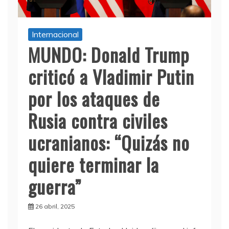
Internacional
MUNDO: Donald Trump
criticó a Vladimir Putin
por los ataques de
Rusia contra civiles
ucranianos: “Quizás no
quiere terminar la
guerra”
26 abril, 2025