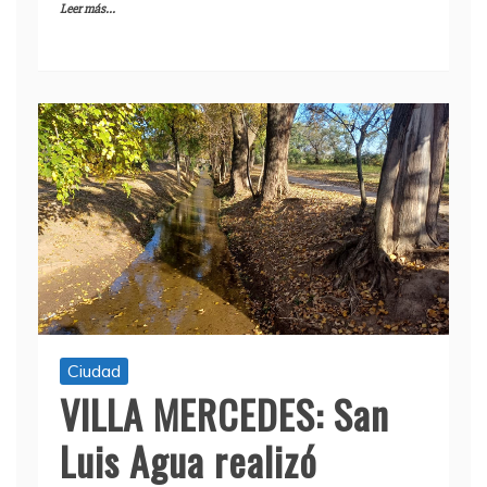
Leer más...
Ciudad
VILLA MERCEDES: San
Luis Agua realizó