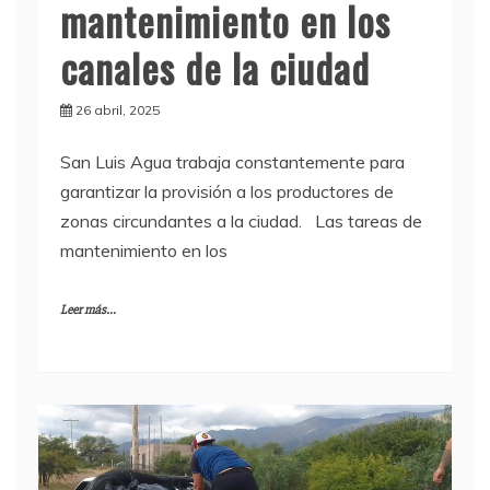
mantenimiento en los
canales de la ciudad
26 abril, 2025
San Luis Agua trabaja constantemente para
garantizar la provisión a los productores de
zonas circundantes a la ciudad. Las tareas de
mantenimiento en los
Leer más...