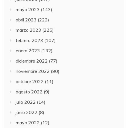
mayo 2023
(143)
abril 2023
(222)
marzo 2023
(225)
febrero 2023
(107)
enero 2023
(132)
diciembre 2022
(77)
noviembre 2022
(90)
octubre 2022
(11)
agosto 2022
(9)
julio 2022
(14)
junio 2022
(8)
mayo 2022
(12)