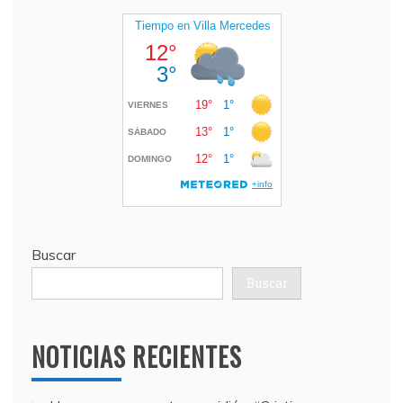
Buscar
Buscar
NOTICIAS RECIENTES