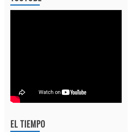
EL TIEMPO