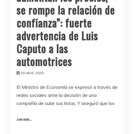
se rompe la relación de
confianza”: fuerte
advertencia de Luis
Caputo a las
automotrices
30 abril, 2025
El Ministro de Economía se expresó a través de
redes sociales ante la decisión de una
compañía de subir sus listas. Y aseguró que los
Leer más...