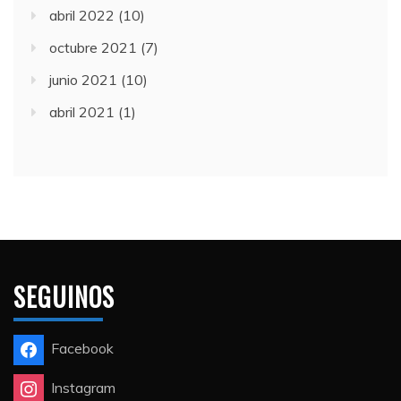
abril 2022
(10)
octubre 2021
(7)
junio 2021
(10)
abril 2021
(1)
SEGUINOS
Facebook
Instagram