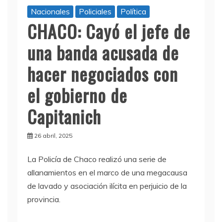
Nacionales
Policiales
Política
CHACO: Cayó el jefe de
una banda acusada de
hacer negociados con
el gobierno de
Capitanich
26 abril, 2025
La Policía de Chaco realizó una serie de
allanamientos en el marco de una megacausa
de lavado y asociación ilícita en perjuicio de la
provincia.