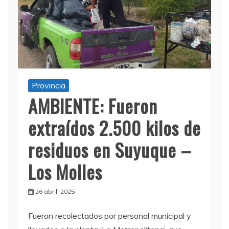
Provincia
AMBIENTE: Fueron
extraídos 2.500 kilos de
residuos en Suyuque –
Los Molles
26 abril, 2025
Fueron recolectados por personal municipal y