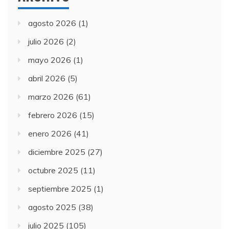
agosto 2026
(1)
julio 2026
(2)
mayo 2026
(1)
abril 2026
(5)
marzo 2026
(61)
febrero 2026
(15)
enero 2026
(41)
diciembre 2025
(27)
octubre 2025
(11)
septiembre 2025
(1)
agosto 2025
(38)
julio 2025
(105)