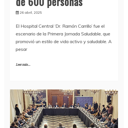
de 600 personas
26 abril, 2025
El Hospital Central ‘Dr. Ramón Carrillo’ fue el
escenario de la Primera Jornada Saludable, que
promovió un estilo de vida activo y saludable. A
pesar
Leer más...