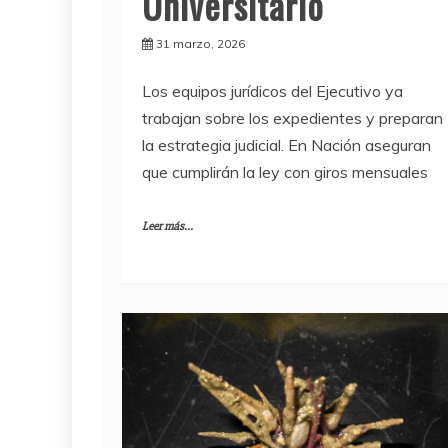
Universitario
31 marzo, 2026
Los equipos jurídicos del Ejecutivo ya
trabajan sobre los expedientes y preparan
la estrategia judicial. En Nación aseguran
que cumplirán la ley con giros mensuales
Leer más...