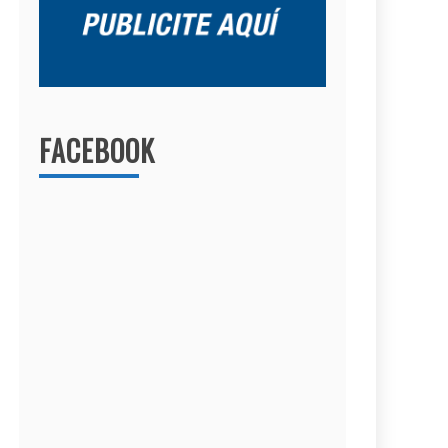
FACEBOOK