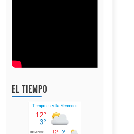
EL TIEMPO