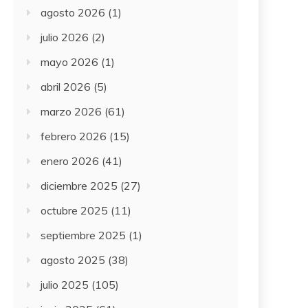
agosto 2026
(1)
julio 2026
(2)
mayo 2026
(1)
abril 2026
(5)
marzo 2026
(61)
febrero 2026
(15)
enero 2026
(41)
diciembre 2025
(27)
octubre 2025
(11)
septiembre 2025
(1)
agosto 2025
(38)
julio 2025
(105)