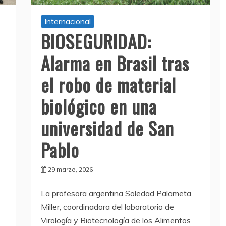
Internacional
BIOSEGURIDAD:
Alarma en Brasil tras
el robo de material
biológico en una
universidad de San
Pablo
29 marzo, 2026
La profesora argentina Soledad Palameta
Miller, coordinadora del laboratorio de
Virología y Biotecnología de los Alimentos