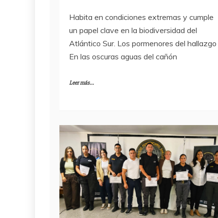
Habita en condiciones extremas y cumple
un papel clave en la biodiversidad del
Atlántico Sur. Los pormenores del hallazg
En las oscuras aguas del cañón
Leer más...