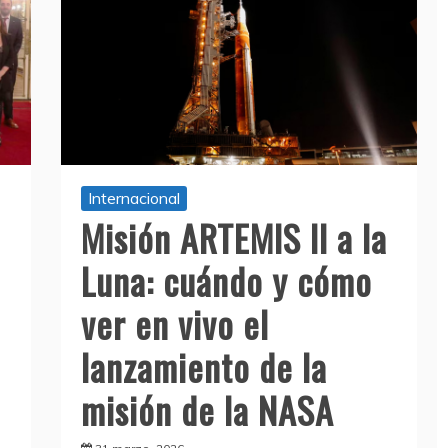
Internacional
Misión ARTEMIS II a la
Luna: cuándo y cómo
ver en vivo el
lanzamiento de la
misión de la NASA