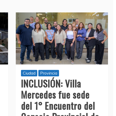
Ciudad
Provincia
INCLUSIÓN: Villa
Mercedes fue sede
del 1° Encuentro del