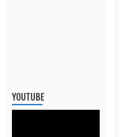
YOUTUBE