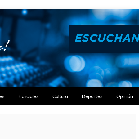
es
Policiales
Cultura
Deportes
Opinión