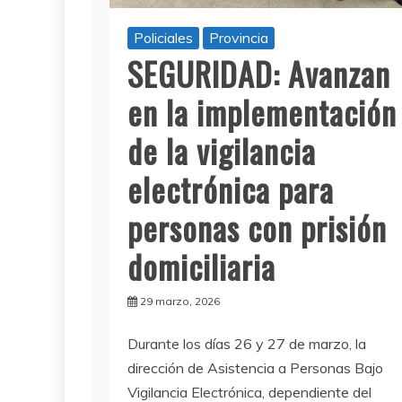
Policiales
Provincia
SEGURIDAD: Avanzan
en la implementación
de la vigilancia
electrónica para
personas con prisión
domiciliaria
29 marzo, 2026
Durante los días 26 y 27 de marzo, la
dirección de Asistencia a Personas Bajo
Vigilancia Electrónica, dependiente del