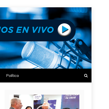
Política
Reproductor
de