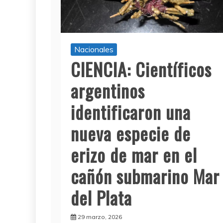
Nacionales
CIENCIA: Científicos
argentinos
identificaron una
nueva especie de
erizo de mar en el
cañón submarino Mar
del Plata
29 marzo, 2026