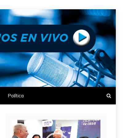
Política
Reproductor
de