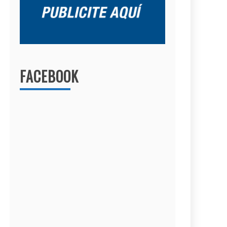
FACEBOOK