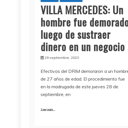
VILLA MERCEDES: Un
hombre fue demorad
luego de sustraer
dinero en un negocio
29 septiembre, 2023
Efectivos del DRIM demoraron a un hombr
de 27 años de edad. El procedimiento fue
en la madrugada de este jueves 28 de
septiembre, en
Leer más...