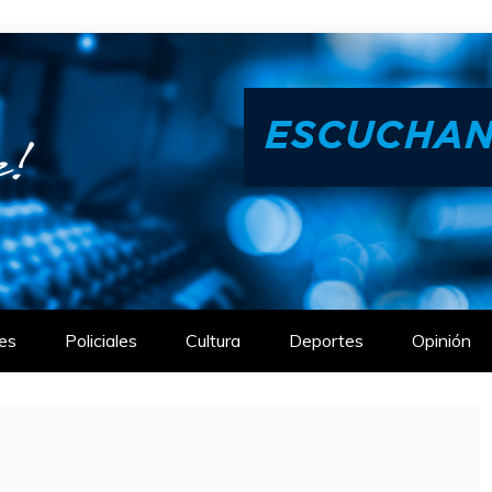
es
Policiales
Cultura
Deportes
Opinión