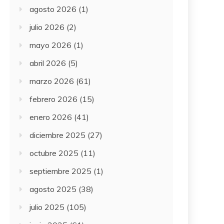
agosto 2026
(1)
julio 2026
(2)
mayo 2026
(1)
abril 2026
(5)
marzo 2026
(61)
febrero 2026
(15)
enero 2026
(41)
diciembre 2025
(27)
octubre 2025
(11)
septiembre 2025
(1)
agosto 2025
(38)
julio 2025
(105)