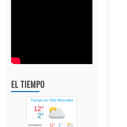
EL TIEMPO