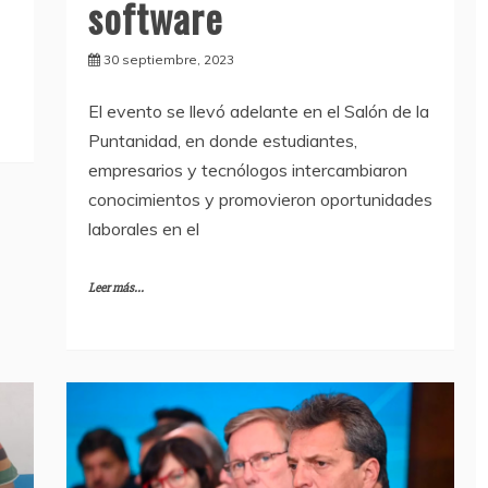
software
30 septiembre, 2023
El evento se llevó adelante en el Salón de la
Puntanidad, en donde estudiantes,
empresarios y tecnólogos intercambiaron
conocimientos y promovieron oportunidades
laborales en el
Leer más...