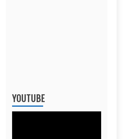
YOUTUBE