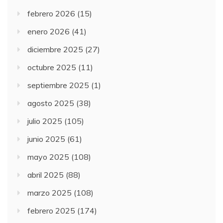
febrero 2026
(15)
enero 2026
(41)
diciembre 2025
(27)
octubre 2025
(11)
septiembre 2025
(1)
agosto 2025
(38)
julio 2025
(105)
junio 2025
(61)
mayo 2025
(108)
abril 2025
(88)
marzo 2025
(108)
febrero 2025
(174)