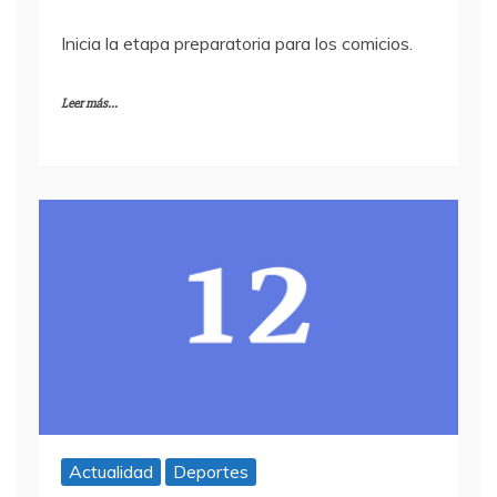
Inicia la etapa preparatoria para los comicios.
Leer más...
Actualidad
Deportes