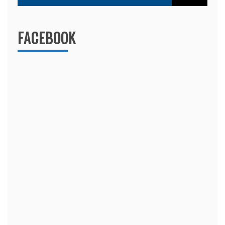
FACEBOOK