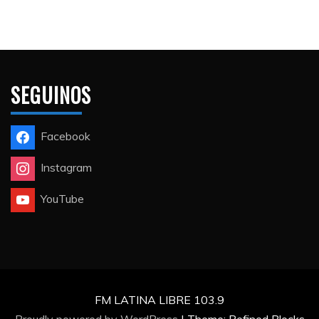
SEGUINOS
Facebook
Instagram
YouTube
FM LATINA LIBRE 103.9