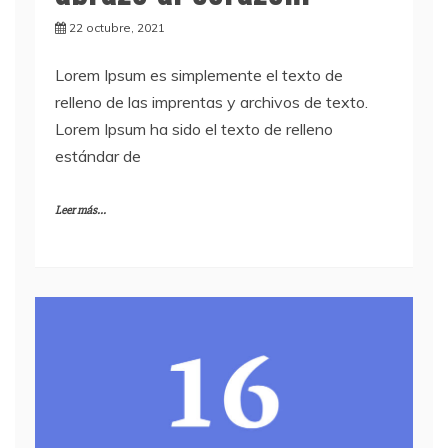
22 octubre, 2021
Lorem Ipsum es simplemente el texto de
relleno de las imprentas y archivos de texto.
Lorem Ipsum ha sido el texto de relleno
estándar de
Leer más...