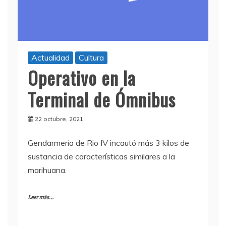
Actualidad
Cultura
Operativo en la
Terminal de Ómnibus
22 octubre, 2021
Gendarmería de Rio IV incautó más 3 kilos de
sustancia de características similares a la
marihuana.
Leer más...