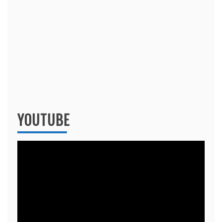
YOUTUBE