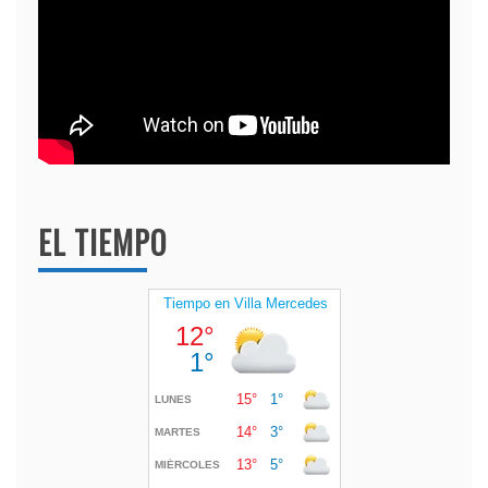
EL TIEMPO