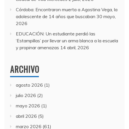
Córdoba: Encontraron muerta a Agostina Vega, la
adolescente de 14 años que buscaban
30 mayo,
2026
EDUCACIÓN: Un estudiante perdió las
‘Estampillas’ por llevar un arma blanca a la escuela
y propinar amenazas
14 abril, 2026
ARCHIVO
agosto 2026
(1)
julio 2026
(2)
mayo 2026
(1)
abril 2026
(5)
marzo 2026
(61)