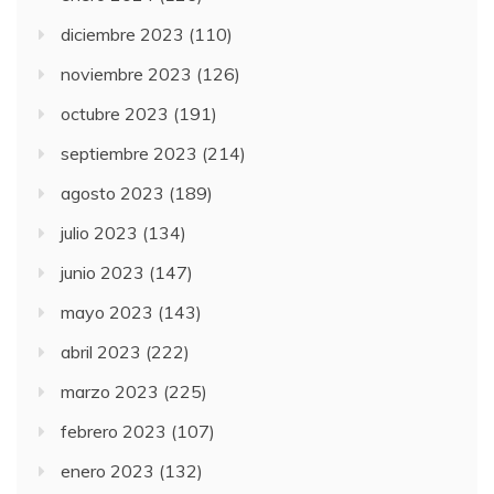
diciembre 2023
(110)
noviembre 2023
(126)
octubre 2023
(191)
septiembre 2023
(214)
agosto 2023
(189)
julio 2023
(134)
junio 2023
(147)
mayo 2023
(143)
abril 2023
(222)
marzo 2023
(225)
febrero 2023
(107)
enero 2023
(132)