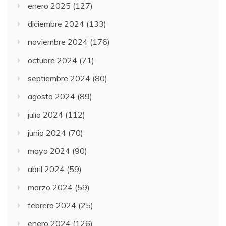
enero 2025
(127)
diciembre 2024
(133)
noviembre 2024
(176)
octubre 2024
(71)
septiembre 2024
(80)
agosto 2024
(89)
julio 2024
(112)
junio 2024
(70)
mayo 2024
(90)
abril 2024
(59)
marzo 2024
(59)
febrero 2024
(25)
enero 2024
(126)