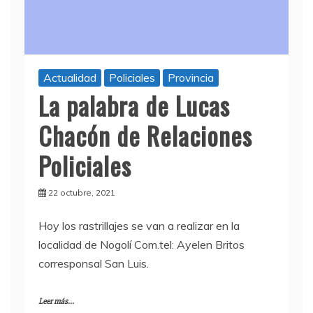
Actualidad
Policiales
Provincia
La palabra de Lucas
Chacón de Relaciones
Policiales
22 octubre, 2021
Hoy los rastrillajes se van a realizar en la
localidad de Nogolí Com.tel: Ayelen Britos
corresponsal San Luis.
Leer más...