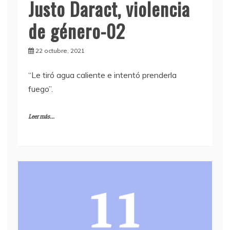
Justo Daract, violencia
de género-02
22 octubre, 2021
“Le tiró agua caliente e intentó prenderla
fuego”.
Leer más...