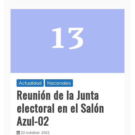
Actualidad
Nacionales
Reunión de la Junta
electoral en el Salón
Azul-02
22 octubre, 2021