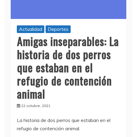
Actualidad
Deportes
Amigas inseparables: La
historia de dos perros
que estaban en el
refugio de contención
animal
22 octubre, 2021
La historia de dos perros que estaban en el
refugio de contención animal.