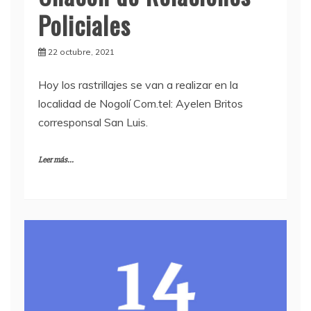
Policiales
22 octubre, 2021
Hoy los rastrillajes se van a realizar en la
localidad de Nogolí Com.tel: Ayelen Britos
corresponsal San Luis.
Leer más...