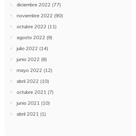
diciembre 2022
(77)
noviembre 2022
(90)
octubre 2022
(11)
agosto 2022
(9)
julio 2022
(14)
junio 2022
(8)
mayo 2022
(12)
abril 2022
(10)
octubre 2021
(7)
junio 2021
(10)
abril 2021
(1)