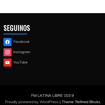
SEGUINOS
Facebook
Instagram
YouTube
FM LATINA LIBRE 103.9
Proudly powered by WordPress
|
Theme: Refined Blocks