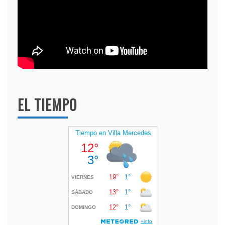
EL TIEMPO