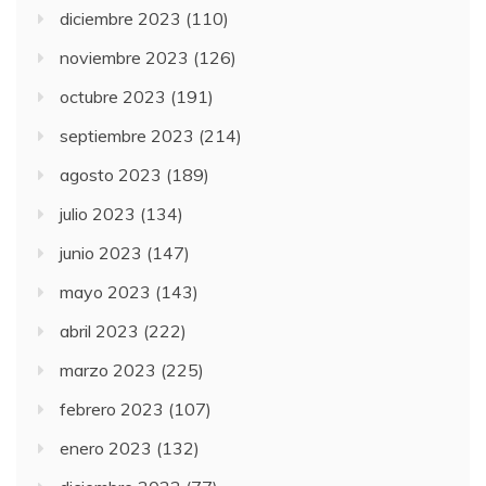
diciembre 2023
(110)
noviembre 2023
(126)
octubre 2023
(191)
septiembre 2023
(214)
agosto 2023
(189)
julio 2023
(134)
junio 2023
(147)
mayo 2023
(143)
abril 2023
(222)
marzo 2023
(225)
febrero 2023
(107)
enero 2023
(132)