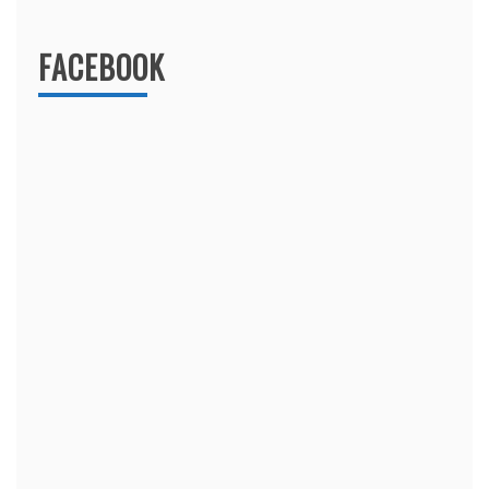
FACEBOOK