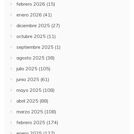
febrero 2026
(15)
enero 2026
(41)
diciembre 2025
(27)
octubre 2025
(11)
septiembre 2025
(1)
agosto 2025
(38)
julio 2025
(105)
junio 2025
(61)
mayo 2025
(108)
abril 2025
(88)
marzo 2025
(108)
febrero 2025
(174)
enero 2025
(127)