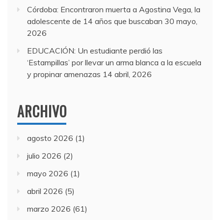
Córdoba: Encontraron muerta a Agostina Vega, la
adolescente de 14 años que buscaban
30 mayo,
2026
EDUCACIÓN: Un estudiante perdió las
‘Estampillas’ por llevar un arma blanca a la escuela
y propinar amenazas
14 abril, 2026
ARCHIVO
agosto 2026
(1)
julio 2026
(2)
mayo 2026
(1)
abril 2026
(5)
marzo 2026
(61)