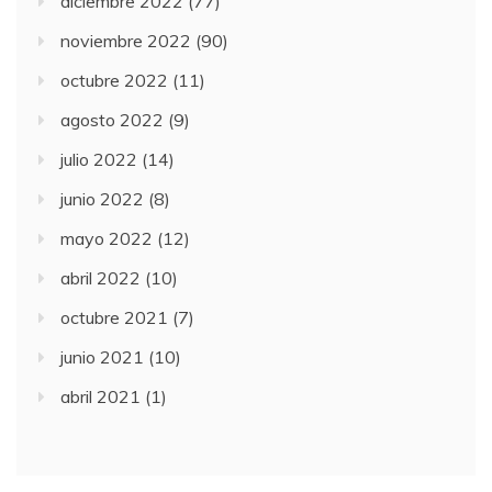
diciembre 2022
(77)
noviembre 2022
(90)
octubre 2022
(11)
agosto 2022
(9)
julio 2022
(14)
junio 2022
(8)
mayo 2022
(12)
abril 2022
(10)
octubre 2021
(7)
junio 2021
(10)
abril 2021
(1)