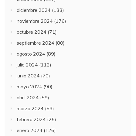
diciembre 2024
(133)
noviembre 2024
(176)
octubre 2024
(71)
septiembre 2024
(80)
agosto 2024
(89)
julio 2024
(112)
junio 2024
(70)
mayo 2024
(90)
abril 2024
(59)
marzo 2024
(59)
febrero 2024
(25)
enero 2024
(126)