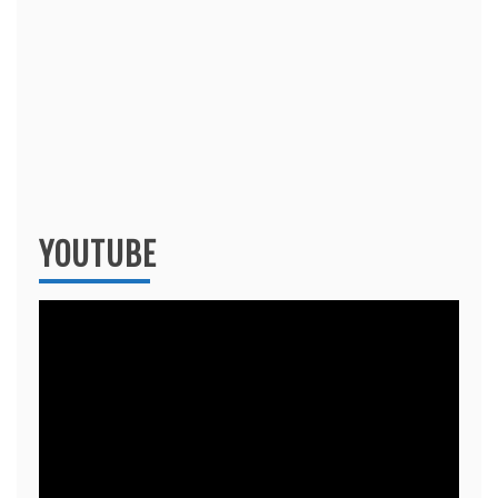
YOUTUBE