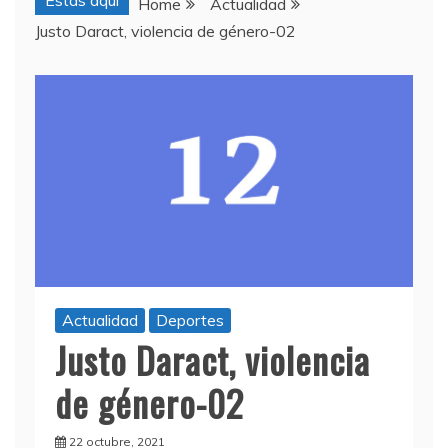
Estas aquí
Home
Actualidad
Justo Daract, violencia de género-02
Actualidad
Deportes
Justo Daract, violencia
de género-02
22 octubre, 2021