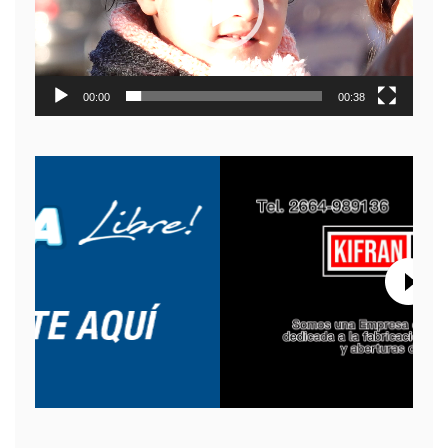
00:00
00:38