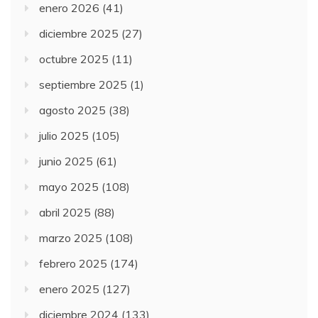
enero 2026
(41)
diciembre 2025
(27)
octubre 2025
(11)
septiembre 2025
(1)
agosto 2025
(38)
julio 2025
(105)
junio 2025
(61)
mayo 2025
(108)
abril 2025
(88)
marzo 2025
(108)
febrero 2025
(174)
enero 2025
(127)
diciembre 2024
(133)