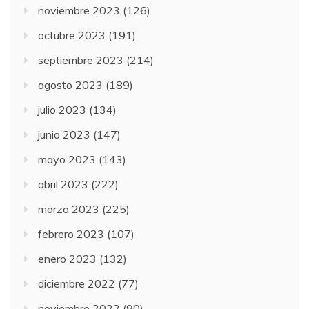
noviembre 2023
(126)
octubre 2023
(191)
septiembre 2023
(214)
agosto 2023
(189)
julio 2023
(134)
junio 2023
(147)
mayo 2023
(143)
abril 2023
(222)
marzo 2023
(225)
febrero 2023
(107)
enero 2023
(132)
diciembre 2022
(77)
noviembre 2022
(90)