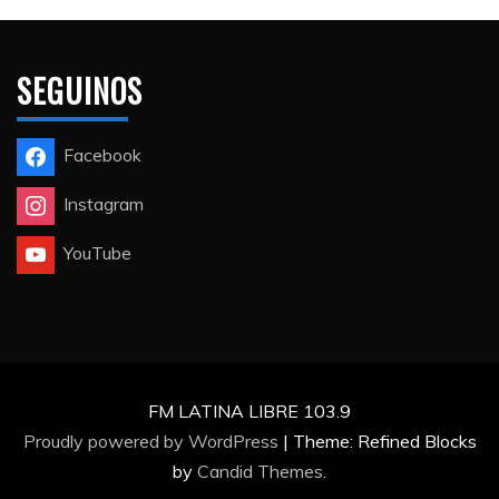
SEGUINOS
Facebook
Instagram
YouTube
FM LATINA LIBRE 103.9
Proudly powered by WordPress
|
Theme: Refined Blocks
by
Candid Themes
.