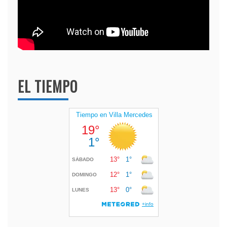
EL TIEMPO