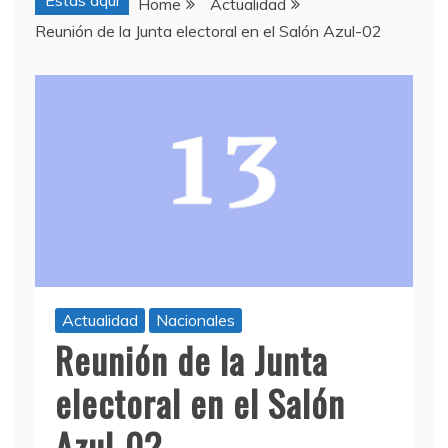
Estas aquí
Home
Actualidad
Reunión de la Junta electoral en el Salón Azul-02
Actualidad
Nacionales
Reunión de la Junta
electoral en el Salón
Azul-02