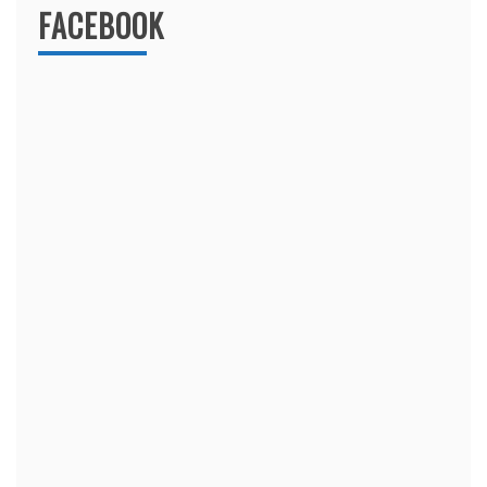
FACEBOOK