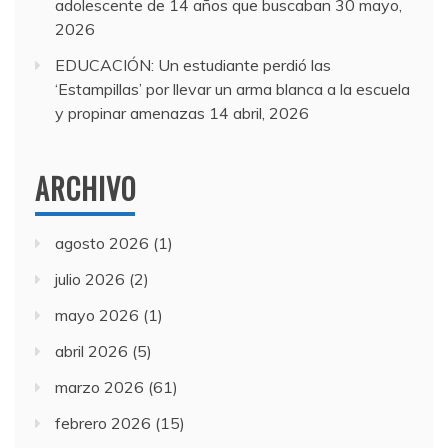
adolescente de 14 años que buscaban
30 mayo,
2026
EDUCACIÓN: Un estudiante perdió las
‘Estampillas’ por llevar un arma blanca a la escuela
y propinar amenazas
14 abril, 2026
ARCHIVO
agosto 2026
(1)
julio 2026
(2)
mayo 2026
(1)
abril 2026
(5)
marzo 2026
(61)
febrero 2026
(15)