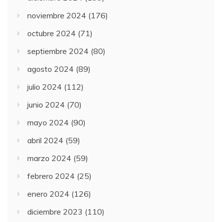
noviembre 2024
(176)
octubre 2024
(71)
septiembre 2024
(80)
agosto 2024
(89)
julio 2024
(112)
junio 2024
(70)
mayo 2024
(90)
abril 2024
(59)
marzo 2024
(59)
febrero 2024
(25)
enero 2024
(126)
diciembre 2023
(110)