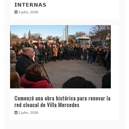
𝗜𝗡𝗧𝗘𝗥𝗡𝗔𝗦
3 julio, 2026
Comenzó una obra histórica para renovar la
red cloacal de Villa Mercedes
2 julio, 2026