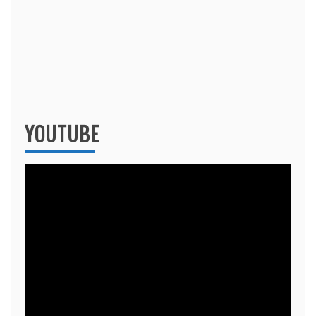
YOUTUBE