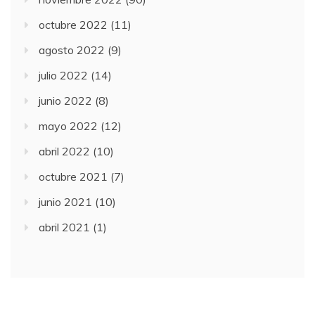
octubre 2022
(11)
agosto 2022
(9)
julio 2022
(14)
junio 2022
(8)
mayo 2022
(12)
abril 2022
(10)
octubre 2021
(7)
junio 2021
(10)
abril 2021
(1)