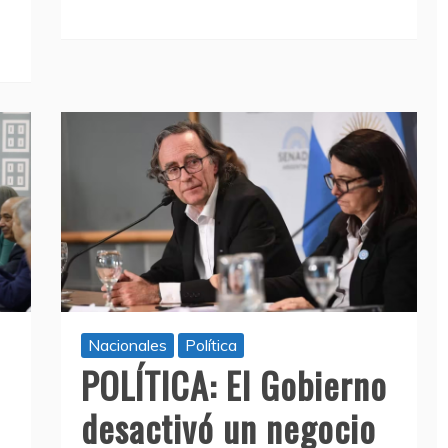
Nacionales
Política
POLÍTICA: El Gobierno
desactivó un negocio