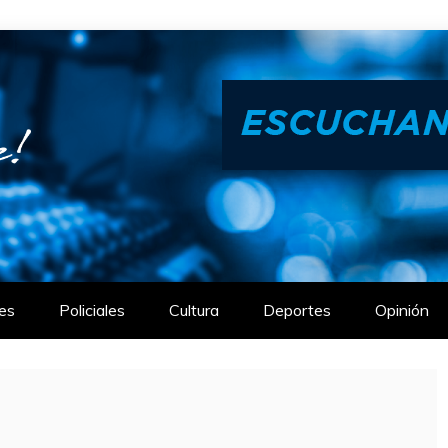
es
Policiales
Cultura
Deportes
Opinión