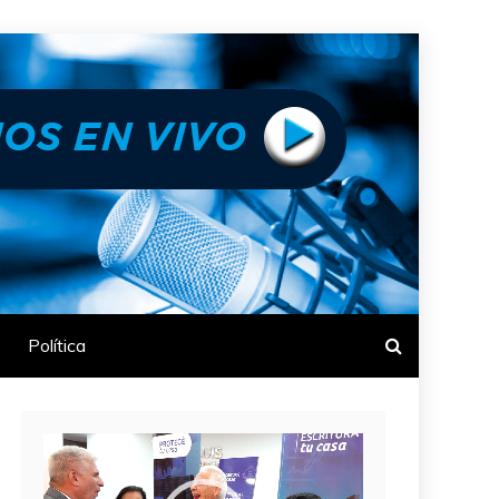
Política
Reproductor
de