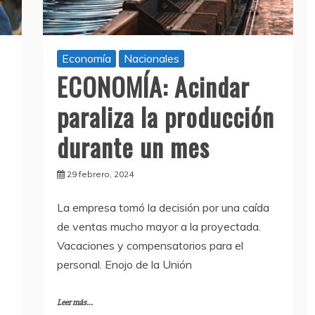
Economía
Nacionales
ECONOMÍA: Acindar
paraliza la producción
durante un mes
29 febrero, 2024
La empresa tomó la decisión por una caída
de ventas mucho mayor a la proyectada.
Vacaciones y compensatorios para el
personal. Enojo de la Unión
Leer más...