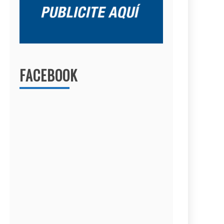
FACEBOOK