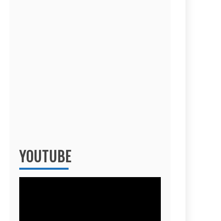
YOUTUBE