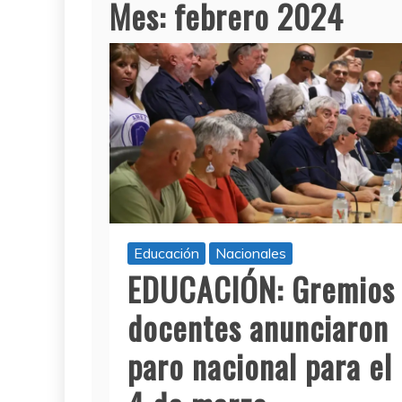
Mes:
febrero 2024
Educación
Nacionales
EDUCACIÓN: Gremios
docentes anunciaron
paro nacional para el