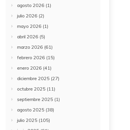
agosto 2026
(1)
julio 2026
(2)
mayo 2026
(1)
abril 2026
(5)
marzo 2026
(61)
febrero 2026
(15)
enero 2026
(41)
diciembre 2025
(27)
octubre 2025
(11)
septiembre 2025
(1)
agosto 2025
(38)
julio 2025
(105)