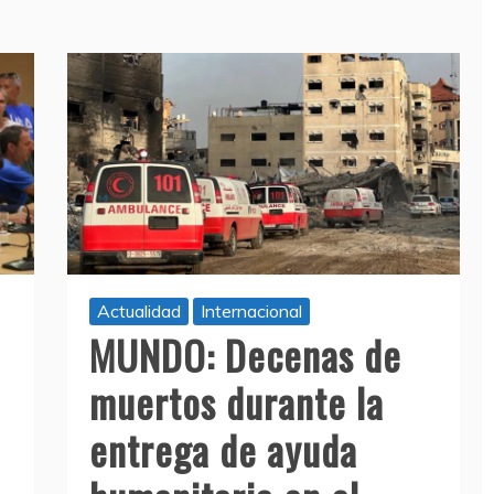
Actualidad
Internacional
MUNDO: Decenas de
muertos durante la
entrega de ayuda