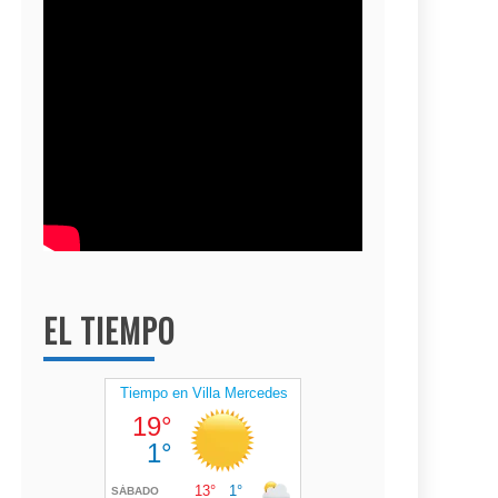
EL TIEMPO