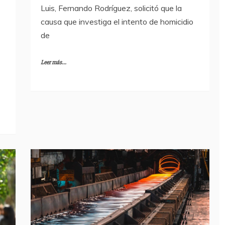
Luis, Fernando Rodríguez, solicitó que la
causa que investiga el intento de homicidio
de
Leer más...