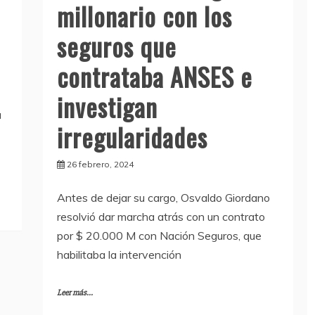
millonario con los
seguros que
contrataba ANSES e
investigan
a
irregularidades
26 febrero, 2024
Antes de dejar su cargo, Osvaldo Giordano
resolvió dar marcha atrás con un contrato
por $ 20.000 M con Nación Seguros, que
habilitaba la intervención
Leer más...