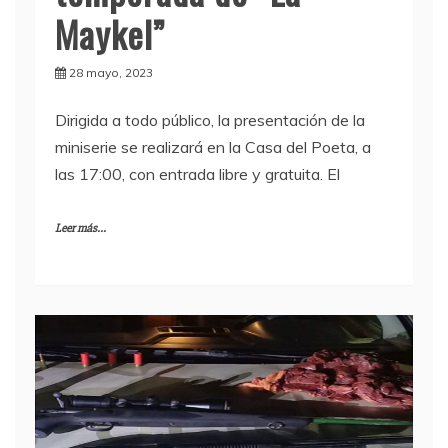
Maykel”
28 mayo, 2023
Dirigida a todo público, la presentación de la
miniserie se realizará en la Casa del Poeta, a
las 17:00, con entrada libre y gratuita. El
Leer más...