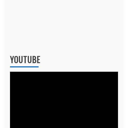
YOUTUBE