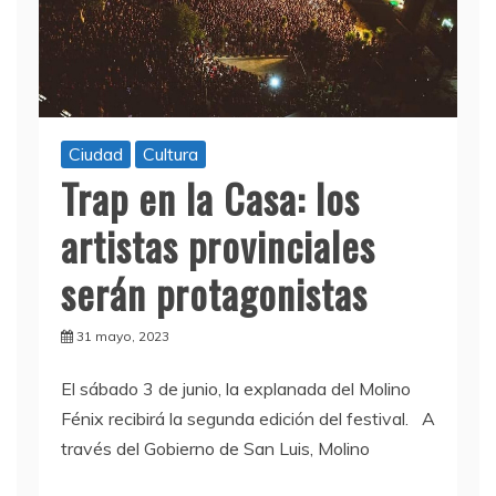
Ciudad
Cultura
Trap en la Casa: los
artistas provinciales
serán protagonistas
31 mayo, 2023
El sábado 3 de junio, la explanada del Molino
Fénix recibirá la segunda edición del festival. A
través del Gobierno de San Luis, Molino