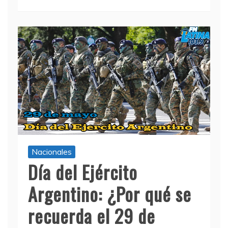
Nacionales
Día del Ejército
Argentino: ¿Por qué se
recuerda el 29 de