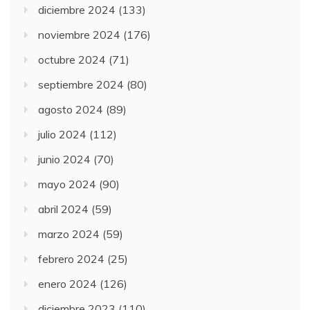
diciembre 2024
(133)
noviembre 2024
(176)
octubre 2024
(71)
septiembre 2024
(80)
agosto 2024
(89)
julio 2024
(112)
junio 2024
(70)
mayo 2024
(90)
abril 2024
(59)
marzo 2024
(59)
febrero 2024
(25)
enero 2024
(126)
diciembre 2023
(110)