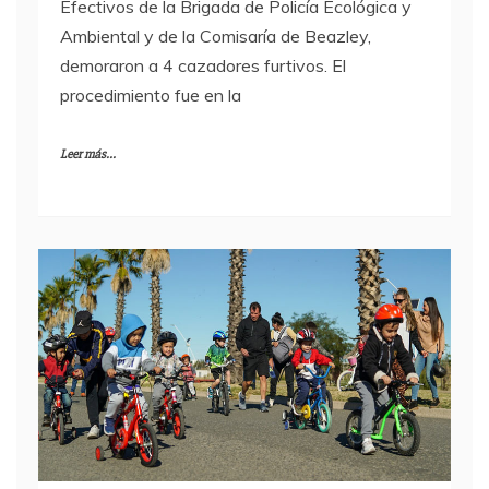
Efectivos de la Brigada de Policía Ecológica y
Ambiental y de la Comisaría de Beazley,
demoraron a 4 cazadores furtivos. El
procedimiento fue en la
Leer más...