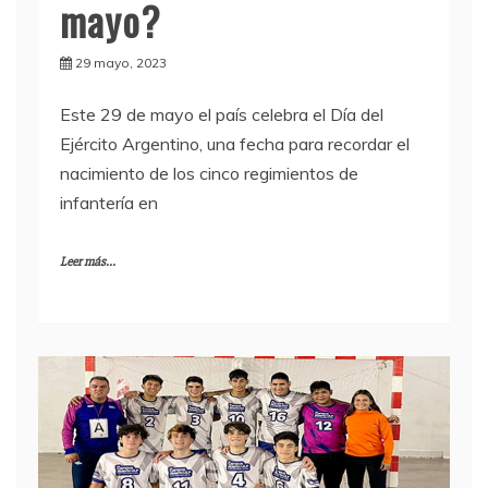
mayo?
29 mayo, 2023
Este 29 de mayo el país celebra el Día del
Ejército Argentino, una fecha para recordar el
nacimiento de los cinco regimientos de
infantería en
Leer más...