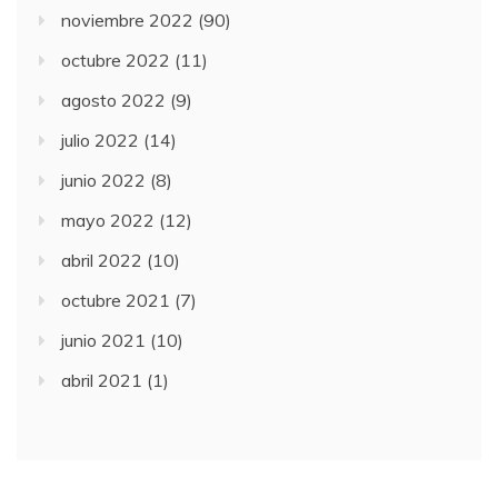
noviembre 2022
(90)
octubre 2022
(11)
agosto 2022
(9)
julio 2022
(14)
junio 2022
(8)
mayo 2022
(12)
abril 2022
(10)
octubre 2021
(7)
junio 2021
(10)
abril 2021
(1)