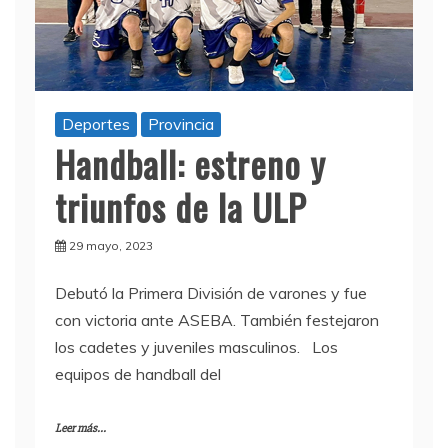
Deportes
Provincia
Handball: estreno y
triunfos de la ULP
29 mayo, 2023
Debutó la Primera División de varones y fue
con victoria ante ASEBA. También festejaron
los cadetes y juveniles masculinos. Los
equipos de handball del
Leer más...