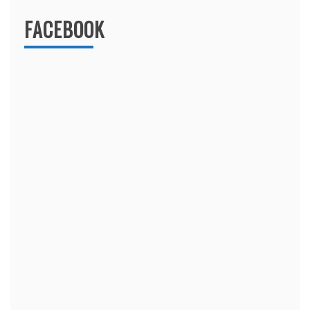
FACEBOOK