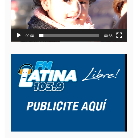
00:00
00:38