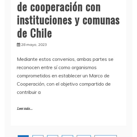
de cooperación con
instituciones y comunas
de Chile
28 mayo, 2023
Mediante estos convenios, ambas partes se
reconocen entre sí como organismos
comprometidos en establecer un Marco de
Cooperación, con el objetivo compartido de
contribuir a
Leer más...