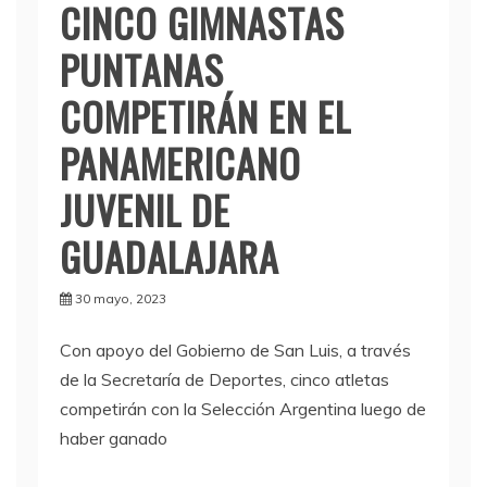
CINCO GIMNASTAS
PUNTANAS
COMPETIRÁN EN EL
PANAMERICANO
JUVENIL DE
GUADALAJARA
30 mayo, 2023
Con apoyo del Gobierno de San Luis, a través
de la Secretaría de Deportes, cinco atletas
competirán con la Selección Argentina luego de
haber ganado