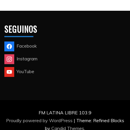
SEGUINOS
Facebook
Instagram
YouTube
FM LATINA LIBRE 103.9
Proudly powered by WordPress
|
Theme: Refined Blocks
by
Candid Themes
.