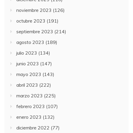
noviembre 2023
(126)
octubre 2023
(191)
septiembre 2023
(214)
agosto 2023
(189)
julio 2023
(134)
junio 2023
(147)
mayo 2023
(143)
abril 2023
(222)
marzo 2023
(225)
febrero 2023
(107)
enero 2023
(132)
diciembre 2022
(77)