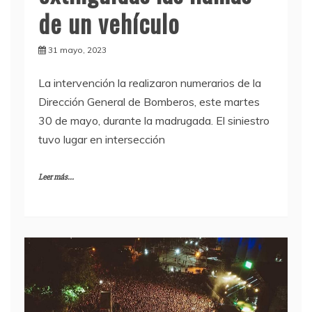
de un vehículo
31 mayo, 2023
La intervención la realizaron numerarios de la
Dirección General de Bomberos, este martes
30 de mayo, durante la madrugada. El siniestro
tuvo lugar en intersección
Leer más...