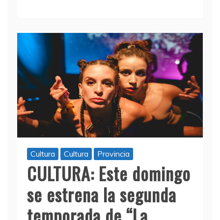
Cultura
Cultura
Provincia
CULTURA: Este domingo
se estrena la segunda
temporada de “La