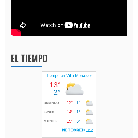
EL TIEMPO