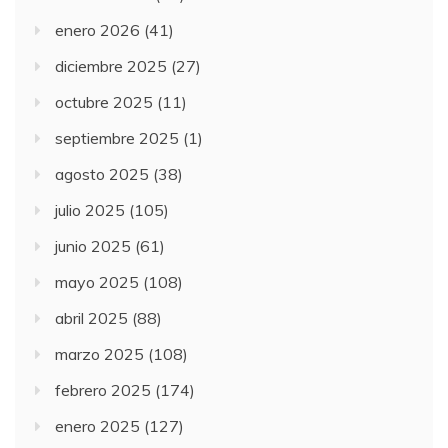
enero 2026
(41)
diciembre 2025
(27)
octubre 2025
(11)
septiembre 2025
(1)
agosto 2025
(38)
julio 2025
(105)
junio 2025
(61)
mayo 2025
(108)
abril 2025
(88)
marzo 2025
(108)
febrero 2025
(174)
enero 2025
(127)