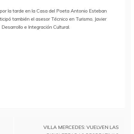
s por la tarde en la Casa del Poeta Antonio Esteban
rticipó también el asesor Técnico en Turismo, Javier
Desarrollo e Integración Cultural.
VILLA MERCEDES: VUELVEN LAS