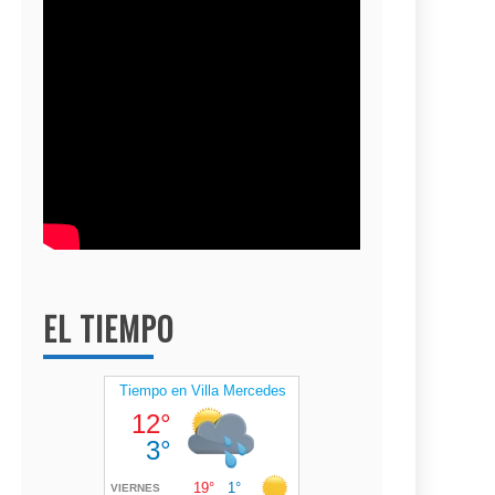
EL TIEMPO