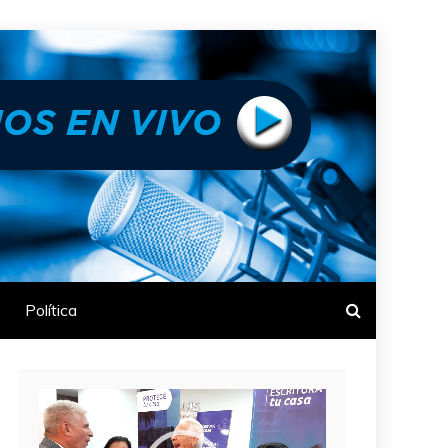
Política
Reproductor
de