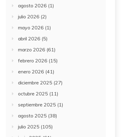
agosto 2026
(1)
julio 2026
(2)
mayo 2026
(1)
abril 2026
(5)
marzo 2026
(61)
febrero 2026
(15)
enero 2026
(41)
diciembre 2025
(27)
octubre 2025
(11)
septiembre 2025
(1)
agosto 2025
(38)
julio 2025
(105)