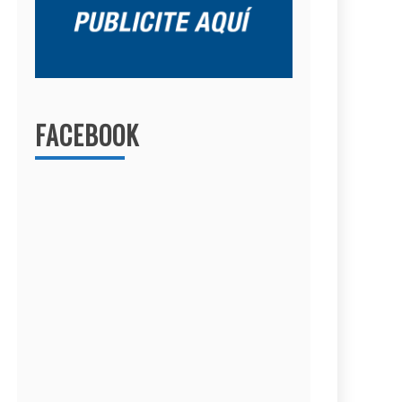
FACEBOOK