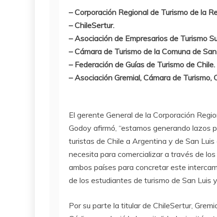
– Corporación Regional de Turismo de la Re
– ChileSertur.
– Asociación de Empresarios de Turismo Su
– Cámara de Turismo de la Comuna de San
– Federación de Guías de Turismo de Chile.
– Asociación Gremial, Cámara de Turismo, 
El gerente General de la Corporación Regio
Godoy afirmó, “estamos generando lazos pa
turistas de Chile a Argentina y de San Luis
necesita para comercializar a través de los
ambos países para concretar este interca
de los estudiantes de turismo de San Luis y
Por su parte la titular de ChileSertur, Gr