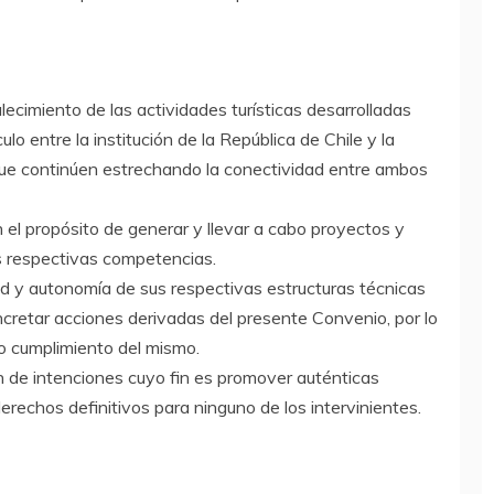
ecimiento de las actividades turísticas desarrolladas
lo entre la institución de la República de Chile y la
que continúen estrechando la conectividad entre ambos
el propósito de generar y llevar a cabo proyectos y
s respectivas competencias.
d y autonomía de sus respectivas estructuras técnicas
cretar acciones derivadas del presente Convenio, por lo
o cumplimiento del mismo.
n de intenciones cuyo fin es promover auténticas
erechos definitivos para ninguno de los intervinientes.