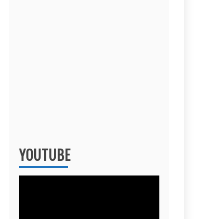
YOUTUBE