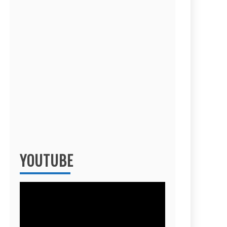
YOUTUBE