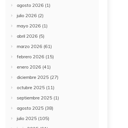
agosto 2026
(1)
julio 2026
(2)
mayo 2026
(1)
abril 2026
(5)
marzo 2026
(61)
febrero 2026
(15)
enero 2026
(41)
diciembre 2025
(27)
octubre 2025
(11)
septiembre 2025
(1)
agosto 2025
(38)
julio 2025
(105)