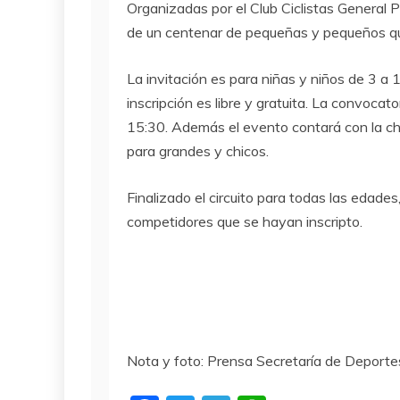
Organizadas por el Club Ciclistas General
de un centenar de pequeñas y pequeños que
La invitación es para niñas y niños de 3 a 1
inscripción es libre y gratuita. La convocat
15:30. Además el evento contará con la ch
para grandes y chicos.
Finalizado el circuito para todas las edade
competidores que se hayan inscripto.
Nota y foto: Prensa Secretaría de Deporte