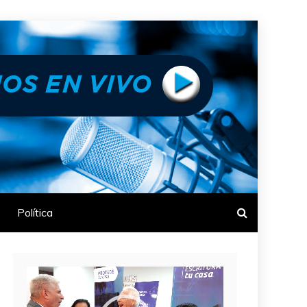
Política
Reproductor
de