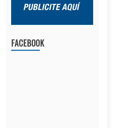
FACEBOOK