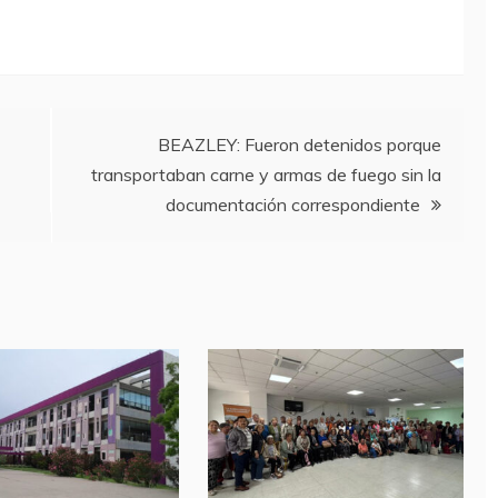
BEAZLEY: Fueron detenidos porque
transportaban carne y armas de fuego sin la
documentación correspondiente