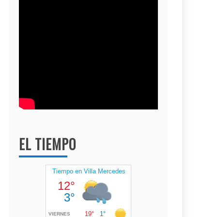
EL TIEMPO