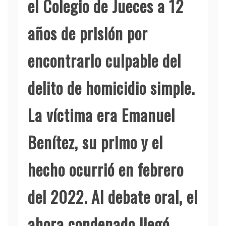
el Colegio de Jueces a 12
años de prisión por
encontrarlo culpable del
delito de homicidio simple.
La víctima era Emanuel
Benítez, su primo y el
hecho ocurrió en febrero
del 2022. Al debate oral, el
ahora condenado llegó