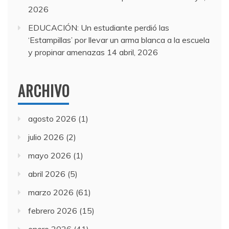
2026
EDUCACIÓN: Un estudiante perdió las
‘Estampillas’ por llevar un arma blanca a la escuela
y propinar amenazas
14 abril, 2026
ARCHIVO
agosto 2026
(1)
julio 2026
(2)
mayo 2026
(1)
abril 2026
(5)
marzo 2026
(61)
febrero 2026
(15)