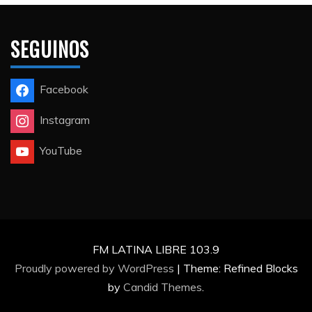
SEGUINOS
Facebook
Instagram
YouTube
FM LATINA LIBRE 103.9
Proudly powered by WordPress
|
Theme: Refined Blocks
by
Candid Themes
.