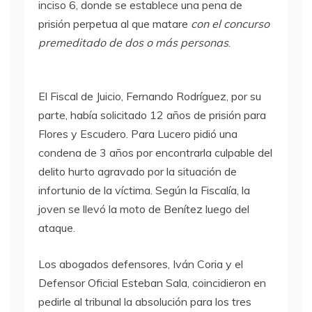
inciso 6, donde se establece una pena de
prisión perpetua al que matare
con el concurso
premeditado de dos o más personas
.
El Fiscal de Juicio, Fernando Rodríguez, por su
parte, había solicitado 12 años de prisión para
Flores y Escudero. Para Lucero pidió una
condena de 3 años por encontrarla culpable del
delito hurto agravado por la situación de
infortunio de la víctima. Según la Fiscalía, la
joven se llevó la moto de Benítez luego del
ataque.
Los abogados defensores, Iván Coria y el
Defensor Oficial Esteban Sala, coincidieron en
pedirle al tribunal la absolución para los tres