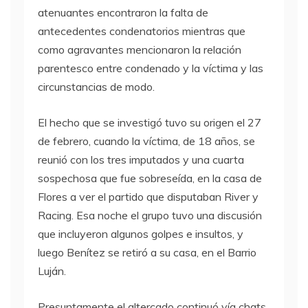
atenuantes encontraron la falta de
antecedentes condenatorios mientras que
como agravantes mencionaron la relación
parentesco entre condenado y la víctima y las
circunstancias de modo.
El hecho que se investigó tuvo su origen el 27
de febrero, cuando la víctima, de 18 años, se
reunió con los tres imputados y una cuarta
sospechosa que fue sobreseída, en la casa de
Flores a ver el partido que disputaban River y
Racing. Esa noche el grupo tuvo una discusión
que incluyeron algunos golpes e insultos, y
luego Benítez se retiró a su casa, en el Barrio
Luján.
Presuntamente el altercado continuó vía chats