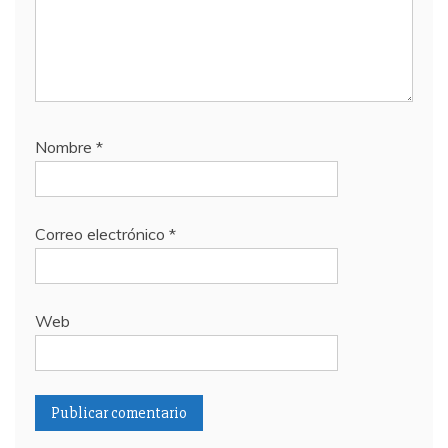
Nombre
*
Correo electrónico
*
Web