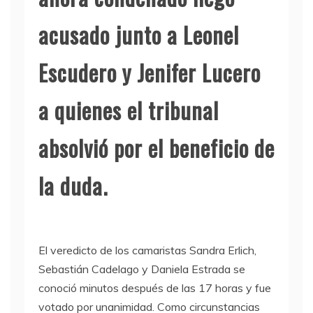
acusado junto a Leonel
Escudero y Jenifer Lucero
a quienes el tribunal
absolvió por el beneficio de
la duda.
El veredicto de los camaristas Sandra Erlich,
Sebastián Cadelago y Daniela Estrada se
conoció minutos después de las 17 horas y fue
votado por unanimidad. Como circunstancias