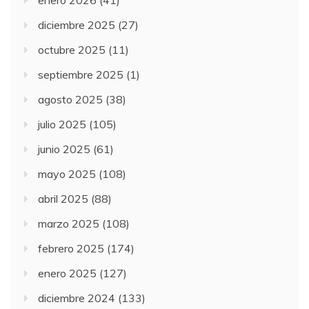
enero 2026
(41)
diciembre 2025
(27)
octubre 2025
(11)
septiembre 2025
(1)
agosto 2025
(38)
julio 2025
(105)
junio 2025
(61)
mayo 2025
(108)
abril 2025
(88)
marzo 2025
(108)
febrero 2025
(174)
enero 2025
(127)
diciembre 2024
(133)