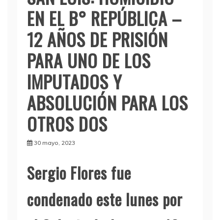
EN EL B° REPÚBLICA –
12 AÑOS DE PRISIÓN
PARA UNO DE LOS
IMPUTADOS Y
ABSOLUCIÓN PARA LOS
OTROS DOS
30 mayo, 2023
Sergio Flores fue
condenado este lunes por