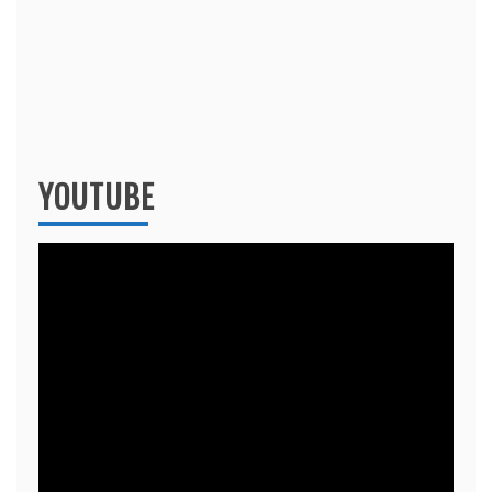
YOUTUBE