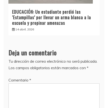
EDUCACIÓN: Un estudiante perdió las
‘Estampillas’ por llevar un arma blanca a la
escuela y propinar amenazas
14 abril, 2026
Deja un comentario
Tu dirección de correo electrónico no será publicada.
Los campos obligatorios están marcados con
*
Comentario
*