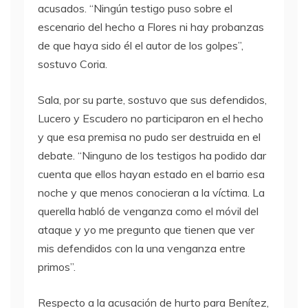
acusados. “Ningún testigo puso sobre el
escenario del hecho a Flores ni hay probanzas
de que haya sido él el autor de los golpes”,
sostuvo Coria.
Sala, por su parte, sostuvo que sus defendidos,
Lucero y Escudero no participaron en el hecho
y que esa premisa no pudo ser destruida en el
debate. “Ninguno de los testigos ha podido dar
cuenta que ellos hayan estado en el barrio esa
noche y que menos conocieran a la víctima. La
querella habló de venganza como el móvil del
ataque y yo me pregunto que tienen que ver
mis defendidos con la una venganza entre
primos”.
Respecto a la acusación de hurto para Benítez,