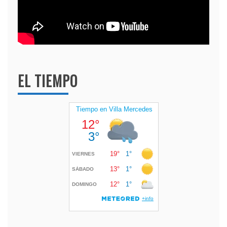
EL TIEMPO