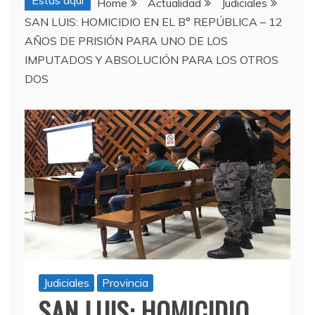
Estas aquí
Home
Actualidad
Judiciales
SAN LUIS: HOMICIDIO EN EL B° REPÚBLICA – 12
AÑOS DE PRISIÓN PARA UNO DE LOS
IMPUTADOS Y ABSOLUCIÓN PARA LOS OTROS
DOS
Judiciales
Provincia
SAN LUIS: HOMICIDIO