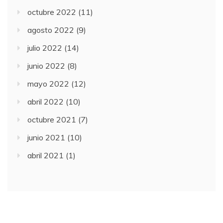
octubre 2022
(11)
agosto 2022
(9)
julio 2022
(14)
junio 2022
(8)
mayo 2022
(12)
abril 2022
(10)
octubre 2021
(7)
junio 2021
(10)
abril 2021
(1)