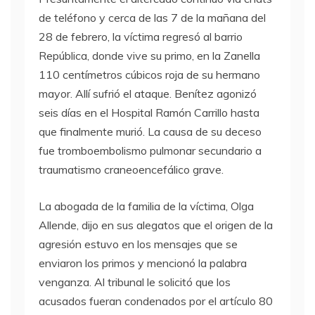
de teléfono y cerca de las 7 de la mañana del
28 de febrero, la víctima regresó al barrio
República, donde vive su primo, en la Zanella
110 centímetros cúbicos roja de su hermano
mayor. Allí sufrió el ataque. Benítez agonizó
seis días en el Hospital Ramón Carrillo hasta
que finalmente murió. La causa de su deceso
fue tromboembolismo pulmonar secundario a
traumatismo craneoencefálico grave.
La abogada de la familia de la víctima, Olga
Allende, dijo en sus alegatos que el origen de la
agresión estuvo en los mensajes que se
enviaron los primos y mencionó la palabra
venganza. Al tribunal le solicitó que los
acusados fueran condenados por el artículo 80