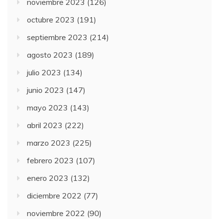
noviembre 2023
(126)
octubre 2023
(191)
septiembre 2023
(214)
agosto 2023
(189)
julio 2023
(134)
junio 2023
(147)
mayo 2023
(143)
abril 2023
(222)
marzo 2023
(225)
febrero 2023
(107)
enero 2023
(132)
diciembre 2022
(77)
noviembre 2022
(90)