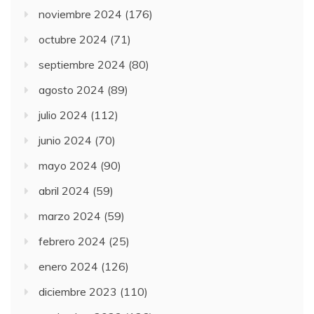
noviembre 2024
(176)
octubre 2024
(71)
septiembre 2024
(80)
agosto 2024
(89)
julio 2024
(112)
junio 2024
(70)
mayo 2024
(90)
abril 2024
(59)
marzo 2024
(59)
febrero 2024
(25)
enero 2024
(126)
diciembre 2023
(110)