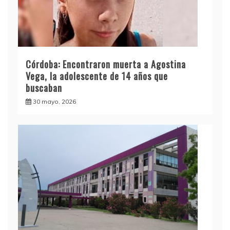
Córdoba: Encontraron muerta a Agostina
Vega, la adolescente de 14 años que
buscaban
30 mayo, 2026