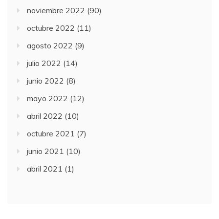
noviembre 2022
(90)
octubre 2022
(11)
agosto 2022
(9)
julio 2022
(14)
junio 2022
(8)
mayo 2022
(12)
abril 2022
(10)
octubre 2021
(7)
junio 2021
(10)
abril 2021
(1)