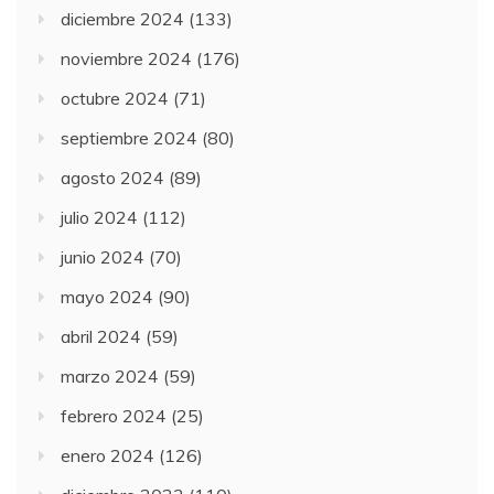
diciembre 2024
(133)
noviembre 2024
(176)
octubre 2024
(71)
septiembre 2024
(80)
agosto 2024
(89)
julio 2024
(112)
junio 2024
(70)
mayo 2024
(90)
abril 2024
(59)
marzo 2024
(59)
febrero 2024
(25)
enero 2024
(126)