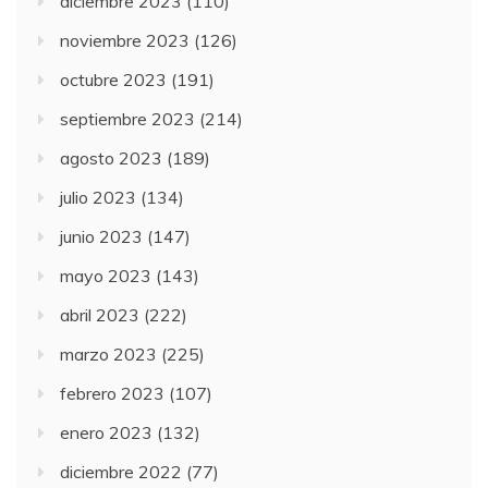
diciembre 2023
(110)
noviembre 2023
(126)
octubre 2023
(191)
septiembre 2023
(214)
agosto 2023
(189)
julio 2023
(134)
junio 2023
(147)
mayo 2023
(143)
abril 2023
(222)
marzo 2023
(225)
febrero 2023
(107)
enero 2023
(132)
diciembre 2022
(77)