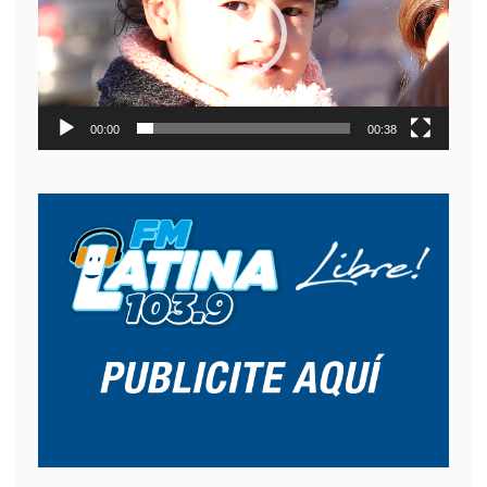
00:00
00:38