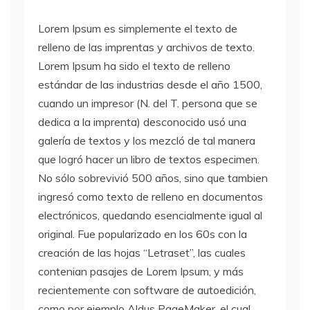
Lorem Ipsum es simplemente el texto de
relleno de las imprentas y archivos de texto.
Lorem Ipsum ha sido el texto de relleno
estándar de las industrias desde el año 1500,
cuando un impresor (N. del T. persona que se
dedica a la imprenta) desconocido usó una
galería de textos y los mezcló de tal manera
que logró hacer un libro de textos especimen.
No sólo sobrevivió 500 años, sino que tambien
ingresó como texto de relleno en documentos
electrónicos, quedando esencialmente igual al
original. Fue popularizado en los 60s con la
creación de las hojas “Letraset”, las cuales
contenian pasajes de Lorem Ipsum, y más
recientemente con software de autoedición,
como por ejemplo Aldus PageMaker, el cual