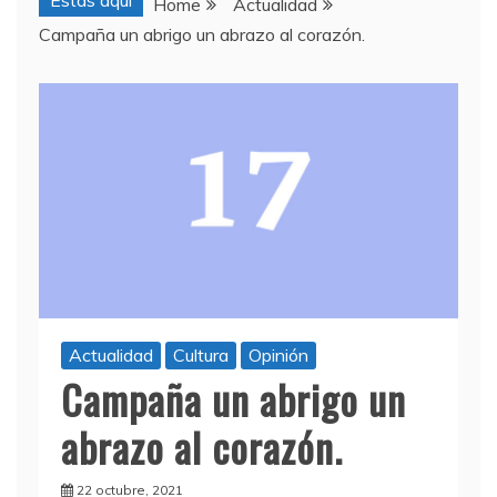
Estas aquí
Home
Actualidad
Campaña un abrigo un abrazo al corazón.
Actualidad
Cultura
Opinión
Campaña un abrigo un
abrazo al corazón.
22 octubre, 2021