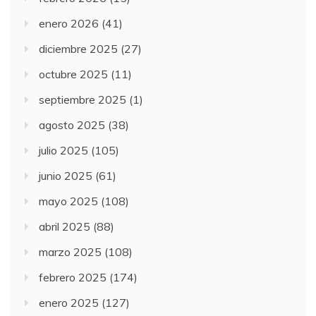
enero 2026
(41)
diciembre 2025
(27)
octubre 2025
(11)
septiembre 2025
(1)
agosto 2025
(38)
julio 2025
(105)
junio 2025
(61)
mayo 2025
(108)
abril 2025
(88)
marzo 2025
(108)
febrero 2025
(174)
enero 2025
(127)