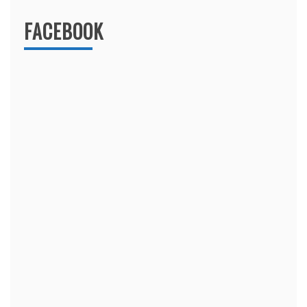
FACEBOOK