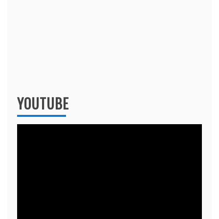
YOUTUBE