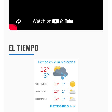
EL TIEMPO