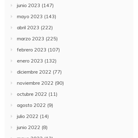
junio 2023
(147)
mayo 2023
(143)
abril 2023
(222)
marzo 2023
(225)
febrero 2023
(107)
enero 2023
(132)
diciembre 2022
(77)
noviembre 2022
(90)
octubre 2022
(11)
agosto 2022
(9)
julio 2022
(14)
junio 2022
(8)