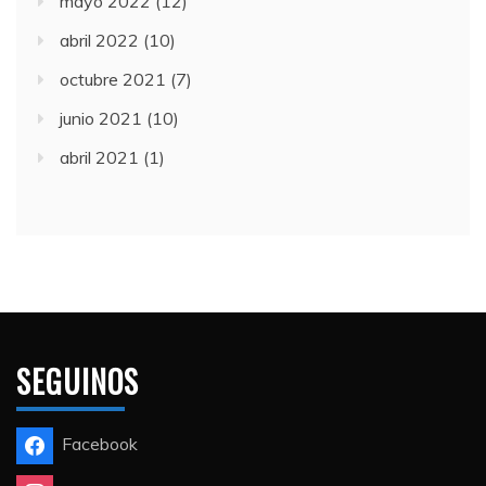
mayo 2022
(12)
abril 2022
(10)
octubre 2021
(7)
junio 2021
(10)
abril 2021
(1)
SEGUINOS
Facebook