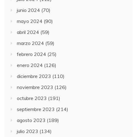
junio 2024
(70)
mayo 2024
(90)
abril 2024
(59)
marzo 2024
(59)
febrero 2024
(25)
enero 2024
(126)
diciembre 2023
(110)
noviembre 2023
(126)
octubre 2023
(191)
septiembre 2023
(214)
agosto 2023
(189)
julio 2023
(134)