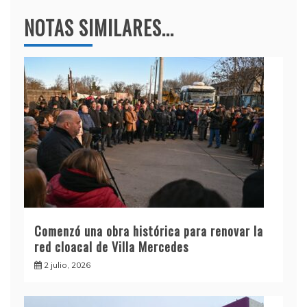
NOTAS SIMILARES...
Comenzó una obra histórica para renovar la
red cloacal de Villa Mercedes
2 julio, 2026