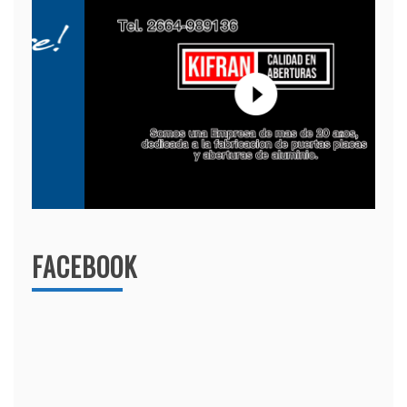
FACEBOOK