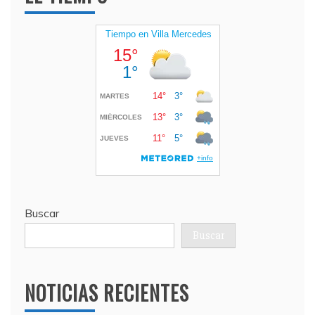
Buscar
Buscar
NOTICIAS RECIENTES