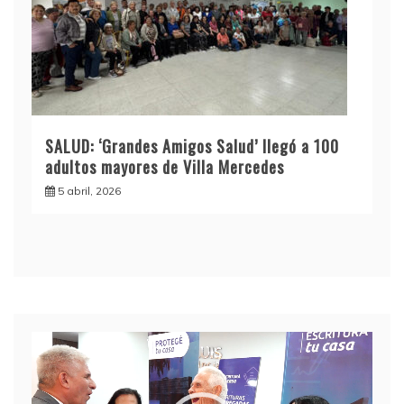
SALUD: ‘Grandes Amigos Salud’ llegó a 100
adultos mayores de Villa Mercedes
5 abril, 2026
Reproductor
de
video