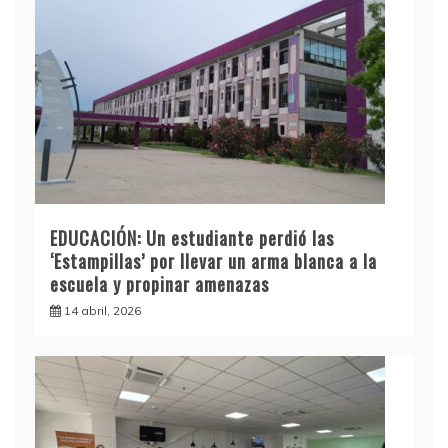
EDUCACIÓN: Un estudiante perdió las
‘Estampillas’ por llevar un arma blanca a la
escuela y propinar amenazas
14 abril, 2026