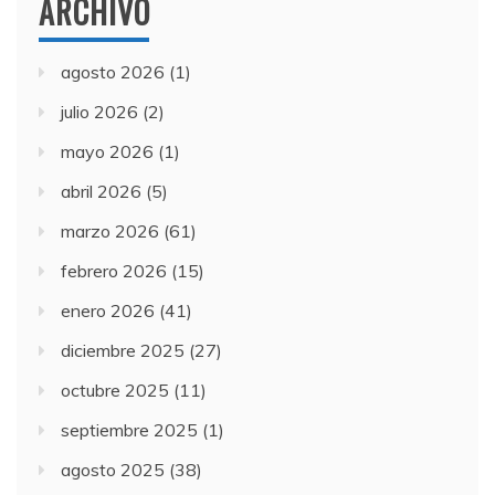
ARCHIVO
agosto 2026
(1)
julio 2026
(2)
mayo 2026
(1)
abril 2026
(5)
marzo 2026
(61)
febrero 2026
(15)
enero 2026
(41)
diciembre 2025
(27)
octubre 2025
(11)
septiembre 2025
(1)
agosto 2025
(38)