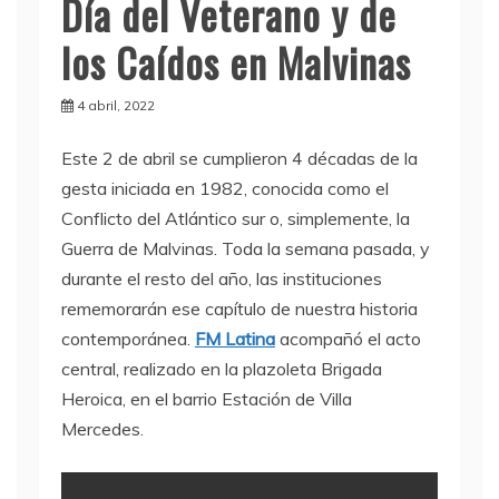
Día del Veterano y de
los Caídos en Malvinas
4 abril, 2022
Este 2 de abril se cumplieron 4 décadas de la
gesta iniciada en 1982, conocida como el
Conflicto del Atlántico sur o, simplemente, la
Guerra de Malvinas. Toda la semana pasada, y
durante el resto del año, las instituciones
rememorarán ese capítulo de nuestra historia
contemporánea.
FM Latina
acompañó el acto
central, realizado en la plazoleta Brigada
Heroica, en el barrio Estación de Villa
Mercedes.