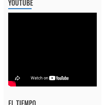
YOUTUBE
EL TIEMPO