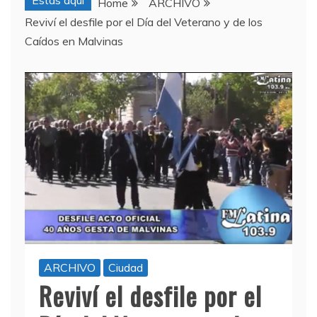
Estas aquí
Home
ARCHIVO
Reviví el desfile por el Día del Veterano y de los
Caídos en Malvinas
ARCHIVO
Ciudad
Reviví el desfile por el