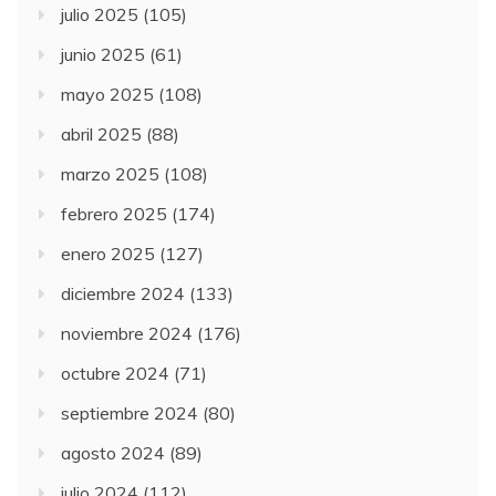
julio 2025
(105)
junio 2025
(61)
mayo 2025
(108)
abril 2025
(88)
marzo 2025
(108)
febrero 2025
(174)
enero 2025
(127)
diciembre 2024
(133)
noviembre 2024
(176)
octubre 2024
(71)
septiembre 2024
(80)
agosto 2024
(89)
julio 2024
(112)