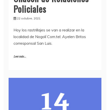
Policiales
22 octubre, 2021
Hoy los rastrillajes se van a realizar en la
localidad de Nogolí Com.tel: Ayelen Britos
corresponsal San Luis.
Leer más...