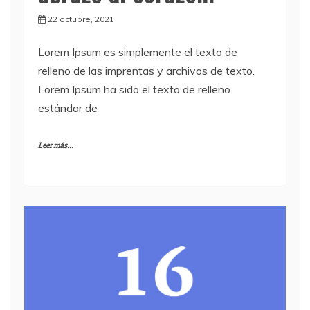
22 octubre, 2021
Lorem Ipsum es simplemente el texto de
relleno de las imprentas y archivos de texto.
Lorem Ipsum ha sido el texto de relleno
estándar de
Leer más...