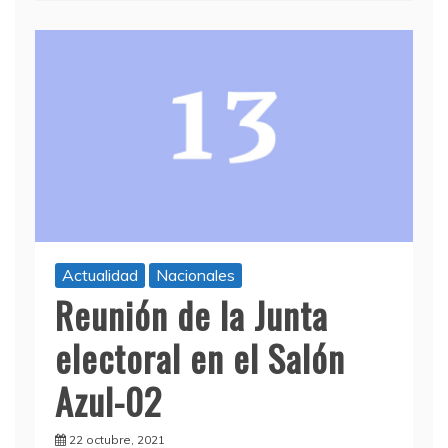
Actualidad
Nacionales
Reunión de la Junta
electoral en el Salón
Azul-02
22 octubre, 2021