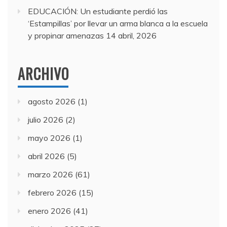
EDUCACIÓN: Un estudiante perdió las
‘Estampillas’ por llevar un arma blanca a la escuela
y propinar amenazas
14 abril, 2026
ARCHIVO
agosto 2026
(1)
julio 2026
(2)
mayo 2026
(1)
abril 2026
(5)
marzo 2026
(61)
febrero 2026
(15)
enero 2026
(41)