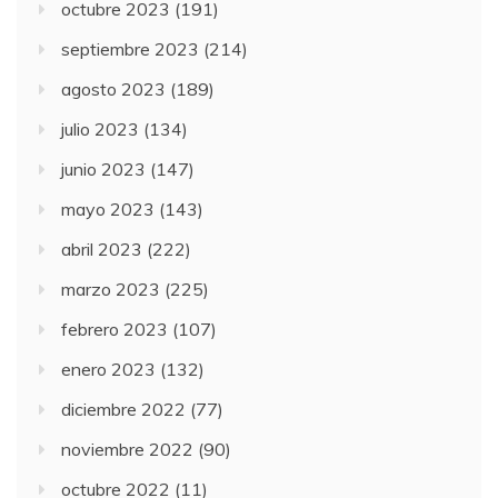
octubre 2023
(191)
septiembre 2023
(214)
agosto 2023
(189)
julio 2023
(134)
junio 2023
(147)
mayo 2023
(143)
abril 2023
(222)
marzo 2023
(225)
febrero 2023
(107)
enero 2023
(132)
diciembre 2022
(77)
noviembre 2022
(90)
octubre 2022
(11)