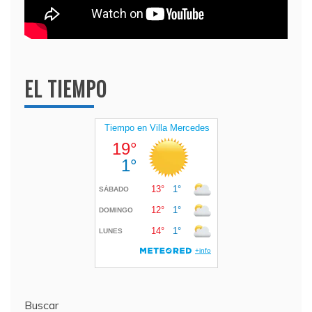
EL TIEMPO
Buscar