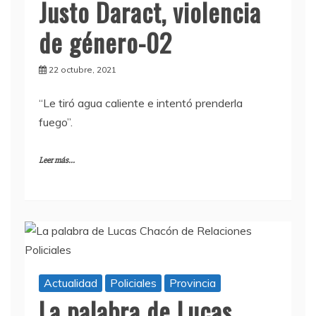
Justo Daract, violencia
de género-02
22 octubre, 2021
“Le tiró agua caliente e intentó prenderla
fuego”.
Leer más...
Actualidad
Policiales
Provincia
La palabra de Lucas