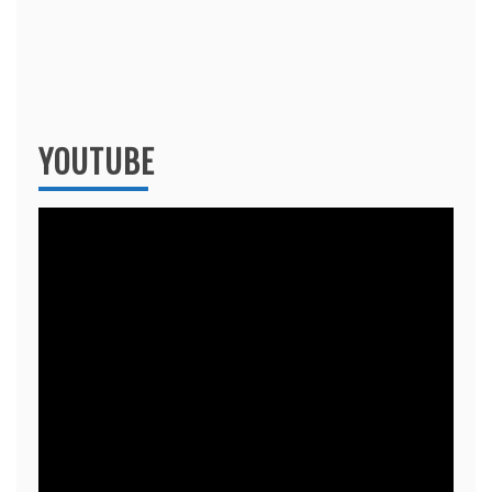
YOUTUBE