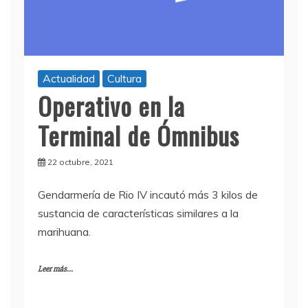
Actualidad
Cultura
Operativo en la
Terminal de Ómnibus
22 octubre, 2021
Gendarmería de Rio IV incautó más 3 kilos de
sustancia de características similares a la
marihuana.
Leer más...