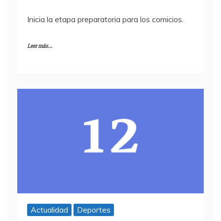
Inicia la etapa preparatoria para los comicios.
Leer más...
Actualidad
Deportes