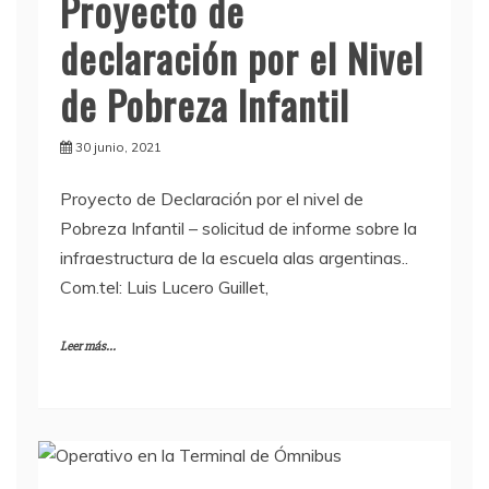
Proyecto de
declaración por el Nivel
de Pobreza Infantil
30 junio, 2021
Proyecto de Declaración por el nivel de
Pobreza Infantil – solicitud de informe sobre la
infraestructura de la escuela alas argentinas..
Com.tel: Luis Lucero Guillet,
Leer más...