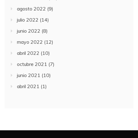
agosto 2022
(9)
julio 2022
(14)
junio 2022
(8)
mayo 2022
(12)
abril 2022
(10)
octubre 2021
(7)
junio 2021
(10)
abril 2021
(1)