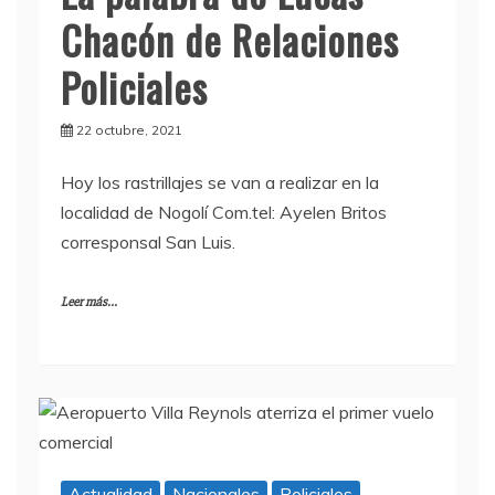
Chacón de Relaciones
Policiales
22 octubre, 2021
Hoy los rastrillajes se van a realizar en la
localidad de Nogolí Com.tel: Ayelen Britos
corresponsal San Luis.
Leer más...
Actualidad
Nacionales
Policiales