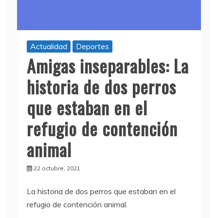
Actualidad
Deportes
Amigas inseparables: La
historia de dos perros
que estaban en el
refugio de contención
animal
22 octubre, 2021
La historia de dos perros que estaban en el
refugio de contención animal.