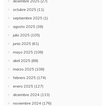
diciembre 2025
(27)
octubre 2025
(11)
septiembre 2025
(1)
agosto 2025
(38)
julio 2025
(105)
junio 2025
(61)
mayo 2025
(108)
abril 2025
(88)
marzo 2025
(108)
febrero 2025
(174)
enero 2025
(127)
diciembre 2024
(133)
noviembre 2024
(176)