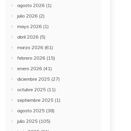
agosto 2026
(1)
julio 2026
(2)
mayo 2026
(1)
abril 2026
(5)
marzo 2026
(61)
febrero 2026
(15)
enero 2026
(41)
diciembre 2025
(27)
octubre 2025
(11)
septiembre 2025
(1)
agosto 2025
(38)
julio 2025
(105)