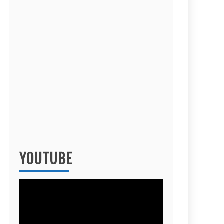
YOUTUBE