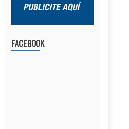
FACEBOOK