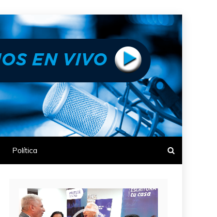
Política
Reproductor
de