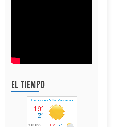
EL TIEMPO