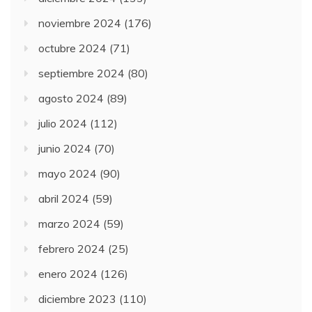
noviembre 2024
(176)
octubre 2024
(71)
septiembre 2024
(80)
agosto 2024
(89)
julio 2024
(112)
junio 2024
(70)
mayo 2024
(90)
abril 2024
(59)
marzo 2024
(59)
febrero 2024
(25)
enero 2024
(126)
diciembre 2023
(110)