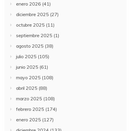
enero 2026
(41)
diciembre 2025
(27)
octubre 2025
(11)
septiembre 2025
(1)
agosto 2025
(38)
julio 2025
(105)
junio 2025
(61)
mayo 2025
(108)
abril 2025
(88)
marzo 2025
(108)
febrero 2025
(174)
enero 2025
(127)
diciembre 2024
(133)