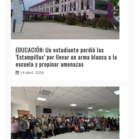
EDUCACIÓN: Un estudiante perdió las
‘Estampillas’ por llevar un arma blanca a la
escuela y propinar amenazas
14 abril, 2026