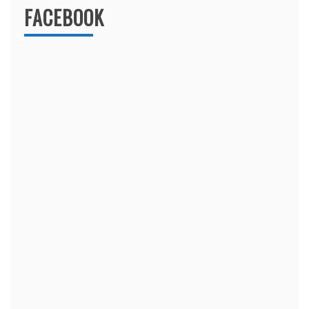
FACEBOOK