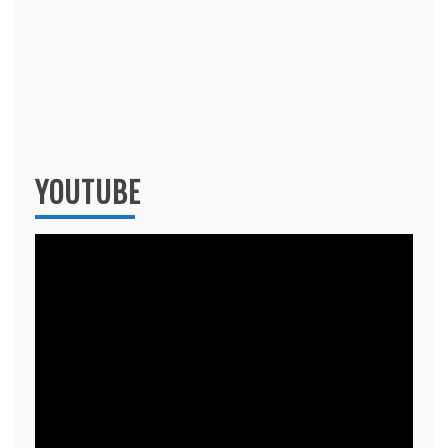
YOUTUBE