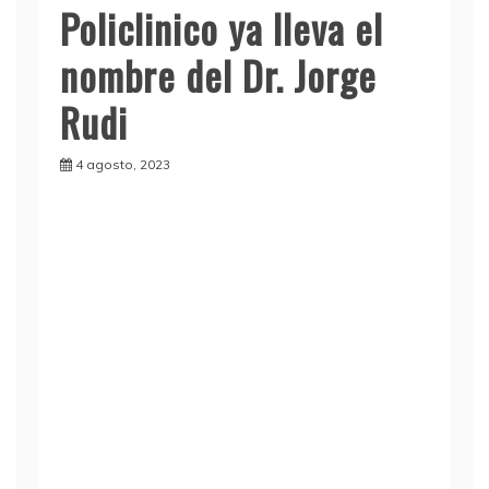
Policlinico ya lleva el
nombre del Dr. Jorge
Rudi
4 agosto, 2023