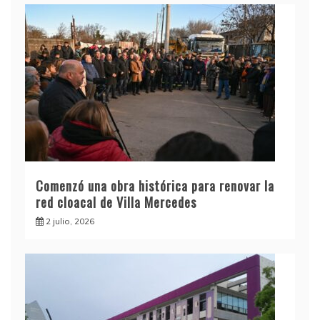
Comenzó una obra histórica para renovar la
red cloacal de Villa Mercedes
2 julio, 2026