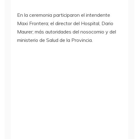
En la ceremonia participaron el intendente
Maxi Frontera; el director del Hospital, Dario
Maurer; más autoridades del nosocomio y del
ministerio de Salud de la Provincia.