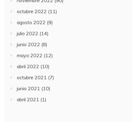
noviembre 2022
(90)
octubre 2022
(11)
agosto 2022
(9)
julio 2022
(14)
junio 2022
(8)
mayo 2022
(12)
abril 2022
(10)
octubre 2021
(7)
junio 2021
(10)
abril 2021
(1)