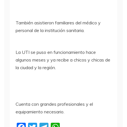
También asistieron familiares del médico y
personal de la institución sanitaria.
La UTI se puso en funcionamiento hace
algunos meses y ya recibe a chicos y chicas de
la ciudad y la región.
Cuenta con grandes profesionales y el
equipamiento necesario.