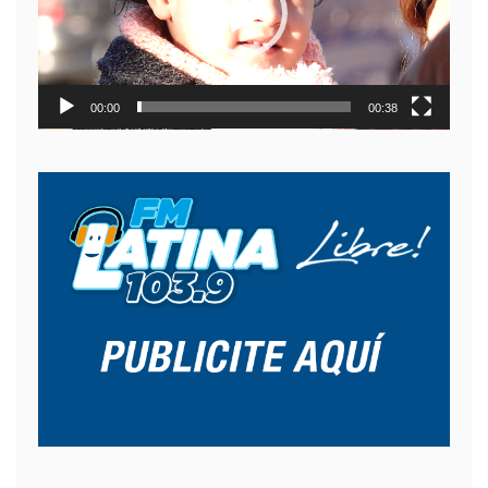
00:00
00:38