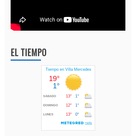
EL TIEMPO