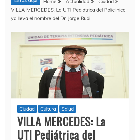
Estas aquí
Home
Actualidad
Ciudad
VILLA MERCEDES: La UTI Pediátrica del Policlinico
ya lleva el nombre del Dr. Jorge Rudi
Ciudad
Cultura
Salud
VILLA MERCEDES: La
UTI Pediátrica del