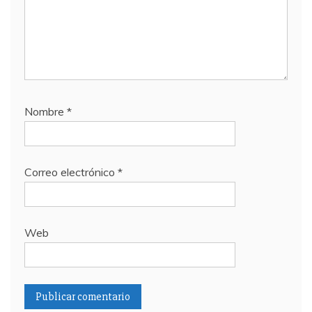
Nombre
*
Correo electrónico
*
Web