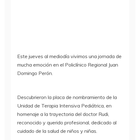
Este jueves al mediodía vivimos una jornada de
mucha emoción en el Policlínico Regional Juan
Domingo Perón.
Descubrieron la placa de nombramiento de la
Unidad de Terapia Intensiva Pediátrica, en
homenaje a la trayectoria del doctor Rudi,
reconocido y querido profesional, dedicado al
cuidado de la salud de niños y niñas.