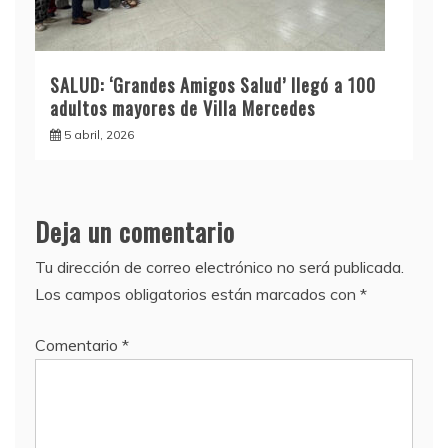
SALUD: ‘Grandes Amigos Salud’ llegó a 100
adultos mayores de Villa Mercedes
5 abril, 2026
Deja un comentario
Tu dirección de correo electrónico no será publicada.
Los campos obligatorios están marcados con
*
Comentario
*