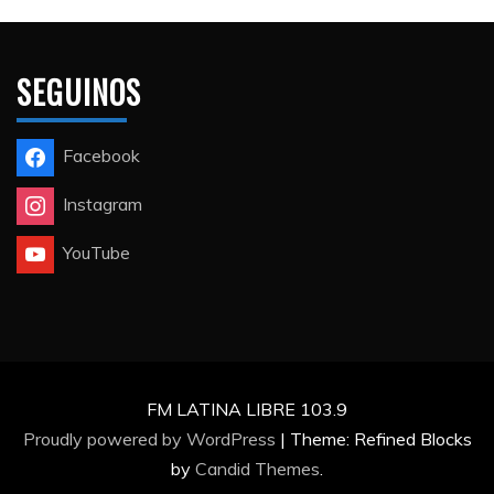
SEGUINOS
Facebook
Instagram
YouTube
FM LATINA LIBRE 103.9
Proudly powered by WordPress
|
Theme: Refined Blocks
by
Candid Themes
.