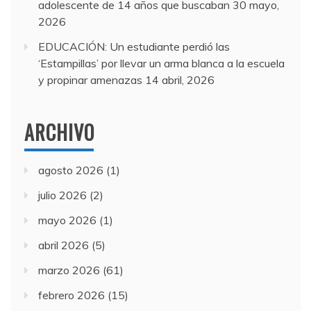
adolescente de 14 años que buscaban
30 mayo,
2026
EDUCACIÓN: Un estudiante perdió las
‘Estampillas’ por llevar un arma blanca a la escuela
y propinar amenazas
14 abril, 2026
ARCHIVO
agosto 2026
(1)
julio 2026
(2)
mayo 2026
(1)
abril 2026
(5)
marzo 2026
(61)
febrero 2026
(15)