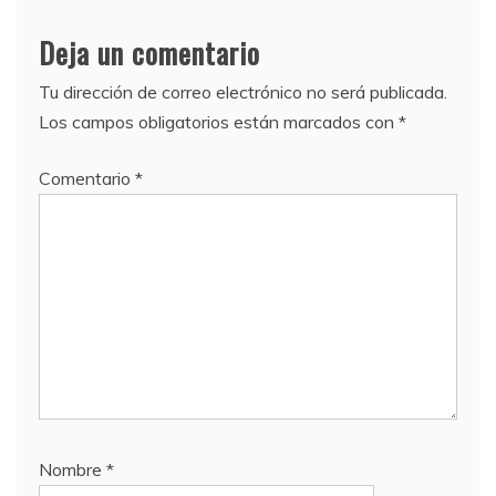
Deja un comentario
Tu dirección de correo electrónico no será publicada.
Los campos obligatorios están marcados con
*
Comentario
*
Nombre
*