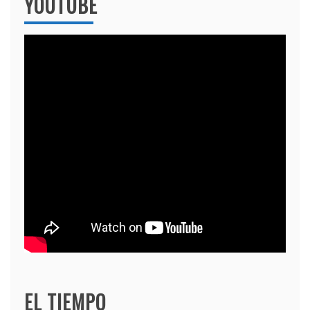
YOUTUBE
EL TIEMPO