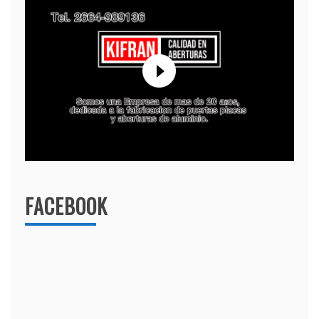
FACEBOOK