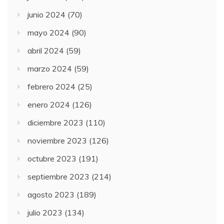
junio 2024
(70)
mayo 2024
(90)
abril 2024
(59)
marzo 2024
(59)
febrero 2024
(25)
enero 2024
(126)
diciembre 2023
(110)
noviembre 2023
(126)
octubre 2023
(191)
septiembre 2023
(214)
agosto 2023
(189)
julio 2023
(134)