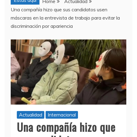
Estas aquí
Home
Actualidad
Una compañía hizo que sus candidatos usen
máscaras en la entrevista de trabajo para evitar la
discriminación por apariencia
Actualidad
Internacional
Una compañía hizo que