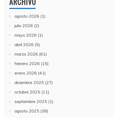
ARCHIVO
agosto 2026
(1)
julio 2026
(2)
mayo 2026
(1)
abril 2026
(5)
marzo 2026
(61)
febrero 2026
(15)
enero 2026
(41)
diciembre 2025
(27)
octubre 2025
(11)
septiembre 2025
(1)
agosto 2025
(38)