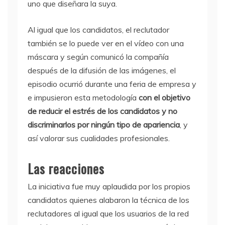
uno que diseñara la suya.
Al igual que los candidatos, el reclutador
también se lo puede ver en el vídeo con una
máscara y según comunicó la compañía
después de la difusión de las imágenes, el
episodio ocurrió durante una feria de empresa y
e impusieron esta metodología
con el objetivo
de reducir el estrés de los candidatos y no
discriminarlos por ningún tipo de apariencia
, y
así valorar sus cualidades profesionales.
Las reacciones
La iniciativa fue muy aplaudida por los propios
candidatos quienes alabaron la técnica de los
reclutadores al igual que los usuarios de la red