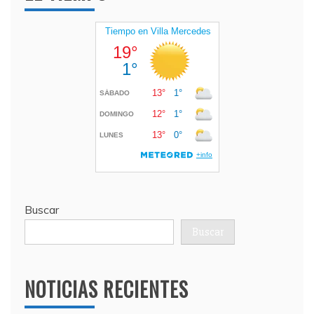
Buscar
Buscar
NOTICIAS RECIENTES