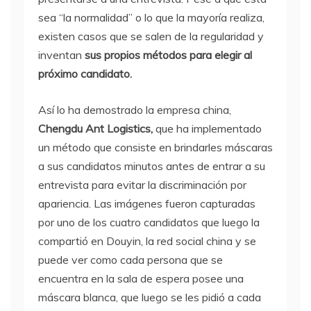
sea “la normalidad” o lo que la mayoría realiza,
existen casos que se salen de la regularidad y
inventan
sus propios métodos para elegir al
próximo candidato.
Así lo ha demostrado la empresa china,
Chengdu Ant Logistics,
que ha implementado
un método que consiste en brindarles máscaras
a sus candidatos minutos antes de entrar a su
entrevista para evitar la discriminación por
apariencia. Las imágenes fueron capturadas
por uno de los cuatro candidatos que luego la
compartió en Douyin, la red social china y se
puede ver como cada persona que se
encuentra en la sala de espera posee una
máscara blanca, que luego se les pidió a cada