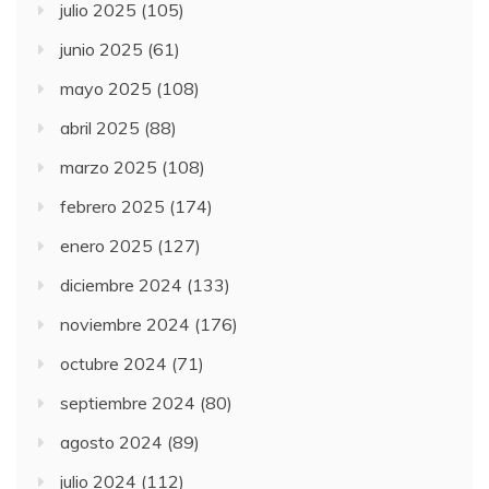
julio 2025
(105)
junio 2025
(61)
mayo 2025
(108)
abril 2025
(88)
marzo 2025
(108)
febrero 2025
(174)
enero 2025
(127)
diciembre 2024
(133)
noviembre 2024
(176)
octubre 2024
(71)
septiembre 2024
(80)
agosto 2024
(89)
julio 2024
(112)