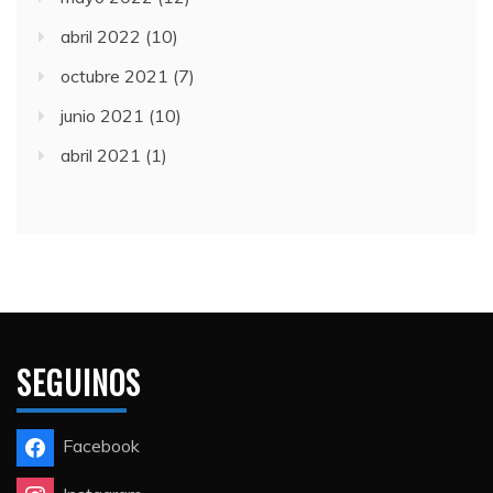
abril 2022
(10)
octubre 2021
(7)
junio 2021
(10)
abril 2021
(1)
SEGUINOS
Facebook