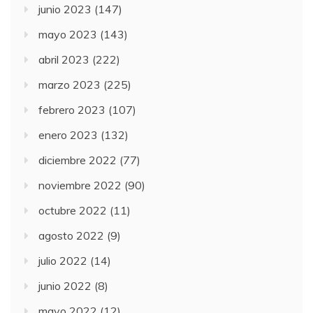
junio 2023
(147)
mayo 2023
(143)
abril 2023
(222)
marzo 2023
(225)
febrero 2023
(107)
enero 2023
(132)
diciembre 2022
(77)
noviembre 2022
(90)
octubre 2022
(11)
agosto 2022
(9)
julio 2022
(14)
junio 2022
(8)
mayo 2022
(12)