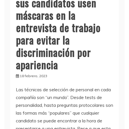
sus candidatos usen
máscaras en la
entrevista de trabajo
para evitar la
discriminación por
apariencia
18 febrero, 2023
Las técnicas de selección de personal en cada
compañía son “un mundo”. Desde tests de
personalidad, hasta preguntas protocolares son
las formas más “populares” que cualquier
candidato se puede encontrar a la hora de
presentarse a una entrevista. Pese a que esta