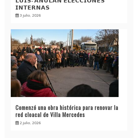
𝗜𝗡𝗧𝗘𝗥𝗡𝗔𝗦
3 julio, 2026
Comenzó una obra histórica para renovar la
red cloacal de Villa Mercedes
2 julio, 2026