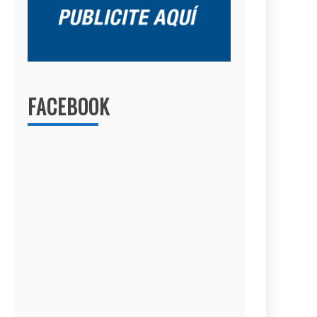
FACEBOOK