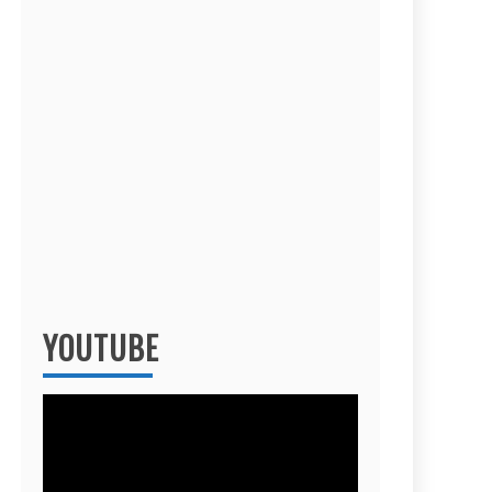
YOUTUBE