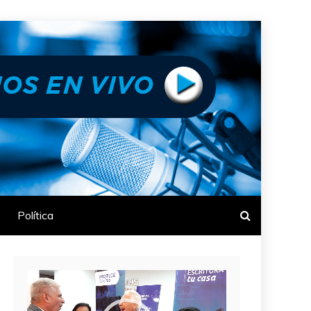
Política
Reproductor
de