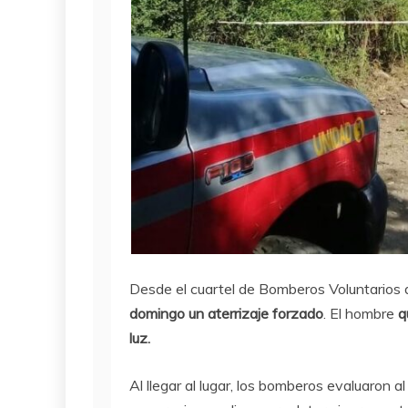
Desde el cuartel de Bomberos Voluntarios
domingo un aterrizaje forzado
. El hombre
q
luz.
Al llegar al lugar, los bomberos evaluaron 