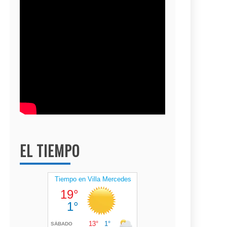
EL TIEMPO