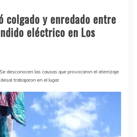
ó colgado y enredado entre
endido eléctrico en Los
. Se desconocen las causas que provocaron el aterrizaje
desal trabajaron en el lugar.