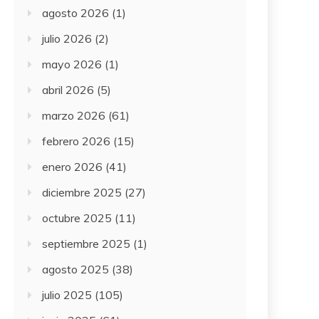
agosto 2026
(1)
julio 2026
(2)
mayo 2026
(1)
abril 2026
(5)
marzo 2026
(61)
febrero 2026
(15)
enero 2026
(41)
diciembre 2025
(27)
octubre 2025
(11)
septiembre 2025
(1)
agosto 2025
(38)
julio 2025
(105)