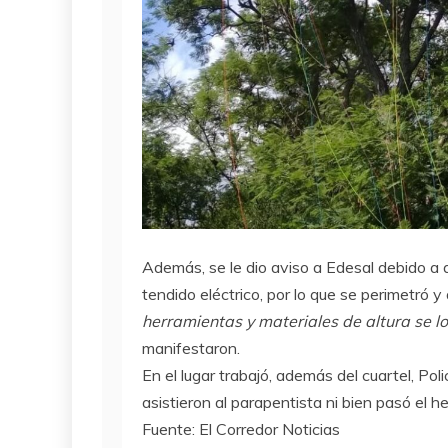
Además, se le dio aviso a Edesal debido a
tendido eléctrico, por lo que se perimetró y
herramientas y materiales de altura se l
manifestaron.
En el lugar trabajó, además del cuartel, Pol
asistieron al parapentista ni bien pasó el h
Fuente: El Corredor Noticias