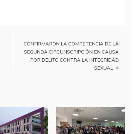
CONFIRMARON LA COMPETENCIA DE LA
SEGUNDA CIRCUNSCRIPCIÓN EN CAUSA
POR DELITO CONTRA LA INTEGRIDAD
SEXUAL