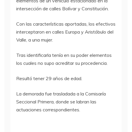
elementos de un vehículo estacionado en la
intersección de calles Bolívar y Constitución.
Con las características aportadas, los efectivos
interceptaron en calles Europa y Aristóbulo del
Valle, a una mujer.
Tras identificarla tenía en su poder elementos
los cuales no supo acreditar su procedencia.
Resultó tener 29 años de edad.
La demorada fue trasladada a la Comisaría
Seccional Primera, donde se labran las
actuaciones correspondientes.