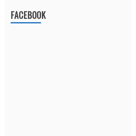
FACEBOOK