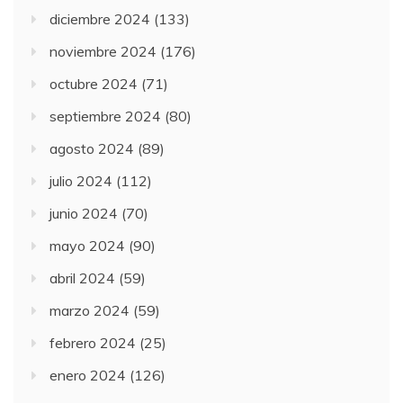
diciembre 2024
(133)
noviembre 2024
(176)
octubre 2024
(71)
septiembre 2024
(80)
agosto 2024
(89)
julio 2024
(112)
junio 2024
(70)
mayo 2024
(90)
abril 2024
(59)
marzo 2024
(59)
febrero 2024
(25)
enero 2024
(126)