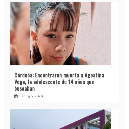
Córdoba: Encontraron muerta a Agostina
Vega, la adolescente de 14 años que
buscaban
30 mayo, 2026