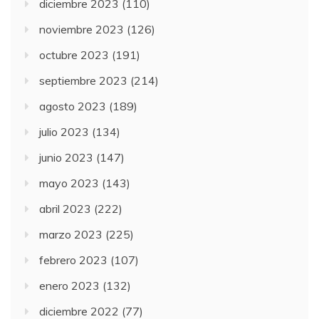
diciembre 2023
(110)
noviembre 2023
(126)
octubre 2023
(191)
septiembre 2023
(214)
agosto 2023
(189)
julio 2023
(134)
junio 2023
(147)
mayo 2023
(143)
abril 2023
(222)
marzo 2023
(225)
febrero 2023
(107)
enero 2023
(132)
diciembre 2022
(77)