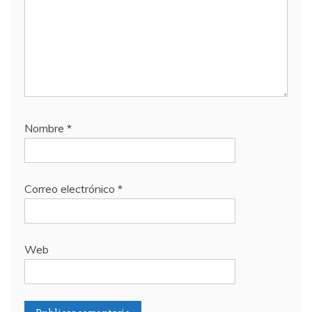
Nombre
*
Correo electrónico
*
Web