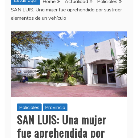
Estas aquí
Home
Actualidad
Policiales
SAN LUIS: Una mujer fue aprehendida por sustraer
elementos de un vehículo
Policiales
Provincia
SAN LUIS: Una mujer
fue aprehendida por