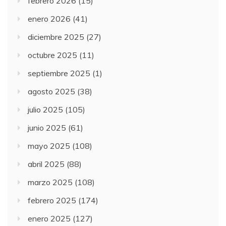
febrero 2026
(15)
enero 2026
(41)
diciembre 2025
(27)
octubre 2025
(11)
septiembre 2025
(1)
agosto 2025
(38)
julio 2025
(105)
junio 2025
(61)
mayo 2025
(108)
abril 2025
(88)
marzo 2025
(108)
febrero 2025
(174)
enero 2025
(127)