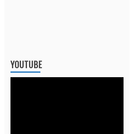
YOUTUBE