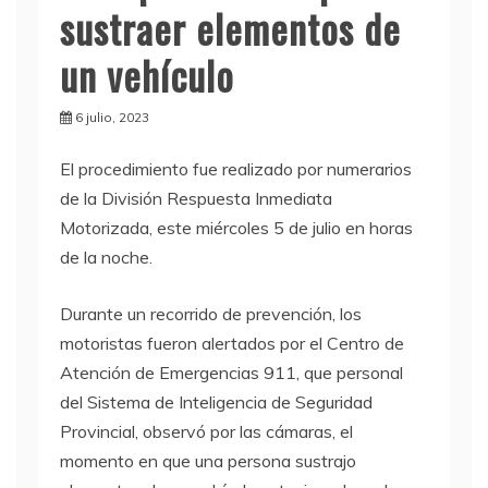
sustraer elementos de
un vehículo
6 julio, 2023
E
l procedimiento fue realizado por numerarios
de la División Respuesta Inmediata
Motorizada, este miércoles 5 de julio en horas
de la noche.
Durante un recorrido de prevención, los
motoristas fueron alertados por el Centro de
Atención de Emergencias 911, que personal
del Sistema de Inteligencia de Seguridad
Provincial, observó por las cámaras, el
momento en que una persona sustrajo