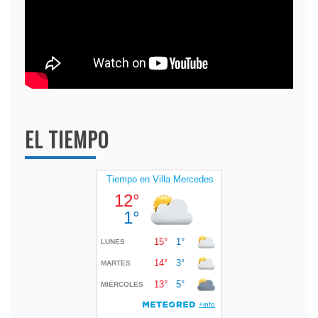
EL TIEMPO