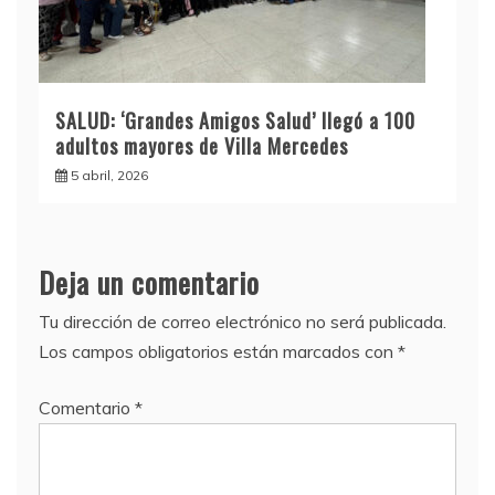
SALUD: ‘Grandes Amigos Salud’ llegó a 100
adultos mayores de Villa Mercedes
5 abril, 2026
Deja un comentario
Tu dirección de correo electrónico no será publicada.
Los campos obligatorios están marcados con
*
Comentario
*