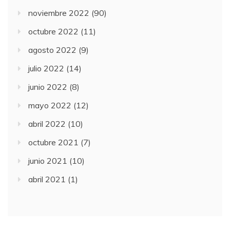
noviembre 2022
(90)
octubre 2022
(11)
agosto 2022
(9)
julio 2022
(14)
junio 2022
(8)
mayo 2022
(12)
abril 2022
(10)
octubre 2021
(7)
junio 2021
(10)
abril 2021
(1)