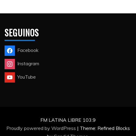
SEGUINOS
Facebook
Instagram
YouTube
FM LATINA LIBRE 103.9
Proudly powered by WordPress
|
Theme: Refined Blocks