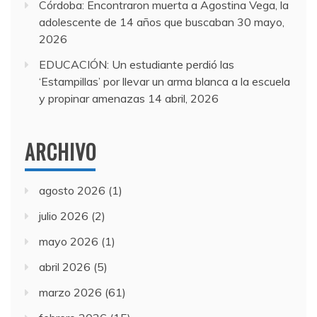
Córdoba: Encontraron muerta a Agostina Vega, la
adolescente de 14 años que buscaban
30 mayo,
2026
EDUCACIÓN: Un estudiante perdió las
‘Estampillas’ por llevar un arma blanca a la escuela
y propinar amenazas
14 abril, 2026
ARCHIVO
agosto 2026
(1)
julio 2026
(2)
mayo 2026
(1)
abril 2026
(5)
marzo 2026
(61)