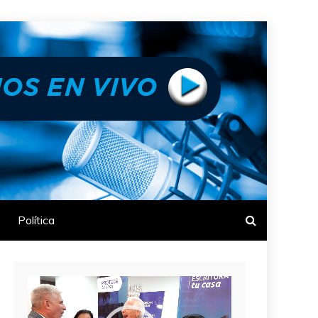
Política
Reproductor
de