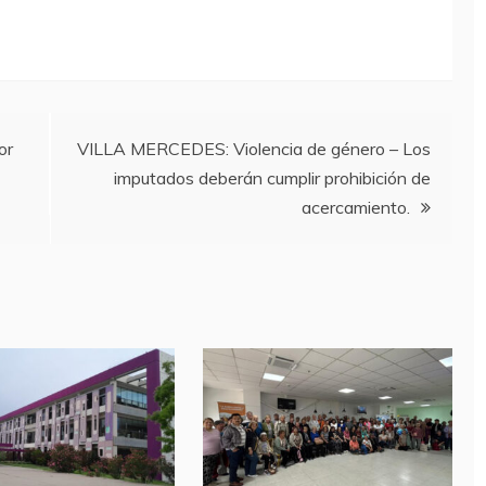
or
VILLA MERCEDES: Violencia de género – Los
imputados deberán cumplir prohibición de
acercamiento.