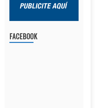
FACEBOOK