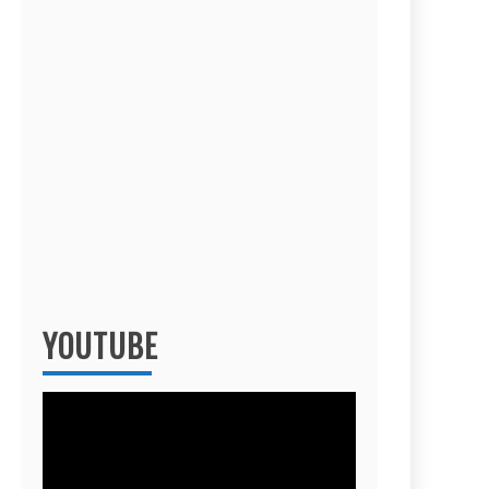
YOUTUBE