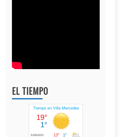
EL TIEMPO