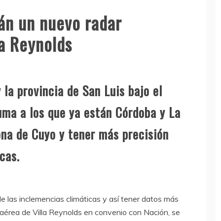
án un nuevo radar
la Reynolds
 la provincia de San Luis bajo el
uma a los que ya están Córdoba y La
ona de Cuyo y tener más precisión
cas.
e las inclemencias climáticas y así tener datos más
e aérea de Villa Reynolds en convenio con Nación, se