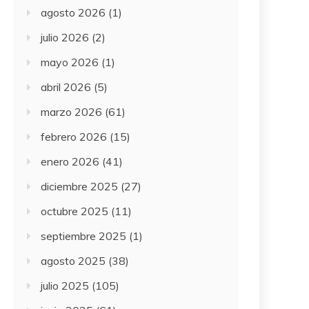
agosto 2026
(1)
julio 2026
(2)
mayo 2026
(1)
abril 2026
(5)
marzo 2026
(61)
febrero 2026
(15)
enero 2026
(41)
diciembre 2025
(27)
octubre 2025
(11)
septiembre 2025
(1)
agosto 2025
(38)
julio 2025
(105)