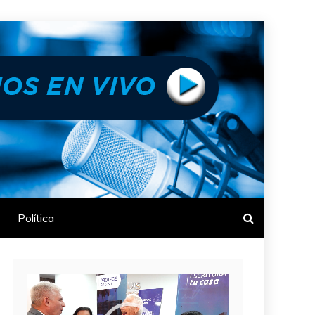
Política
Reproductor
de