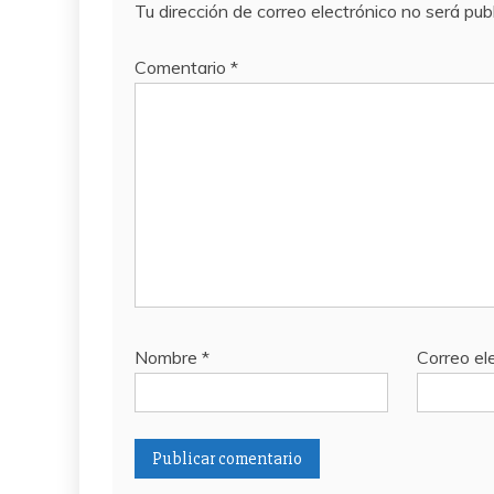
Tu dirección de correo electrónico no será pub
Comentario
*
Nombre
*
Correo el