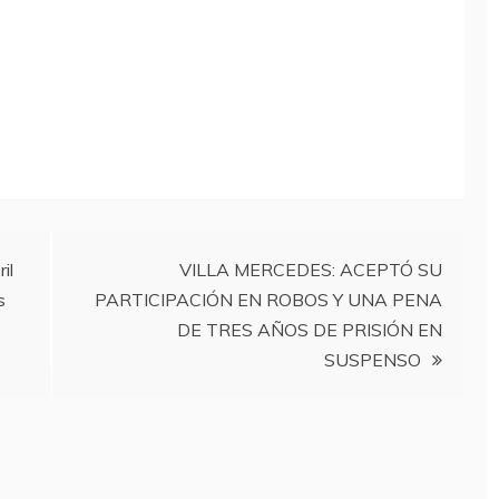
il
VILLA MERCEDES: ACEPTÓ SU
s
PARTICIPACIÓN EN ROBOS Y UNA PENA
DE TRES AÑOS DE PRISIÓN EN
SUSPENSO