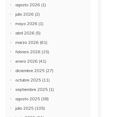
agosto 2026
(1)
julio 2026
(2)
mayo 2026
(1)
abril 2026
(5)
marzo 2026
(61)
febrero 2026
(15)
enero 2026
(41)
diciembre 2025
(27)
octubre 2025
(11)
septiembre 2025
(1)
agosto 2025
(38)
julio 2025
(105)