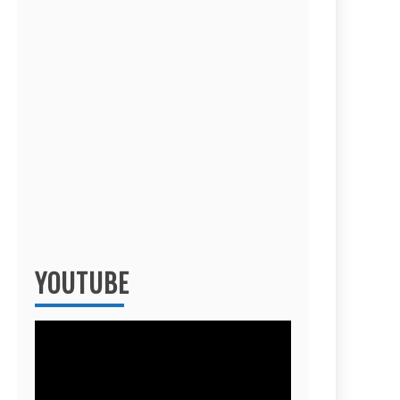
YOUTUBE