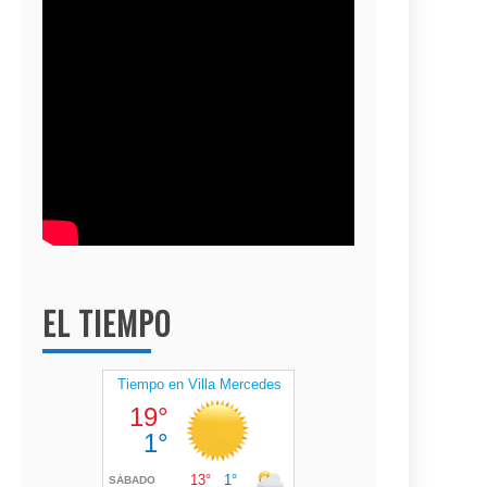
EL TIEMPO