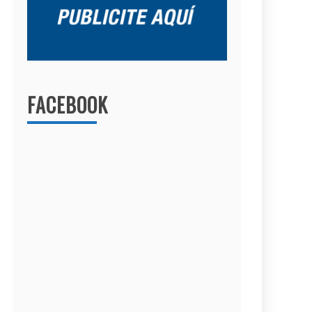
FACEBOOK