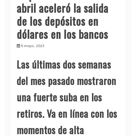
abril aceleró la salida
de los depósitos en
dólares en los bancos
5 mayo, 2023
Las últimas dos semanas
del mes pasado mostraron
una fuerte suba en los
retiros. Va en línea con los
momentos de alta