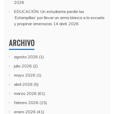
2026
EDUCACIÓN: Un estudiante perdió las
‘Estampillas’ por llevar un arma blanca a la escuela
y propinar amenazas
14 abril, 2026
ARCHIVO
agosto 2026
(1)
julio 2026
(2)
mayo 2026
(1)
abril 2026
(5)
marzo 2026
(61)
febrero 2026
(15)
enero 2026
(41)