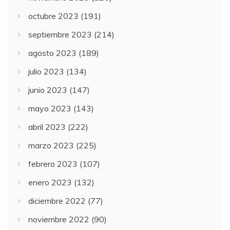
octubre 2023
(191)
septiembre 2023
(214)
agosto 2023
(189)
julio 2023
(134)
junio 2023
(147)
mayo 2023
(143)
abril 2023
(222)
marzo 2023
(225)
febrero 2023
(107)
enero 2023
(132)
diciembre 2022
(77)
noviembre 2022
(90)