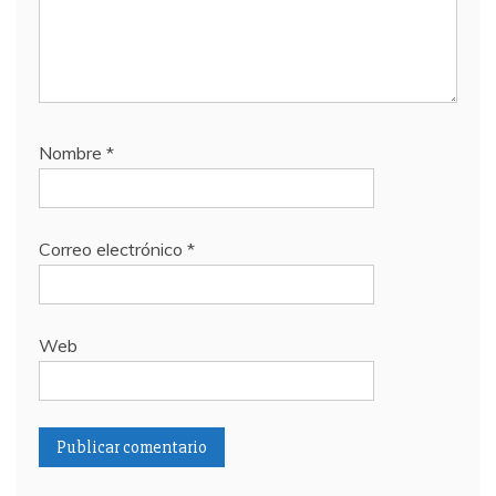
Nombre
*
Correo electrónico
*
Web