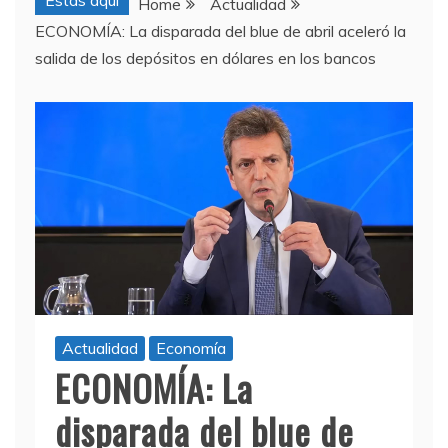
Estas aquí
Home
Actualidad
ECONOMÍA: La disparada del blue de abril aceleró la
salida de los depósitos en dólares en los bancos
Actualidad
Economía
ECONOMÍA: La
disparada del blue de