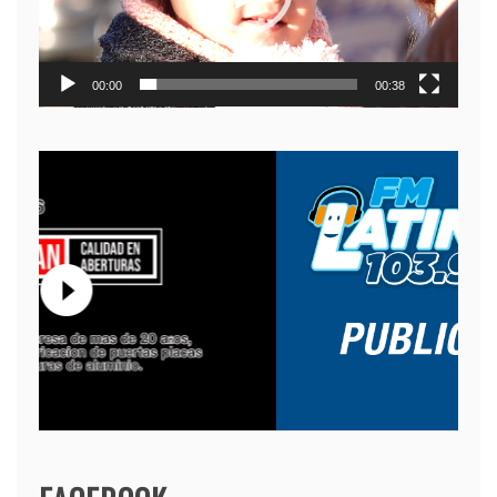
00:00
00:38