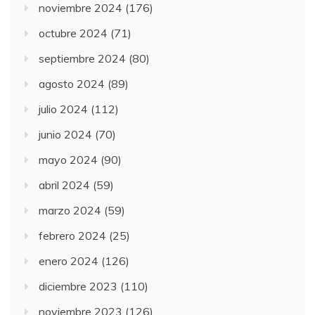
noviembre 2024
(176)
octubre 2024
(71)
septiembre 2024
(80)
agosto 2024
(89)
julio 2024
(112)
junio 2024
(70)
mayo 2024
(90)
abril 2024
(59)
marzo 2024
(59)
febrero 2024
(25)
enero 2024
(126)
diciembre 2023
(110)
noviembre 2023
(126)