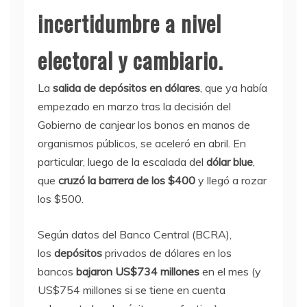
incertidumbre a nivel
electoral y cambiario.
La
salida de depósitos en dólares
, que ya había
empezado en marzo tras la decisión del
Gobierno de canjear los bonos en manos de
organismos públicos, se aceleró en abril. En
particular, luego de la escalada del
dólar blue
,
que
cruzó la barrera de los $400
y llegó a rozar
los $500.
Según datos del Banco Central (BCRA),
los
depósitos
privados de dólares en los
bancos
bajaron US$734 millones
en el mes (y
US$754 millones si se tiene en cuenta