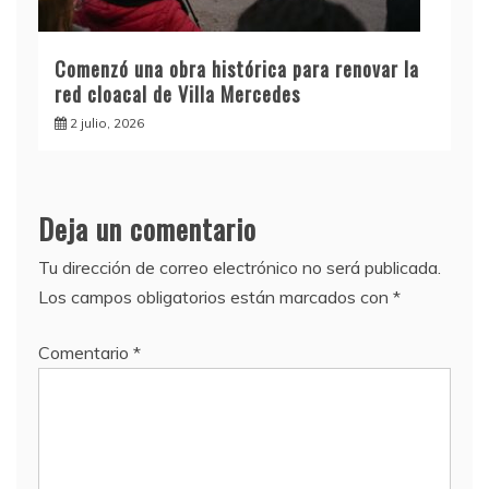
Comenzó una obra histórica para renovar la
red cloacal de Villa Mercedes
2 julio, 2026
Deja un comentario
Tu dirección de correo electrónico no será publicada.
Los campos obligatorios están marcados con
*
Comentario
*