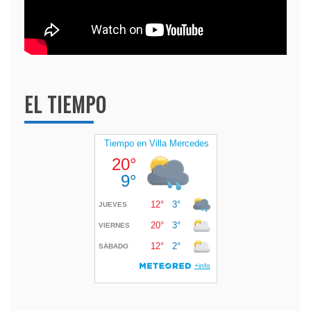
EL TIEMPO