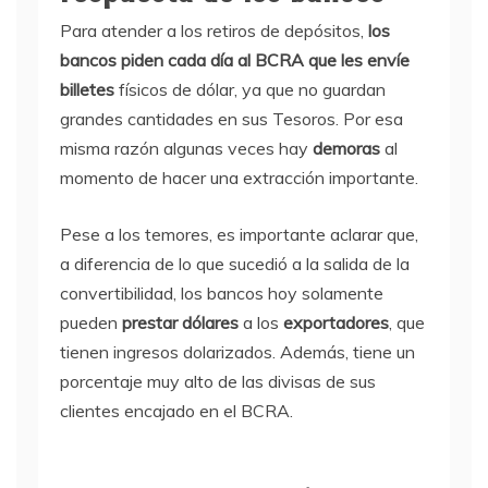
Para atender a los retiros de depósitos,
los
bancos piden cada día al BCRA que les envíe
billetes
físicos de dólar, ya que no guardan
grandes cantidades en sus Tesoros. Por esa
misma razón algunas veces hay
demoras
al
momento de hacer una extracción importante.
Pese a los temores, es importante aclarar que,
a diferencia de lo que sucedió a la salida de la
convertibilidad, los bancos hoy solamente
pueden
prestar dólares
a los
exportadores
, que
tienen ingresos dolarizados. Además, tiene un
porcentaje muy alto de las divisas de sus
clientes encajado en el BCRA.