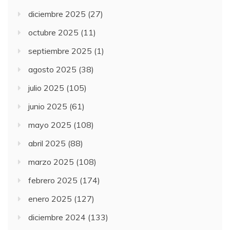
diciembre 2025
(27)
octubre 2025
(11)
septiembre 2025
(1)
agosto 2025
(38)
julio 2025
(105)
junio 2025
(61)
mayo 2025
(108)
abril 2025
(88)
marzo 2025
(108)
febrero 2025
(174)
enero 2025
(127)
diciembre 2024
(133)