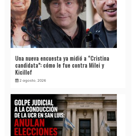
Una nueva encuesta ya midió a “Cristina
candidata”: cómo le fue contra Milei y
Kicillof
2 agosto, 2026