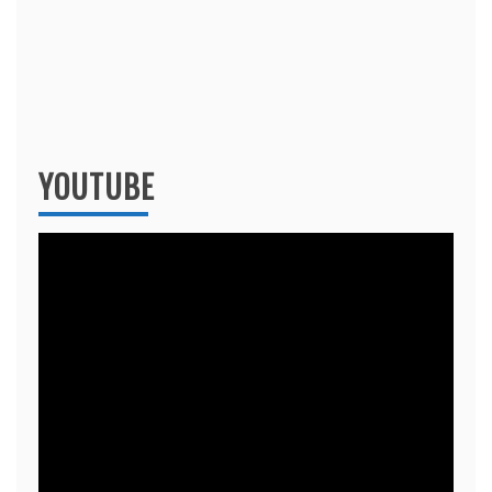
YOUTUBE