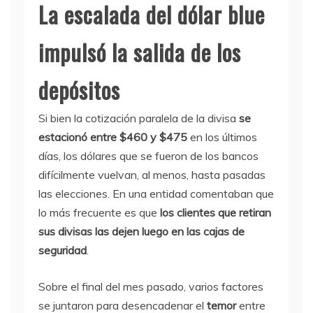
La escalada del dólar blue
impulsó la salida de los
depósitos
Si bien la cotización paralela de la divisa
se
estacionó entre $460 y $475
en los últimos
días, los dólares que se fueron de los bancos
difícilmente vuelvan, al menos, hasta pasadas
las elecciones. En una entidad comentaban que
lo más frecuente es que
los clientes que retiran
sus divisas las dejen luego en las cajas de
seguridad
.
Sobre el final del mes pasado, varios factores
se juntaron para desencadenar el
temor
entre