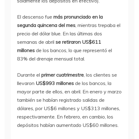
solamente los depósitos en efectivo).
El descenso fue
más pronunciado en la
segunda quincena del mes
, mientras trepaba el
precio del dólar blue. En las últimas dos
semanas de abril
se retiraron US$611
millones
de los bancos, lo que representó el
83% del drenaje mensual total.
Durante el
primer cuatrimestre
, los clientes se
llevaron
US$993 millones
de los bancos, la
mayor parte de ellos, en abril. En enero y marzo
también se habían registrado salidas de
dólares, por US$6 millones y US$313 millones,
respectivamente. En febrero, en cambio, los
depósitos habían aumentado US$60 millones.