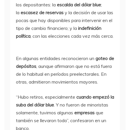
los depositantes: la
escalda del dólar blue
;
la
escasez de reservas
y la decisión de usar las
pocas que hay disponibles para intervenir en el
tipo de cambio financiero; y la
indefinición
política
, con las elecciones cada vez más cerca.
En algunas entidades reconocieron un
goteo de
depósitos
, aunque afirmaron que no está fuera
de lo habitual en períodos preelectorales. En
otras, admitieron movimientos mayores.
“Hubo retiros, especialmente
cuando empezó la
suba del dólar blue
. Y no fueron de minoristas
solamente, tuvimos algunas
empresas
que
también se llevaron todo”, confesaron en un
banco.