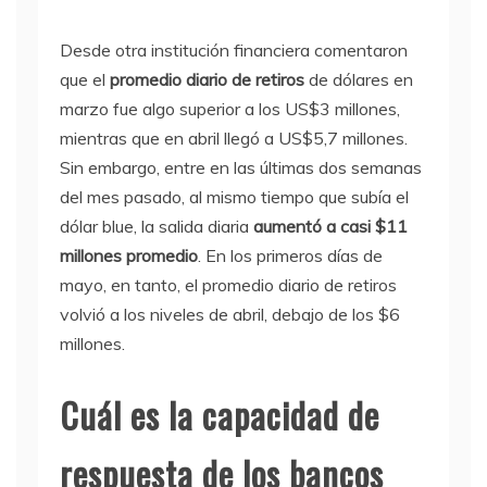
Desde otra institución financiera comentaron
que el
promedio diario de retiros
de dólares en
marzo fue algo superior a los US$3 millones,
mientras que en abril llegó a US$5,7 millones.
Sin embargo, entre en las últimas dos semanas
del mes pasado, al mismo tiempo que subía el
dólar blue, la salida diaria
aumentó a casi $11
millones promedio
. En los primeros días de
mayo, en tanto, el promedio diario de retiros
volvió a los niveles de abril, debajo de los $6
millones.
Cuál es la capacidad de
respuesta de los bancos