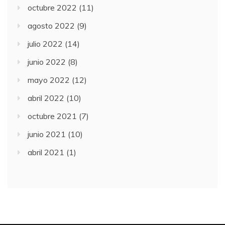
octubre 2022
(11)
agosto 2022
(9)
julio 2022
(14)
junio 2022
(8)
mayo 2022
(12)
abril 2022
(10)
octubre 2021
(7)
junio 2021
(10)
abril 2021
(1)