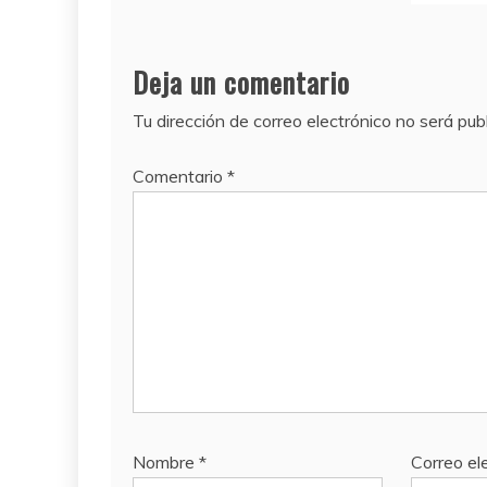
Deja un comentario
Tu dirección de correo electrónico no será pub
Comentario
*
Nombre
*
Correo el