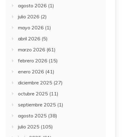
agosto 2026
(1)
julio 2026
(2)
mayo 2026
(1)
abril 2026
(5)
marzo 2026
(61)
febrero 2026
(15)
enero 2026
(41)
diciembre 2025
(27)
octubre 2025
(11)
septiembre 2025
(1)
agosto 2025
(38)
julio 2025
(105)