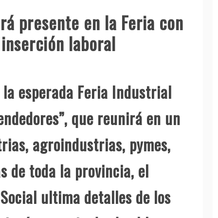
ará presente en la Feria con
 inserción laboral
 la esperada Feria Industrial
ndedores”, que reunirá en un
rias, agroindustrias, pymes,
 de toda la provincia, el
Social ultima detalles de los