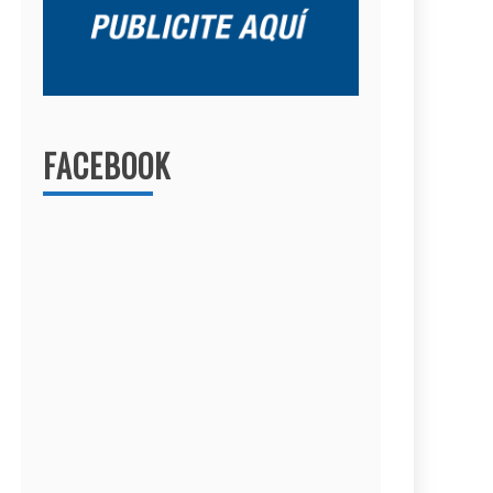
FACEBOOK