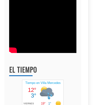
EL TIEMPO