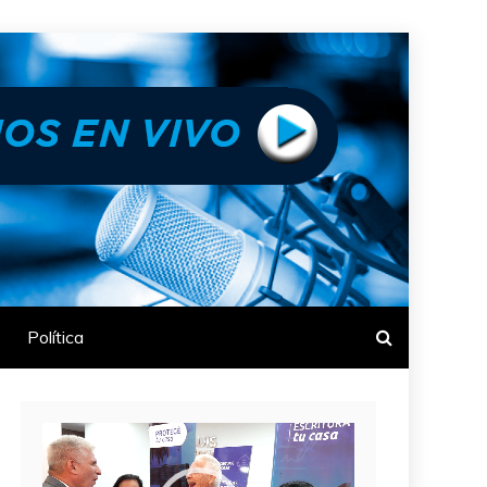
Política
Reproductor
de