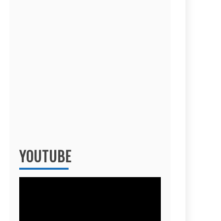
YOUTUBE