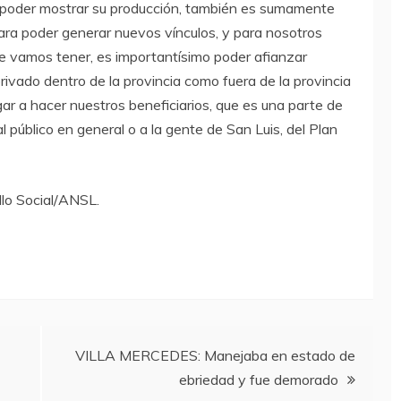
poder mostrar su producción, también es sumamente
ara poder generar nuevos vínculos, y para nosotros
ue vamos tener, es importantísimo poder afianzar
rivado dentro de la provincia como fuera de la provincia
ar a hacer nuestros beneficiarios, que es una parte de
 público en general o a la gente de San Luis, del Plan
llo Social/ANSL.
VILLA MERCEDES: Manejaba en estado de
ebriedad y fue demorado