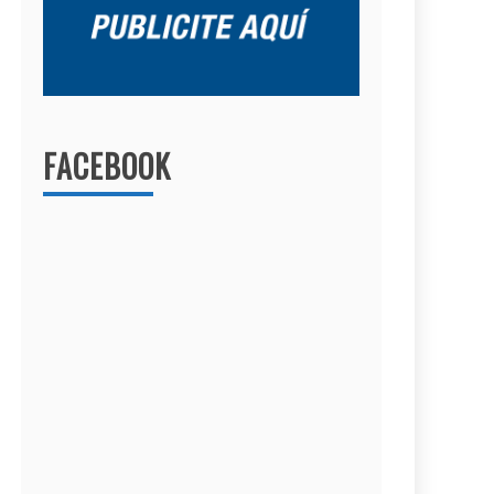
FACEBOOK