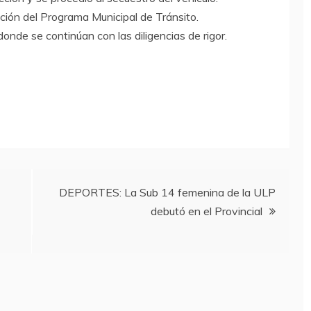
ición del Programa Municipal de Tránsito.
donde se continúan con las diligencias de rigor.
DEPORTES: La Sub 14 femenina de la ULP
debutó en el Provincial