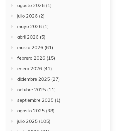
agosto 2026
(1)
julio 2026
(2)
mayo 2026
(1)
abril 2026
(5)
marzo 2026
(61)
febrero 2026
(15)
enero 2026
(41)
diciembre 2025
(27)
octubre 2025
(11)
septiembre 2025
(1)
agosto 2025
(38)
julio 2025
(105)