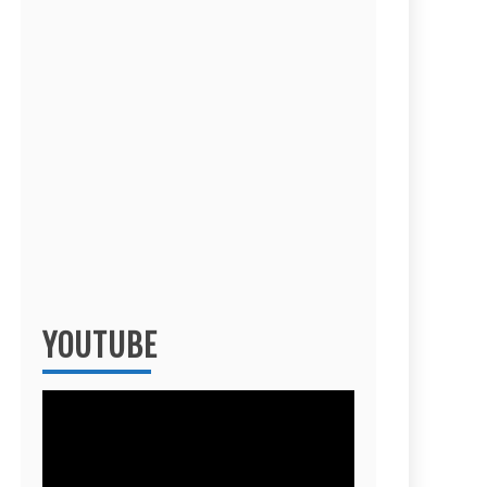
YOUTUBE