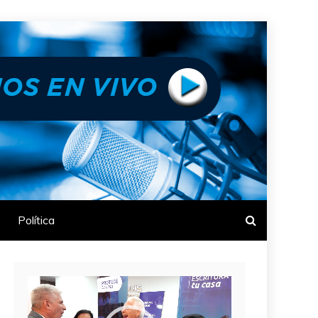
Política
Reproductor
de