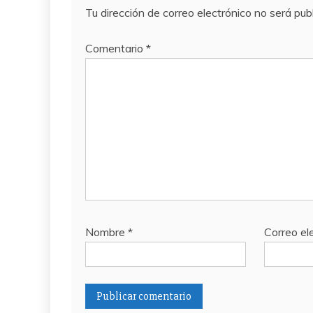
Tu dirección de correo electrónico no será pub
Comentario
*
Nombre
*
Correo el