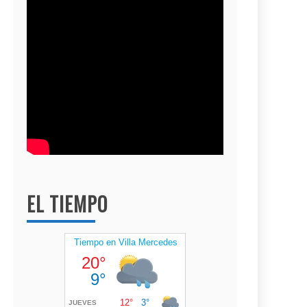
EL TIEMPO