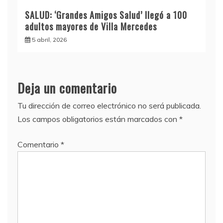
SALUD: ‘Grandes Amigos Salud’ llegó a 100
adultos mayores de Villa Mercedes
5 abril, 2026
Deja un comentario
Tu dirección de correo electrónico no será publicada.
Los campos obligatorios están marcados con
*
Comentario
*