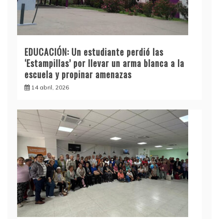
EDUCACIÓN: Un estudiante perdió las
‘Estampillas’ por llevar un arma blanca a la
escuela y propinar amenazas
14 abril, 2026