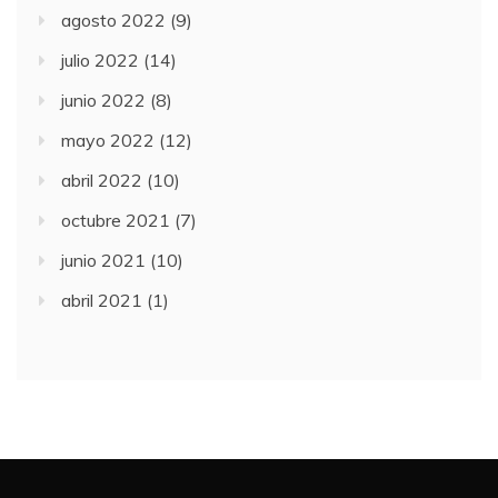
agosto 2022
(9)
julio 2022
(14)
junio 2022
(8)
mayo 2022
(12)
abril 2022
(10)
octubre 2021
(7)
junio 2021
(10)
abril 2021
(1)