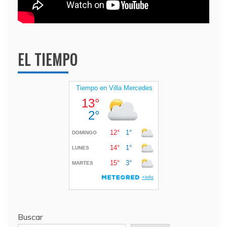
EL TIEMPO
Buscar