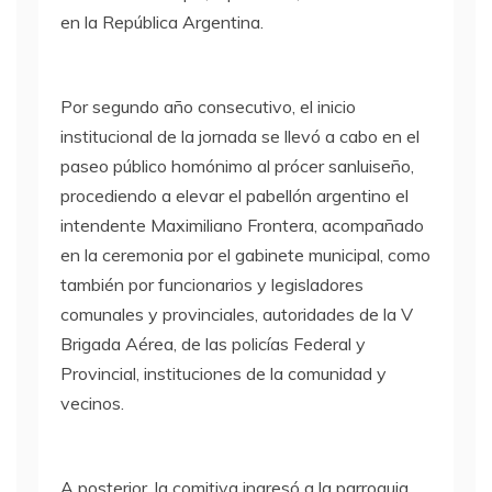
en la República Argentina.
Por segundo año consecutivo, el inicio
institucional de la jornada se llevó a cabo en el
paseo público homónimo al prócer sanluiseño,
procediendo a elevar el pabellón argentino el
intendente Maximiliano Frontera, acompañado
en la ceremonia por el gabinete municipal, como
también por funcionarios y legisladores
comunales y provinciales, autoridades de la V
Brigada Aérea, de las policías Federal y
Provincial, instituciones de la comunidad y
vecinos.
A posterior, la comitiva ingresó a la parroquia