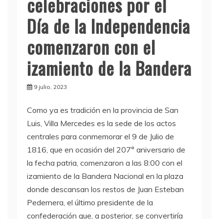
celebraciones por el
Día de la Independencia
comenzaron con el
izamiento de la Bandera
9 julio, 2023
Como ya es tradición en la provincia de San
Luis, Villa Mercedes es la sede de los actos
centrales para conmemorar el 9 de Julio de
1816, que en ocasión del 207° aniversario de
la fecha patria, comenzaron a las 8:00 con el
izamiento de la Bandera Nacional en la plaza
donde descansan los restos de Juan Esteban
Pedernera, el último presidente de la
confederación que, a posterior, se convertiría