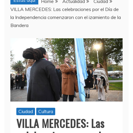
Estas aquí
Home
Actualidad
Ciudad
VILLA MERCEDES: Las celebraciones por el Día de
la Independencia comenzaron con el izamiento de la
Bandera
Ciudad
Cultura
VILLA MERCEDES: Las