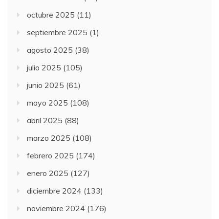
octubre 2025
(11)
septiembre 2025
(1)
agosto 2025
(38)
julio 2025
(105)
junio 2025
(61)
mayo 2025
(108)
abril 2025
(88)
marzo 2025
(108)
febrero 2025
(174)
enero 2025
(127)
diciembre 2024
(133)
noviembre 2024
(176)