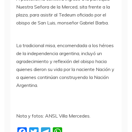
Nuestra Señora de la Merced, sita frente a la
plaza, para asistir al Tedeum oficiado por el
obispo de San Luis, monseñor Gabriel Barba.
La tradicional misa, encomendada a los héroes
de la independencia argentina, incluyó un
agradecimiento y reflexión del obispo hacia
quienes dieron su vida por la naciente Nación y
a quienes continúan construyendo la Nación
Argentina.
Nota y fotos: ANSL Villa Mercedes.