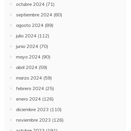
octubre 2024
(71)
septiembre 2024
(80)
agosto 2024
(89)
julio 2024
(112)
junio 2024
(70)
mayo 2024
(90)
abril 2024
(59)
marzo 2024
(59)
febrero 2024
(25)
enero 2024
(126)
diciembre 2023
(110)
noviembre 2023
(126)
octubre 2023
(191)