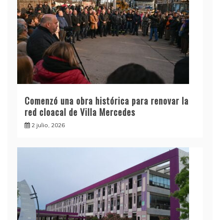
Comenzó una obra histórica para renovar la
red cloacal de Villa Mercedes
2 julio, 2026