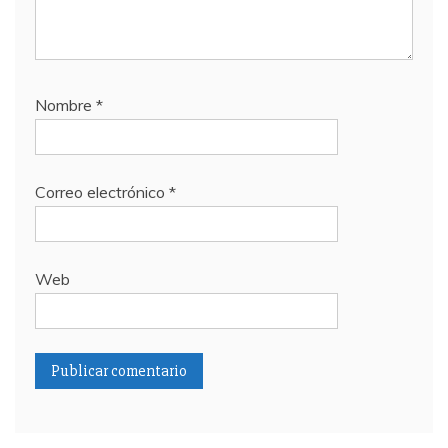
Nombre
*
Correo electrónico
*
Web