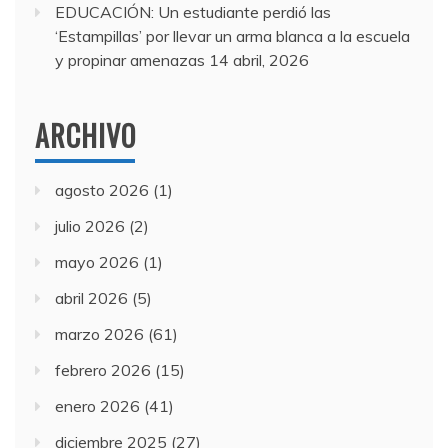
EDUCACIÓN: Un estudiante perdió las
‘Estampillas’ por llevar un arma blanca a la escuela
y propinar amenazas
14 abril, 2026
ARCHIVO
agosto 2026
(1)
julio 2026
(2)
mayo 2026
(1)
abril 2026
(5)
marzo 2026
(61)
febrero 2026
(15)
enero 2026
(41)
diciembre 2025
(27)