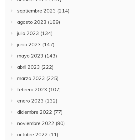
septiembre 2023
(214)
agosto 2023
(189)
julio 2023
(134)
junio 2023
(147)
mayo 2023
(143)
abril 2023
(222)
marzo 2023
(225)
febrero 2023
(107)
enero 2023
(132)
diciembre 2022
(77)
noviembre 2022
(90)
octubre 2022
(11)