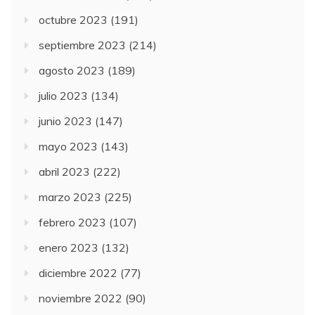
octubre 2023
(191)
septiembre 2023
(214)
agosto 2023
(189)
julio 2023
(134)
junio 2023
(147)
mayo 2023
(143)
abril 2023
(222)
marzo 2023
(225)
febrero 2023
(107)
enero 2023
(132)
diciembre 2022
(77)
noviembre 2022
(90)