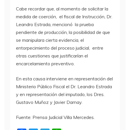
Cabe recordar que, al momento de solicitar la
medida de coerción, el fiscal de Instrucción, Dr.
Leandro Estrada, mencionó la prueba
pendiente de producción, la posibilidad de que
se manipulara cierta evidencia, el
entorpecimiento del proceso judicial, entre
otras cuestiones que justificarían el
encarcelamiento preventivo.
En esta causa interviene en representación del
Ministerio Público Fiscal el Dr. Leandro Estrada
y en representación del imputado, los Dres.
Gustavo Muñoz y Javier Darnay.
Fuente: Prensa Judicial Villa Mercedes.