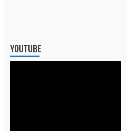
YOUTUBE