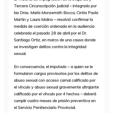
Tercera Circunscripción Judicial – integrado por
las Dras. María Monserrath Bocca, Cintia Paola
Martin y Laura Molino – resolvió confirmar la
medida de coerción ordenada en la audiencia
celebrada el pasado 28 de abril por el Dr.
Santiago Ortiz, en marco de una causa donde
se investigan delitos contra la integridad
sexual.
En consecuencia, el imputado – a quien se le
formularon cargos provisorios por los delitos
de
abuso sexual con acceso carnal calificado por
el vínculo y abuso sexual gravemente ultrajante
calificado por el vínculo por 4 hechos – deberá
cumplir cuatro meses de prisión preventiva en
el Servicio Penitenciario Provincial.