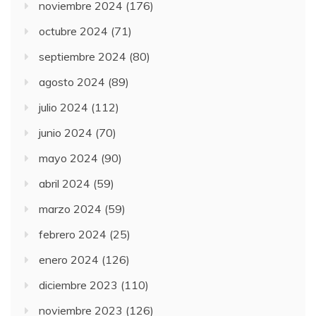
noviembre 2024
(176)
octubre 2024
(71)
septiembre 2024
(80)
agosto 2024
(89)
julio 2024
(112)
junio 2024
(70)
mayo 2024
(90)
abril 2024
(59)
marzo 2024
(59)
febrero 2024
(25)
enero 2024
(126)
diciembre 2023
(110)
noviembre 2023
(126)