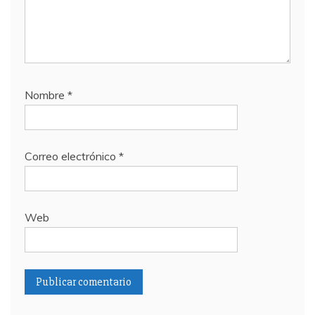
Nombre
*
Correo electrónico
*
Web