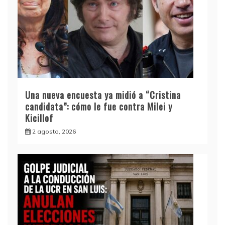
Una nueva encuesta ya midió a “Cristina
candidata”: cómo le fue contra Milei y
Kicillof
2 agosto, 2026