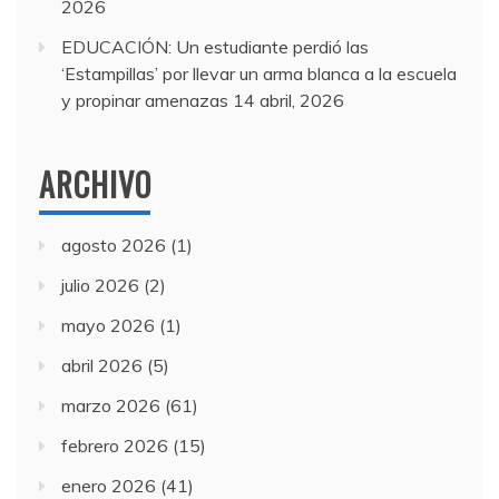
2026
EDUCACIÓN: Un estudiante perdió las
‘Estampillas’ por llevar un arma blanca a la escuela
y propinar amenazas
14 abril, 2026
ARCHIVO
agosto 2026
(1)
julio 2026
(2)
mayo 2026
(1)
abril 2026
(5)
marzo 2026
(61)
febrero 2026
(15)
enero 2026
(41)