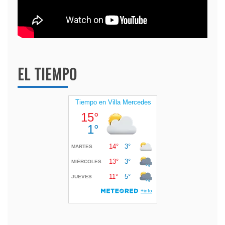
EL TIEMPO