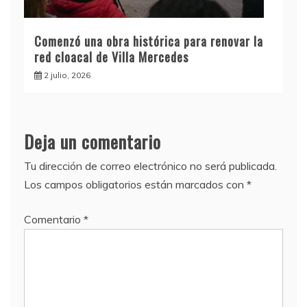
Comenzó una obra histórica para renovar la
red cloacal de Villa Mercedes
2 julio, 2026
Deja un comentario
Tu dirección de correo electrónico no será publicada.
Los campos obligatorios están marcados con
*
Comentario
*