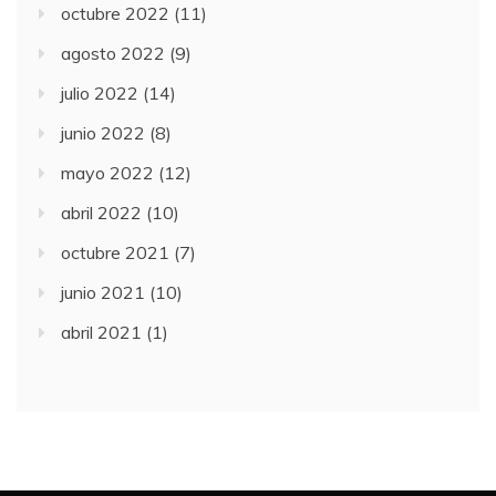
octubre 2022
(11)
agosto 2022
(9)
julio 2022
(14)
junio 2022
(8)
mayo 2022
(12)
abril 2022
(10)
octubre 2021
(7)
junio 2021
(10)
abril 2021
(1)