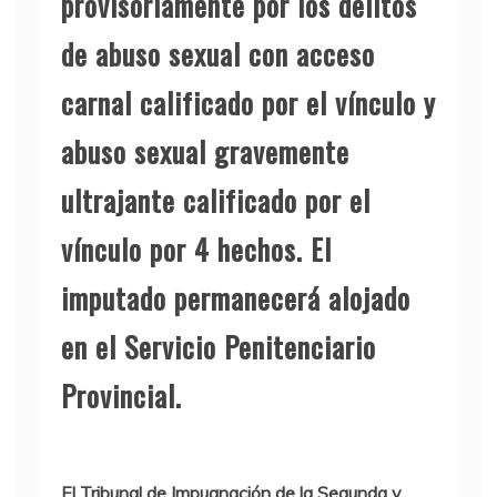
provisoriamente por los delitos
de abuso sexual con acceso
carnal calificado por el vínculo y
abuso sexual gravemente
ultrajante calificado por el
vínculo por 4 hechos. El
imputado permanecerá alojado
en el Servicio Penitenciario
Provincial.
El Tribunal de Impugnación de la Segunda y