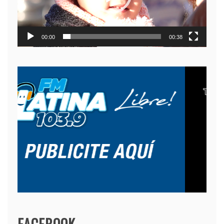
00:00
00:38