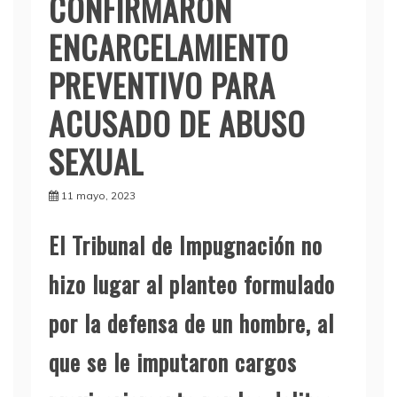
CONFIRMARON
ENCARCELAMIENTO
PREVENTIVO PARA
ACUSADO DE ABUSO
SEXUAL
11 mayo, 2023
El Tribunal de Impugnación no
hizo lugar al planteo formulado
por la defensa de un hombre, al
que se le imputaron cargos