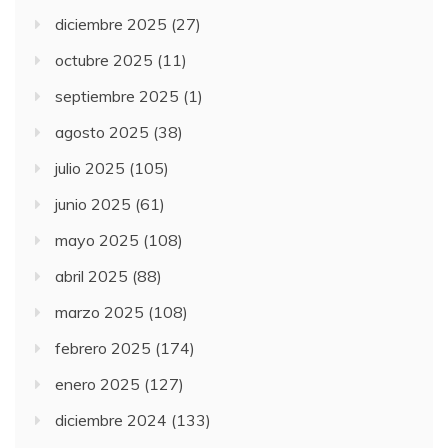
diciembre 2025
(27)
octubre 2025
(11)
septiembre 2025
(1)
agosto 2025
(38)
julio 2025
(105)
junio 2025
(61)
mayo 2025
(108)
abril 2025
(88)
marzo 2025
(108)
febrero 2025
(174)
enero 2025
(127)
diciembre 2024
(133)