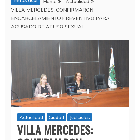
Estas aquí
Home
Actualidad
VILLA MERCEDES: CONFIRMARON
ENCARCELAMIENTO PREVENTIVO PARA
ACUSADO DE ABUSO SEXUAL
Actualidad
Ciudad
Judiciales
VILLA MERCEDES: