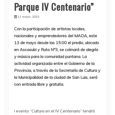
Parque IV Centenario”
11 mayo, 2023
Con la participación de artistas locales,
nacionales y emprendedores del MADA, este
13 de mayo desde las 15:00 el predio, ubicado
en Ascasubi y Ruta Nº3, se colmará de alegría
y música para la comunidad puntana. La
actividad organizada entre el Gobierno de la
Provincia, a través de la Secretaría de Cultura y
la Municipalidad de la ciudad de San Luis, será
con entrada libre y gratuita.
l evento “Cultura en el IV Centenario” tendrá