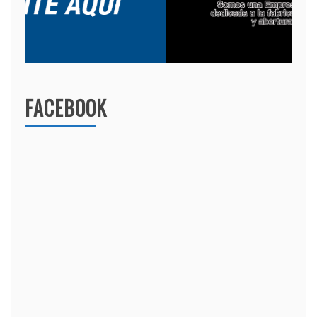
FACEBOOK