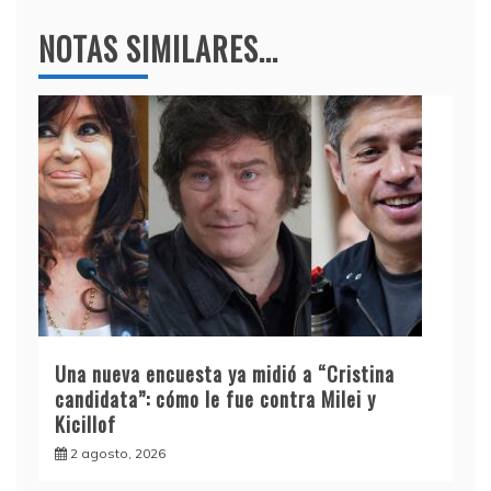
NOTAS SIMILARES...
Una nueva encuesta ya midió a “Cristina
candidata”: cómo le fue contra Milei y
Kicillof
2 agosto, 2026