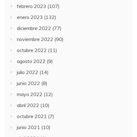
febrero 2023
(107)
enero 2023
(132)
diciembre 2022
(77)
noviembre 2022
(90)
octubre 2022
(11)
agosto 2022
(9)
julio 2022
(14)
junio 2022
(8)
mayo 2022
(12)
abril 2022
(10)
octubre 2021
(7)
junio 2021
(10)