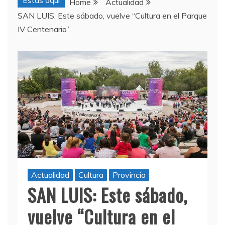
Estas aquí
Home
Actualidad
SAN LUIS: Este sábado, vuelve “Cultura en el Parque
IV Centenario”
Actualidad
Cultura
Provincia
SAN LUIS: Este sábado,
vuelve “Cultura en el