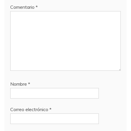
Comentario
*
Nombre
*
Correo electrónico
*