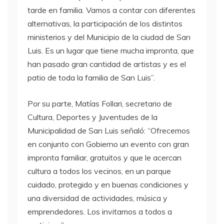
tarde en familia. Vamos a contar con diferentes
alternativas, la participación de los distintos
ministerios y del Municipio de la ciudad de San
Luis. Es un lugar que tiene mucha impronta, que
han pasado gran cantidad de artistas y es el
patio de toda la familia de San Luis”.
Por su parte, Matías Follari, secretario de
Cultura, Deportes y Juventudes de la
Municipalidad de San Luis señaló: “Ofrecemos
en conjunto con Gobierno un evento con gran
impronta familiar, gratuitos y que le acercan
cultura a todos los vecinos, en un parque
cuidado, protegido y en buenas condiciones y
una diversidad de actividades, música y
emprendedores. Los invitamos a todos a