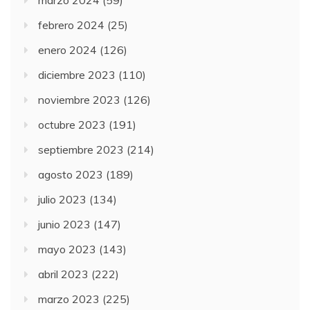
marzo 2024
(59)
febrero 2024
(25)
enero 2024
(126)
diciembre 2023
(110)
noviembre 2023
(126)
octubre 2023
(191)
septiembre 2023
(214)
agosto 2023
(189)
julio 2023
(134)
junio 2023
(147)
mayo 2023
(143)
abril 2023
(222)
marzo 2023
(225)