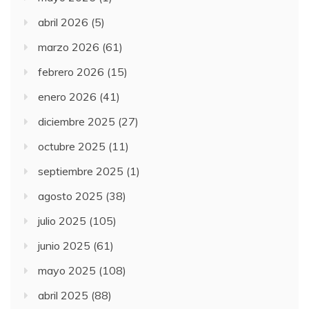
abril 2026
(5)
marzo 2026
(61)
febrero 2026
(15)
enero 2026
(41)
diciembre 2025
(27)
octubre 2025
(11)
septiembre 2025
(1)
agosto 2025
(38)
julio 2025
(105)
junio 2025
(61)
mayo 2025
(108)
abril 2025
(88)