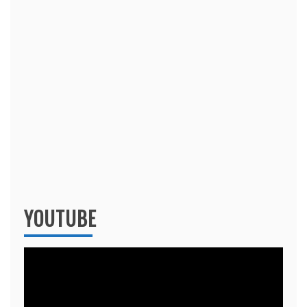
YOUTUBE