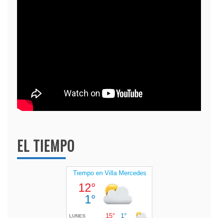
EL TIEMPO