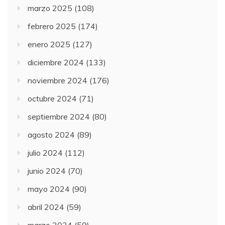
marzo 2025
(108)
febrero 2025
(174)
enero 2025
(127)
diciembre 2024
(133)
noviembre 2024
(176)
octubre 2024
(71)
septiembre 2024
(80)
agosto 2024
(89)
julio 2024
(112)
junio 2024
(70)
mayo 2024
(90)
abril 2024
(59)