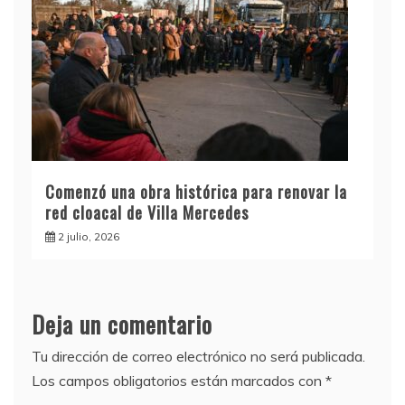
Comenzó una obra histórica para renovar la
red cloacal de Villa Mercedes
2 julio, 2026
Deja un comentario
Tu dirección de correo electrónico no será publicada.
Los campos obligatorios están marcados con
*