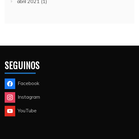
abril 2021
(1)
SEGUINOS
Facebook
Instagram
YouTube