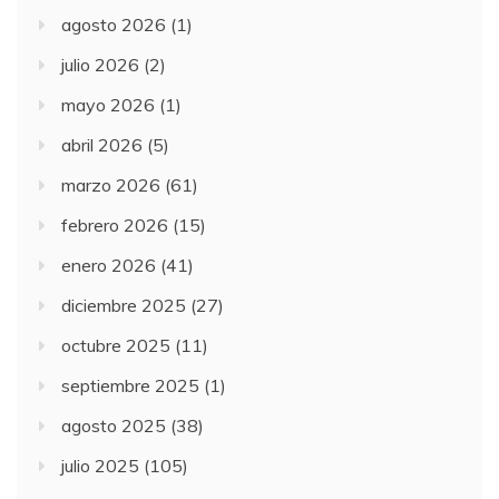
agosto 2026
(1)
julio 2026
(2)
mayo 2026
(1)
abril 2026
(5)
marzo 2026
(61)
febrero 2026
(15)
enero 2026
(41)
diciembre 2025
(27)
octubre 2025
(11)
septiembre 2025
(1)
agosto 2025
(38)
julio 2025
(105)