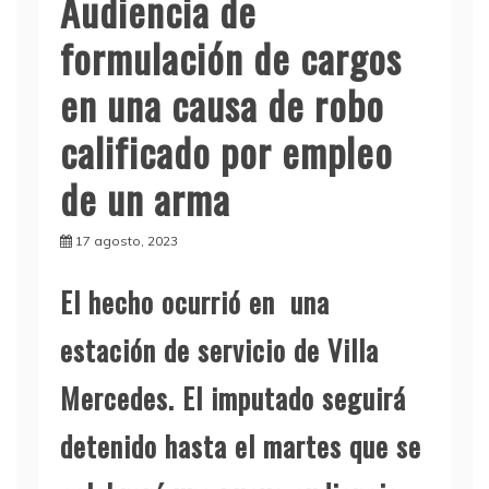
Audiencia de
formulación de cargos
en una causa de robo
calificado por empleo
de un arma
17 agosto, 2023
El hecho ocurrió en una
estación de servicio de Villa
Mercedes. El imputado seguirá
detenido hasta el martes que se