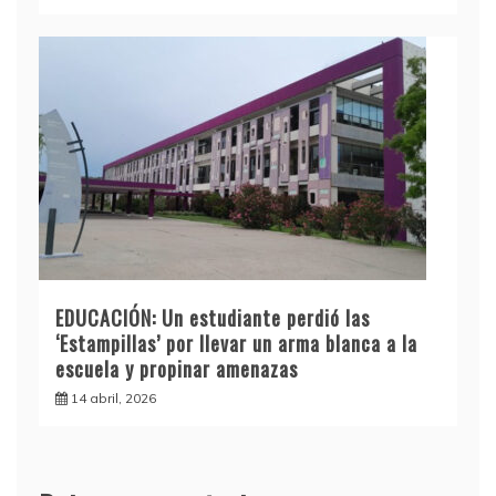
EDUCACIÓN: Un estudiante perdió las
‘Estampillas’ por llevar un arma blanca a la
escuela y propinar amenazas
14 abril, 2026