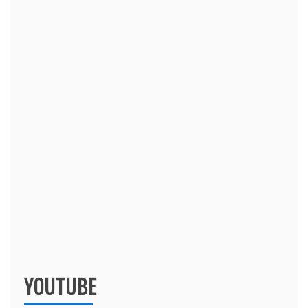
YOUTUBE