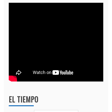
EL TIEMPO