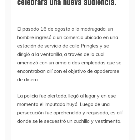
celebrará una nueva audiencia.
El pasado 16 de agosto a la madrugada, un
hombre ingresó a un comercio ubicado en una
estación de servicio de calle Pringles y se
dirigió a la ventanilla, a través de la cual
amenazó con un arma a dos empleadas que se
encontraban allí con el objetivo de apoderarse
de dinero.
La policía fue alertada, llegó al lugar y en ese
momento el imputado huyó. Luego de una
persecución fue aprehendido y requisado, es allí
donde se le secuestró un cuchillo y vestimenta.