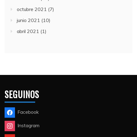
octubre 2021
(7)
junio 2021
(10)
abril 2021
(1)
SEGUINOS
Facebook
Instagram