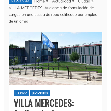
Estas aquí
Home
Actualidad
Ciudad
VILLA MERCEDES: Audiencia de formulación de
cargos en una causa de robo calificado por empleo
de un arma
Ciudad
Judiciales
VILLA MERCEDES: