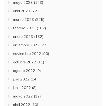
mayo 2023
(143)
abril 2023
(222)
marzo 2023
(225)
febrero 2023
(107)
enero 2023
(132)
diciembre 2022
(77)
noviembre 2022
(90)
octubre 2022
(11)
agosto 2022
(9)
julio 2022
(14)
junio 2022
(8)
mayo 2022
(12)
abril 2022
(10)