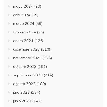
mayo 2024
(90)
abril 2024
(59)
marzo 2024
(59)
febrero 2024
(25)
enero 2024
(126)
diciembre 2023
(110)
noviembre 2023
(126)
octubre 2023
(191)
septiembre 2023
(214)
agosto 2023
(189)
julio 2023
(134)
junio 2023
(147)