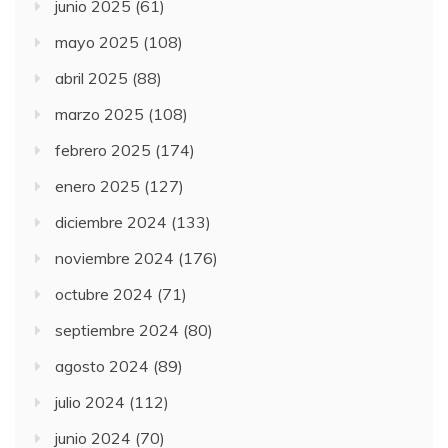
junio 2025
(61)
mayo 2025
(108)
abril 2025
(88)
marzo 2025
(108)
febrero 2025
(174)
enero 2025
(127)
diciembre 2024
(133)
noviembre 2024
(176)
octubre 2024
(71)
septiembre 2024
(80)
agosto 2024
(89)
julio 2024
(112)
junio 2024
(70)