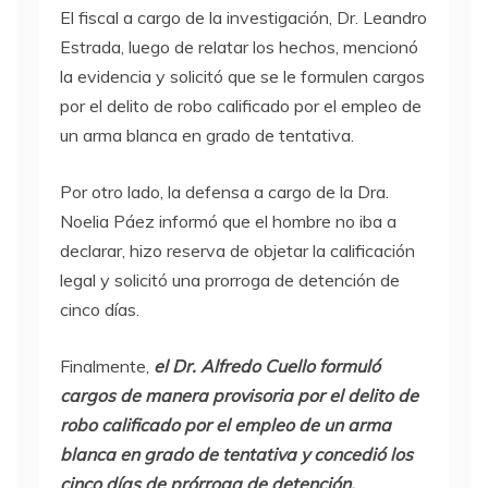
El fiscal a cargo de la investigación, Dr. Leandro
Estrada, luego de relatar los hechos, mencionó
la evidencia y solicitó que se le formulen cargos
por el delito de robo calificado por el empleo de
un arma blanca en grado de tentativa.
Por otro lado, la defensa a cargo de la Dra.
Noelia Páez informó que el hombre no iba a
declarar, hizo reserva de objetar la calificación
legal y solicitó una prorroga de detención de
cinco días.
Finalmente,
el Dr. Alfredo Cuello formuló
cargos de manera provisoria por el delito de
robo calificado por el empleo de un arma
blanca en grado de tentativa y concedió los
cinco días de prórroga de detención.