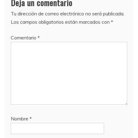
Deja un comentario
Tu dirección de correo electrónico no será publicada.
Los campos obligatorios están marcados con
*
Comentario
*
Nombre
*