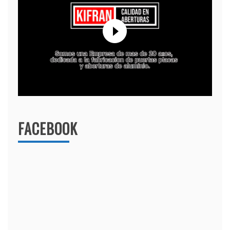
FACEBOOK