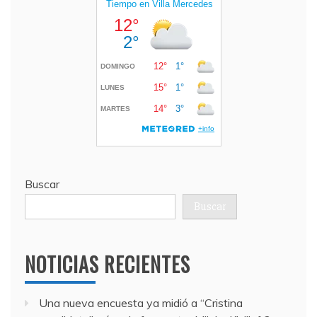
Buscar
Buscar
NOTICIAS RECIENTES
Una nueva encuesta ya midió a “Cristina