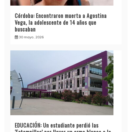
Córdoba: Encontraron muerta a Agostina
Vega, la adolescente de 14 años que
buscaban
30 mayo, 2026
EDUCACIÓN: Un estudiante perdió las