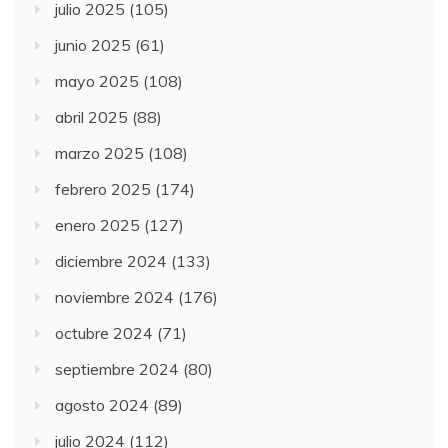
julio 2025
(105)
junio 2025
(61)
mayo 2025
(108)
abril 2025
(88)
marzo 2025
(108)
febrero 2025
(174)
enero 2025
(127)
diciembre 2024
(133)
noviembre 2024
(176)
octubre 2024
(71)
septiembre 2024
(80)
agosto 2024
(89)
julio 2024
(112)