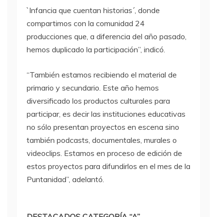
`Infancia que cuentan historias´, donde
compartimos con la comunidad 24
producciones que, a diferencia del año pasado,
hemos duplicado la participación”, indicó.
“También estamos recibiendo el material de
primario y secundario. Este año hemos
diversificado los productos culturales para
participar, es decir las instituciones educativas
no sólo presentan proyectos en escena sino
también podcasts, documentales, murales o
videoclips. Estamos en proceso de edición de
estos proyectos para difundirlos en el mes de la
Puntanidad”, adelantó.
DESTACADOS CATEGORÍA “A”