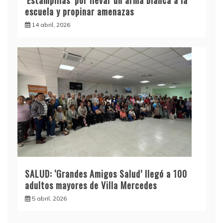
‘Estampillas’ por llevar un arma blanca a la
escuela y propinar amenazas
14 abril, 2026
SALUD: ‘Grandes Amigos Salud’ llegó a 100
adultos mayores de Villa Mercedes
5 abril, 2026