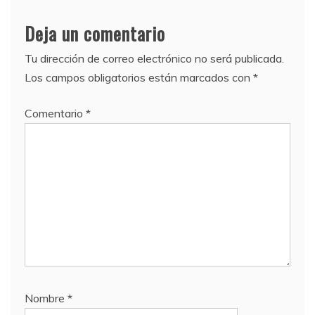
Deja un comentario
Tu dirección de correo electrónico no será publicada.
Los campos obligatorios están marcados con
*
Comentario
*
Nombre
*