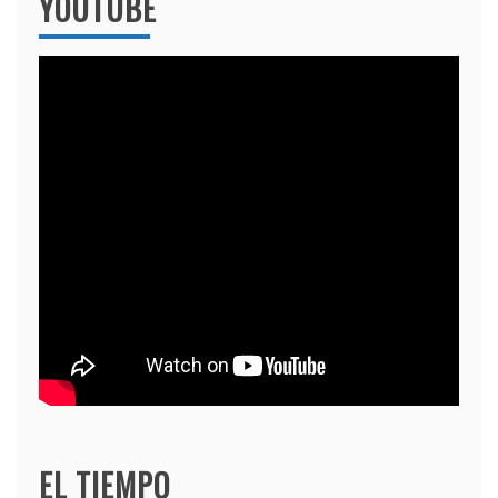
YOUTUBE
EL TIEMPO