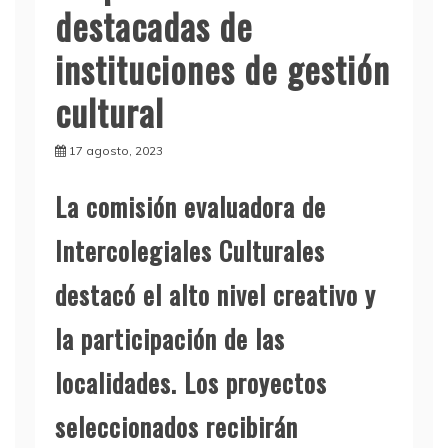
destacadas de
instituciones de gestión
cultural
17 agosto, 2023
La comisión evaluadora de
Intercolegiales Culturales
destacó el alto nivel creativo y
la participación de las
localidades. Los proyectos
seleccionados recibirán