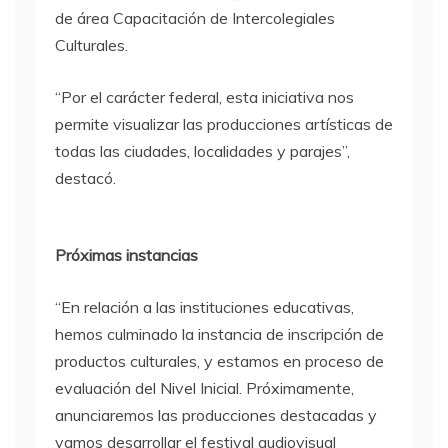
de área Capacitación de Intercolegiales
Culturales.
“Por el carácter federal, esta iniciativa nos
permite visualizar las producciones artísticas de
todas las ciudades, localidades y parajes”,
destacó.
Próximas instancias
“En relación a las instituciones educativas,
hemos culminado la instancia de inscripción de
productos culturales, y estamos en proceso de
evaluación del Nivel Inicial. Próximamente,
anunciaremos las producciones destacadas y
vamos desarrollar el festival audiovisual