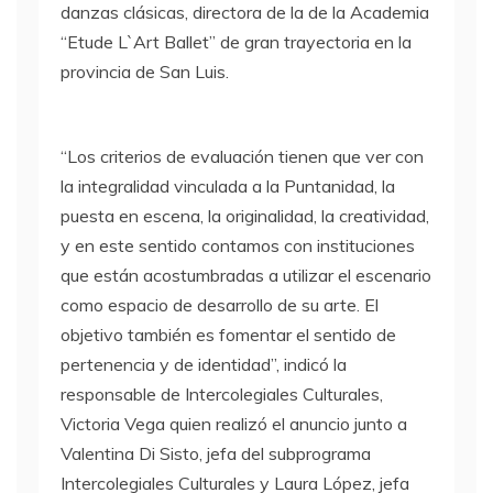
danzas clásicas, directora de la de la Academia
“Etude L`Art Ballet” de gran trayectoria en la
provincia de San Luis.
“Los criterios de evaluación tienen que ver con
la integralidad vinculada a la Puntanidad, la
puesta en escena, la originalidad, la creatividad,
y en este sentido contamos con instituciones
que están acostumbradas a utilizar el escenario
como espacio de desarrollo de su arte. El
objetivo también es fomentar el sentido de
pertenencia y de identidad”, indicó la
responsable de Intercolegiales Culturales,
Victoria Vega quien realizó el anuncio junto a
Valentina Di Sisto, jefa del subprograma
Intercolegiales Culturales y Laura López, jefa