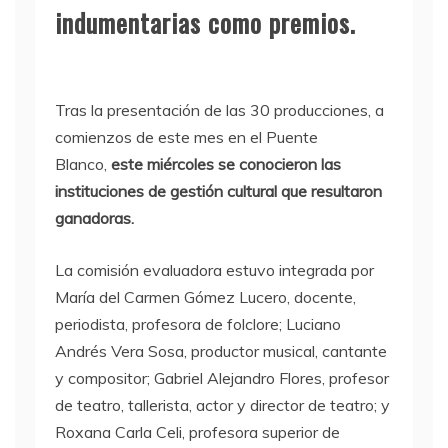
indumentarias como premios.
Tras la presentación de las 30 producciones, a
comienzos de este mes en el Puente
Blanco,
este miércoles se conocieron las
instituciones de gestión cultural que resultaron
ganadoras.
La comisión evaluadora estuvo integrada por
María del Carmen Gómez Lucero, docente,
periodista, profesora de folclore; Luciano
Andrés Vera Sosa, productor musical, cantante
y compositor; Gabriel Alejandro Flores, profesor
de teatro, tallerista, actor y director de teatro; y
Roxana Carla Celi, profesora superior de