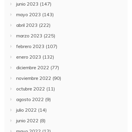
junio 2023
(147)
mayo 2023
(143)
abril 2023
(222)
marzo 2023
(225)
febrero 2023
(107)
enero 2023
(132)
diciembre 2022
(77)
noviembre 2022
(90)
octubre 2022
(11)
agosto 2022
(9)
julio 2022
(14)
junio 2022
(8)
mayo 2022
(12)