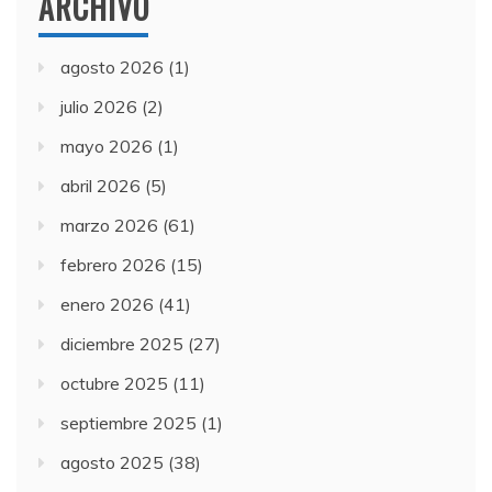
ARCHIVO
agosto 2026
(1)
julio 2026
(2)
mayo 2026
(1)
abril 2026
(5)
marzo 2026
(61)
febrero 2026
(15)
enero 2026
(41)
diciembre 2025
(27)
octubre 2025
(11)
septiembre 2025
(1)
agosto 2025
(38)