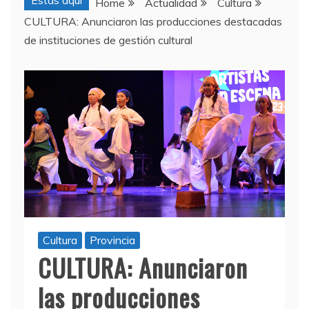
Estas aquí
Home
Actualidad
Cultura
CULTURA: Anunciaron las producciones destacadas
de instituciones de gestión cultural
Cultura
Provincia
CULTURA: Anunciaron
las producciones