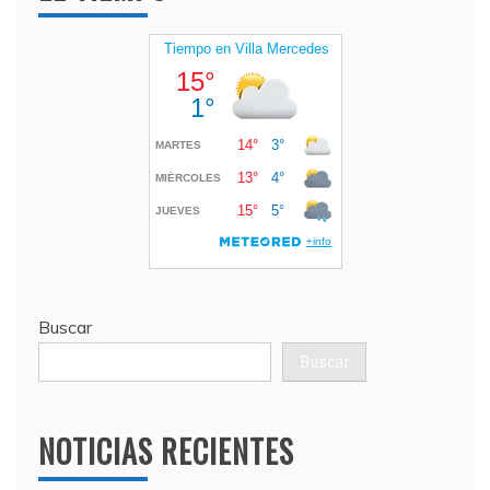
Buscar
Buscar
NOTICIAS RECIENTES