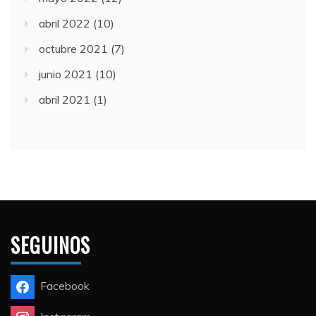
abril 2022
(10)
octubre 2021
(7)
junio 2021
(10)
abril 2021
(1)
SEGUINOS
Facebook