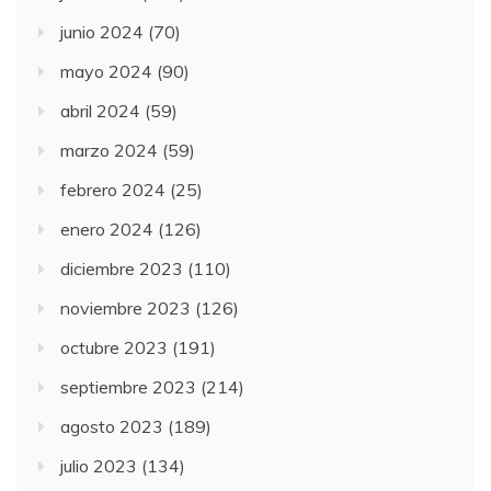
junio 2024
(70)
mayo 2024
(90)
abril 2024
(59)
marzo 2024
(59)
febrero 2024
(25)
enero 2024
(126)
diciembre 2023
(110)
noviembre 2023
(126)
octubre 2023
(191)
septiembre 2023
(214)
agosto 2023
(189)
julio 2023
(134)