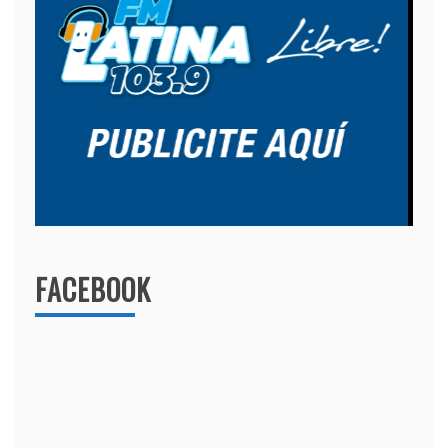
FACEBOOK