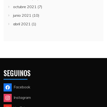
octubre 2021
(7)
junio 2021
(10)
abril 2021
(1)
SEGUINOS
Facebook
Instagram