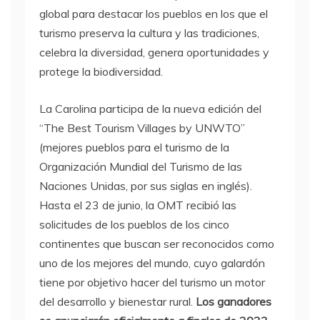
global para destacar los pueblos en los que el
turismo preserva la cultura y las tradiciones,
celebra la diversidad, genera oportunidades y
protege la biodiversidad.
La Carolina participa de la nueva edición del
“The Best Tourism Villages by UNWTO”
(mejores pueblos para el turismo de la
Organización Mundial del Turismo de las
Naciones Unidas, por sus siglas en inglés).
Hasta el 23 de junio, la OMT recibió las
solicitudes de los pueblos de los cinco
continentes que buscan ser reconocidos como
uno de los mejores del mundo, cuyo galardón
tiene por objetivo hacer del turismo un motor
del desarrollo y bienestar rural.
Los ganadores