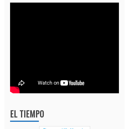
EL TIEMPO