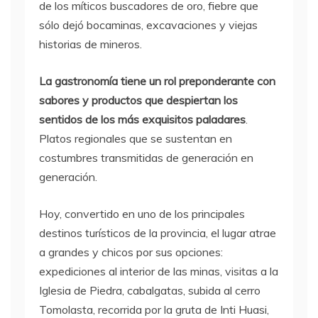
de los míticos buscadores de oro, fiebre que
sólo dejó bocaminas, excavaciones y viejas
historias de mineros.
La gastronomía tiene un rol preponderante con
sabores y productos que despiertan los
sentidos de los más exquisitos paladares
.
Platos regionales que se sustentan en
costumbres transmitidas de generación en
generación.
Hoy, convertido en uno de los principales
destinos turísticos de la provincia, el lugar atrae
a grandes y chicos por sus opciones:
expediciones al interior de las minas, visitas a la
Iglesia de Piedra, cabalgatas, subida al cerro
Tomolasta, recorrida por la gruta de Inti Huasi,