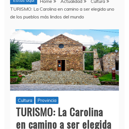
Estas aquí
Home
Actualidad
Cultura
TURISMO: La Carolina en camino a ser elegida uno
de los pueblos más lindos del mundo
Cultura
Provincia
TURISMO: La Carolina
en camino a ser elegida