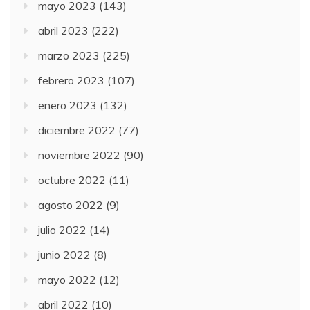
mayo 2023
(143)
abril 2023
(222)
marzo 2023
(225)
febrero 2023
(107)
enero 2023
(132)
diciembre 2022
(77)
noviembre 2022
(90)
octubre 2022
(11)
agosto 2022
(9)
julio 2022
(14)
junio 2022
(8)
mayo 2022
(12)
abril 2022
(10)