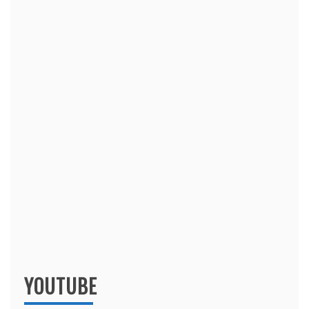
YOUTUBE