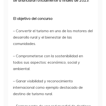
se anunciarán oficialmente a finales de 2023
.
El objetivo del concurso
– Convertir el turismo en uno de los motores del
desarrollo rural y el bienestar de las
comunidades.
– Comprometerse con la sostenibilidad en
todos sus aspectos: económico, social y
ambiental.
– Ganar visibilidad y reconocimiento
internacional como ejemplo destacado de
destino de turismo rural.