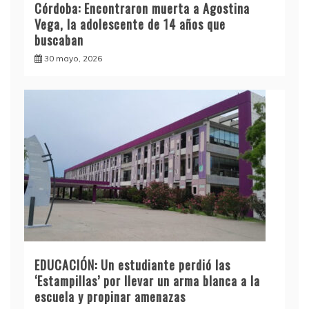
Córdoba: Encontraron muerta a Agostina
Vega, la adolescente de 14 años que
buscaban
30 mayo, 2026
EDUCACIÓN: Un estudiante perdió las
‘Estampillas’ por llevar un arma blanca a la
escuela y propinar amenazas