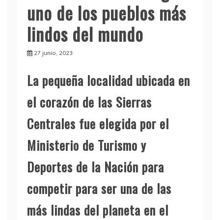
uno de los pueblos más
lindos del mundo
27 junio, 2023
La pequeña localidad ubicada en
el corazón de las Sierras
Centrales fue elegida por el
Ministerio de Turismo y
Deportes de la Nación para
competir para ser una de las
más lindas del planeta en el