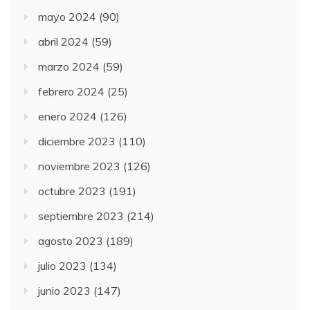
mayo 2024
(90)
abril 2024
(59)
marzo 2024
(59)
febrero 2024
(25)
enero 2024
(126)
diciembre 2023
(110)
noviembre 2023
(126)
octubre 2023
(191)
septiembre 2023
(214)
agosto 2023
(189)
julio 2023
(134)
junio 2023
(147)