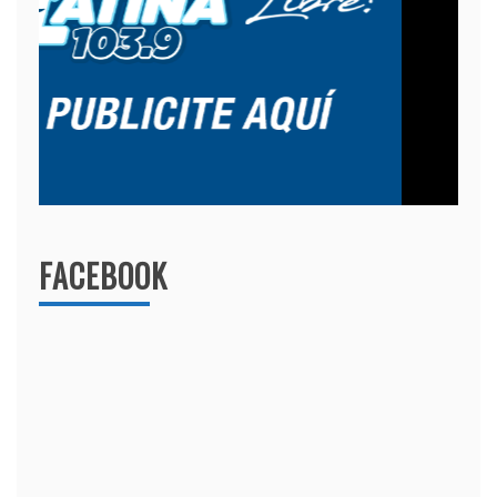
FACEBOOK