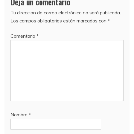
Deja un comentario
Tu dirección de correo electrónico no será publicada.
Los campos obligatorios están marcados con
*
Comentario
*
Nombre
*