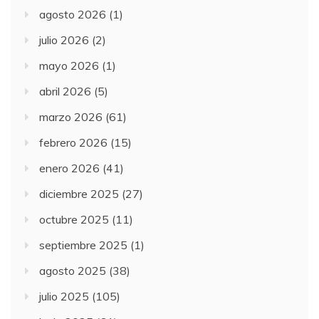
agosto 2026
(1)
julio 2026
(2)
mayo 2026
(1)
abril 2026
(5)
marzo 2026
(61)
febrero 2026
(15)
enero 2026
(41)
diciembre 2025
(27)
octubre 2025
(11)
septiembre 2025
(1)
agosto 2025
(38)
julio 2025
(105)