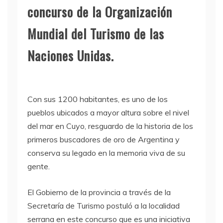
concurso de la Organización
Mundial del Turismo de las
Naciones Unidas.
Con sus 1200 habitantes, es uno de los
pueblos ubicados a mayor altura sobre el nivel
del mar en Cuyo, resguardo de la historia de los
primeros buscadores de oro de Argentina y
conserva su legado en la memoria viva de su
gente.
El Gobierno de la provincia a través de la
Secretaría de Turismo postuló a la localidad
serrana en este concurso que es una iniciativa