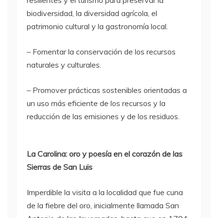
resilientes y el turismo para preservar la
biodiversidad, la diversidad agrícola, el
patrimonio cultural y la gastronomía local.
– Fomentar la conservación de los recursos
naturales y culturales.
– Promover prácticas sostenibles orientadas a
un uso más eficiente de los recursos y la
reducción de las emisiones y de los residuos.
La Carolina: oro y poesía en el corazón de las
Sierras de San Luis
Imperdible la visita a la localidad que fue cuna
de la fiebre del oro, inicialmente llamada San