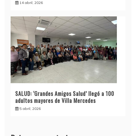
14 abril, 2026
SALUD: ‘Grandes Amigos Salud’ llegó a 100
adultos mayores de Villa Mercedes
5 abril, 2026