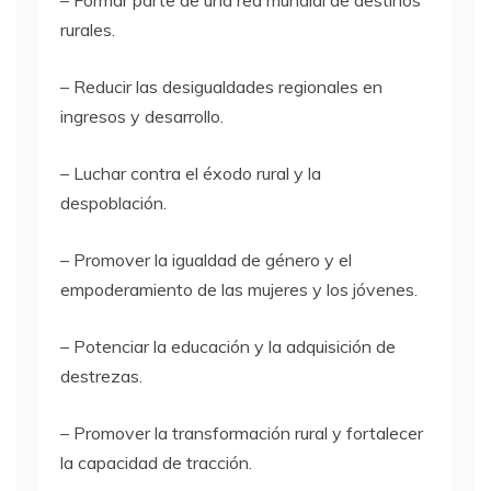
– Formar parte de una red mundial de destinos
rurales.
– Reducir las desigualdades regionales en
ingresos y desarrollo.
– Luchar contra el éxodo rural y la
despoblación.
– Promover la igualdad de género y el
empoderamiento de las mujeres y los jóvenes.
– Potenciar la educación y la adquisición de
destrezas.
– Promover la transformación rural y fortalecer
la capacidad de tracción.