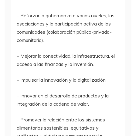
– Reforzar la gobernanza a varios niveles, las
asociaciones y la participación activa de las
comunidades (colaboración público-privada-
comunitaria).
– Mejorar la conectividad, la infraestructura, el
acceso a las finanzas y la inversión.
– Impulsar la innovación y la digitalización.
– Innovar en el desarrollo de productos y la
integración de la cadena de valor.
– Promover la relación entre los sistemas
alimentarios sostenibles, equitativos y