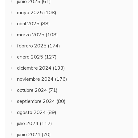
junio 2025
(61)
mayo 2025
(108)
abril 2025
(88)
marzo 2025
(108)
febrero 2025
(174)
enero 2025
(127)
diciembre 2024
(133)
noviembre 2024
(176)
octubre 2024
(71)
septiembre 2024
(80)
agosto 2024
(89)
julio 2024
(112)
junio 2024
(70)