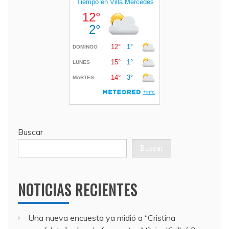
Buscar
Buscar
NOTICIAS RECIENTES
Una nueva encuesta ya midió a “Cristina