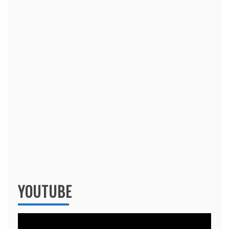
YOUTUBE