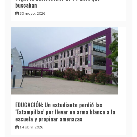
buscaban
30 mayo, 2026
EDUCACIÓN: Un estudiante perdió las
‘Estampillas’ por llevar un arma blanca a la
escuela y propinar amenazas
14 abril, 2026