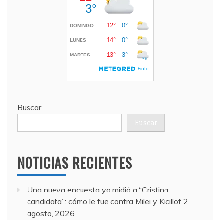
Buscar
Buscar
NOTICIAS RECIENTES
Una nueva encuesta ya midió a “Cristina
candidata”: cómo le fue contra Milei y Kicillof
2
agosto, 2026