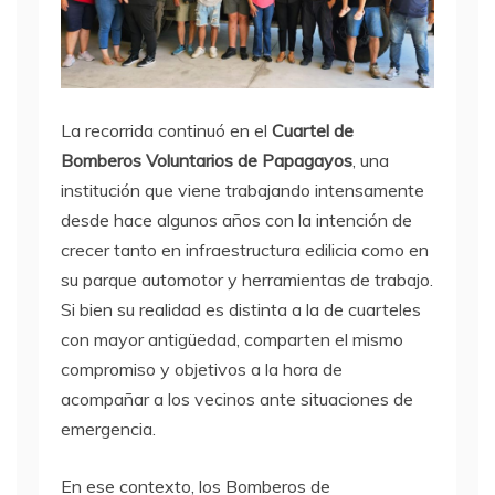
La recorrida continuó en el
Cuartel de
Bomberos Voluntarios de Papagayos
, una
institución que viene trabajando intensamente
desde hace algunos años con la intención de
crecer tanto en infraestructura edilicia como en
su parque automotor y herramientas de trabajo.
Si bien su realidad es distinta a la de cuarteles
con mayor antigüedad, comparten el mismo
compromiso y objetivos a la hora de
acompañar a los vecinos ante situaciones de
emergencia.
En ese contexto, los Bomberos de