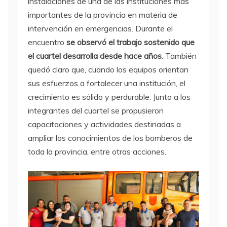
instalaciones de una de las instituciones más
importantes de la provincia en materia de
intervención en emergencias. Durante el
encuentro
se observó el trabajo sostenido que
el cuartel desarrolla desde hace años
. También
quedó claro que, cuando los equipos orientan
sus esfuerzos a fortalecer una institución, el
crecimiento es sólido y perdurable. Junto a los
integrantes del cuartel se propusieron
capacitaciones y actividades destinadas a
ampliar los conocimientos de los bomberos de
toda la provincia, entre otras acciones.