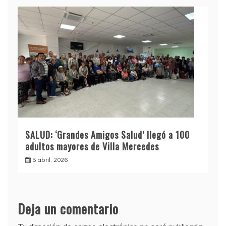
SALUD: ‘Grandes Amigos Salud’ llegó a 100
adultos mayores de Villa Mercedes
5 abril, 2026
Deja un comentario