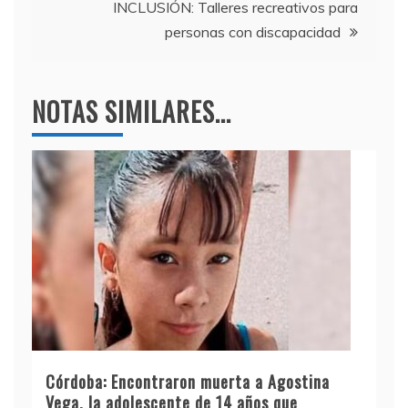
INCLUSIÓN: Talleres recreativos para
personas con discapacidad
NOTAS SIMILARES...
Córdoba: Encontraron muerta a Agostina
Vega, la adolescente de 14 años que