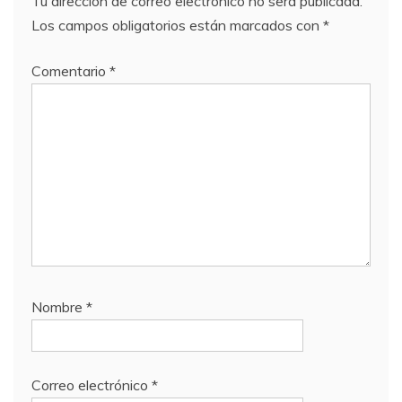
Tu dirección de correo electrónico no será publicada.
Los campos obligatorios están marcados con
*
Comentario
*
Nombre
*
Correo electrónico
*