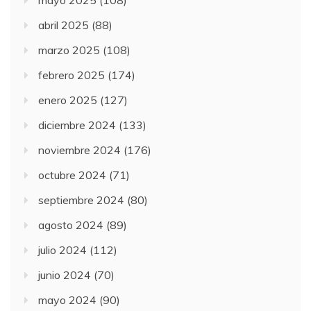
abril 2025
(88)
marzo 2025
(108)
febrero 2025
(174)
enero 2025
(127)
diciembre 2024
(133)
noviembre 2024
(176)
octubre 2024
(71)
septiembre 2024
(80)
agosto 2024
(89)
julio 2024
(112)
junio 2024
(70)
mayo 2024
(90)