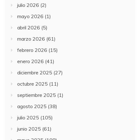
julio 2026
(2)
mayo 2026
(1)
abril 2026
(5)
marzo 2026
(61)
febrero 2026
(15)
enero 2026
(41)
diciembre 2025
(27)
octubre 2025
(11)
septiembre 2025
(1)
agosto 2025
(38)
julio 2025
(105)
junio 2025
(61)
mayo 2025
(108)