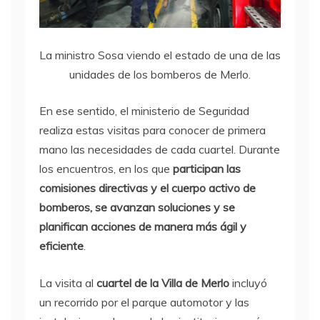
La ministro Sosa viendo el estado de una de las
unidades de los bomberos de Merlo.
En ese sentido, el ministerio de Seguridad
realiza estas visitas para conocer de primera
mano las necesidades de cada cuartel. Durante
los encuentros, en los que
participan las
comisiones directivas y el cuerpo activo de
bomberos, se avanzan soluciones y se
planifican acciones de manera más ágil y
eficiente
.
La visita al
cuartel de la Villa de Merlo
incluyó
un recorrido por el parque automotor y las