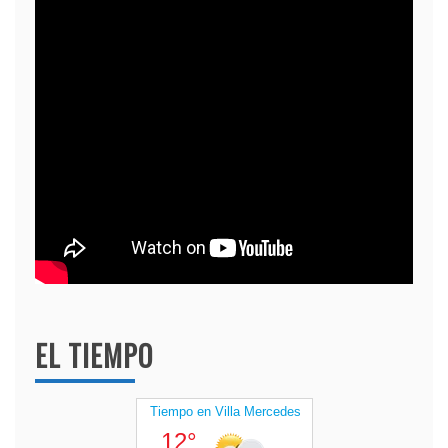
EL TIEMPO