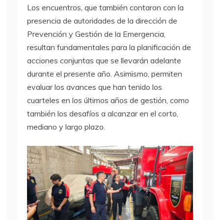
Los encuentros, que también contaron con la
presencia de autoridades de la dirección de
Prevención y Gestión de la Emergencia,
resultan fundamentales para la planificación de
acciones conjuntas que se llevarán adelante
durante el presente año. Asimismo, permiten
evaluar los avances que han tenido los
cuarteles en los últimos años de gestión, como
también los desafíos a alcanzar en el corto,
mediano y largo plazo.