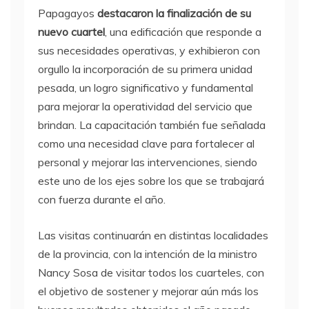
Papagayos
destacaron la finalización de su
nuevo cuartel
, una edificación que responde a
sus necesidades operativas, y exhibieron con
orgullo la incorporación de su primera unidad
pesada, un logro significativo y fundamental
para mejorar la operatividad del servicio que
brindan. La capacitación también fue señalada
como una necesidad clave para fortalecer al
personal y mejorar las intervenciones, siendo
este uno de los ejes sobre los que se trabajará
con fuerza durante el año.
Las visitas continuarán en distintas localidades
de la provincia, con la intención de la ministro
Nancy Sosa de visitar todos los cuarteles, con
el objetivo de sostener y mejorar aún más los