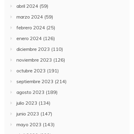
abril 2024
(59)
marzo 2024
(59)
febrero 2024
(25)
enero 2024
(126)
diciembre 2023
(110)
noviembre 2023
(126)
octubre 2023
(191)
septiembre 2023
(214)
agosto 2023
(189)
julio 2023
(134)
junio 2023
(147)
mayo 2023
(143)