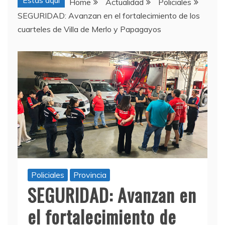
Estas aquí
Home
Actualidad
Policiales
SEGURIDAD: Avanzan en el fortalecimiento de los
cuarteles de Villa de Merlo y Papagayos
Policiales
Provincia
SEGURIDAD: Avanzan en
el fortalecimiento de