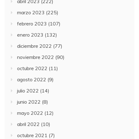
abril 2023
(222)
marzo 2023
(225)
febrero 2023
(107)
enero 2023
(132)
diciembre 2022
(77)
noviembre 2022
(90)
octubre 2022
(11)
agosto 2022
(9)
julio 2022
(14)
junio 2022
(8)
mayo 2022
(12)
abril 2022
(10)
octubre 2021
(7)