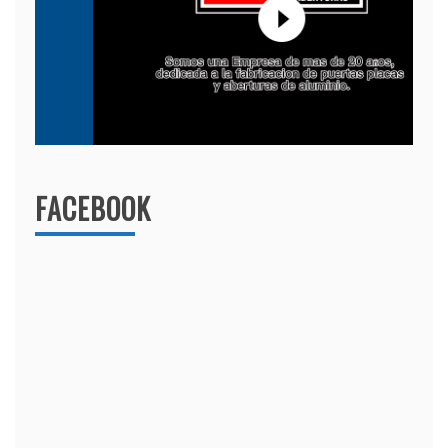
FACEBOOK