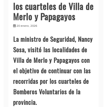
los cuarteles de Villa de
Merlo y Papagayos
20 enero, 2026
La ministro de Seguridad, Nancy
Sosa, visitó las localidades de
Villa de Merlo y Papagayos con
el objetivo de continuar con las
recorridas por los cuarteles de
Bomberos Voluntarios de la
provincia.