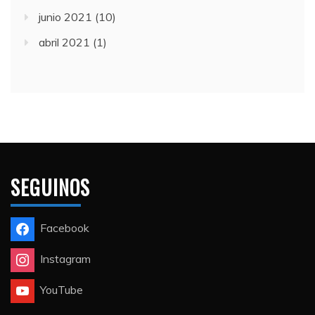
junio 2021
(10)
abril 2021
(1)
SEGUINOS
Facebook
Instagram
YouTube