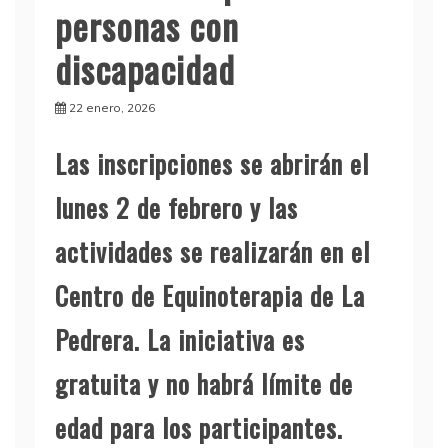
personas con
discapacidad
22 enero, 2026
Las inscripciones se abrirán el
lunes 2 de febrero y las
actividades se realizarán en el
Centro de Equinoterapia de La
Pedrera. La iniciativa es
gratuita y no habrá límite de
edad para los participantes.