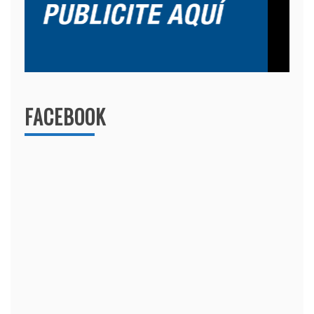
FACEBOOK