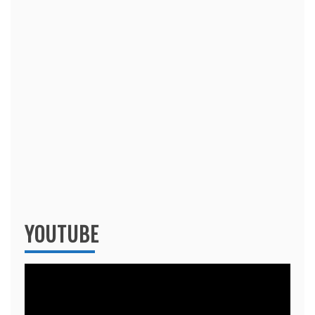
YOUTUBE