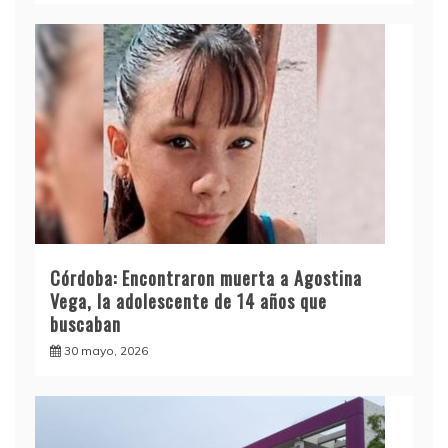
Córdoba: Encontraron muerta a Agostina
Vega, la adolescente de 14 años que
buscaban
30 mayo, 2026