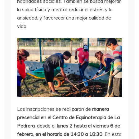
habilidades sociales. También se busca mejorar
la salud física y mental, reducir el estrés y la
ansiedad, y favorecer una mejor calidad de
vida.
Las inscripciones se realizarán de
manera
presencial en el Centro de Equinoterapia de La
Pedrera
, desde el
lunes 2 hasta el viernes 6 de
febrero, en el horario de 14:30 a 18:30
. En esta