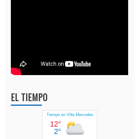
EL TIEMPO