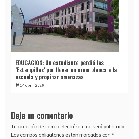
EDUCACIÓN: Un estudiante perdió las
‘Estampillas’ por llevar un arma blanca a la
escuela y propinar amenazas
14 abril, 2026
Deja un comentario
Tu dirección de correo electrónico no será publicada.
Los campos obligatorios están marcados con
*