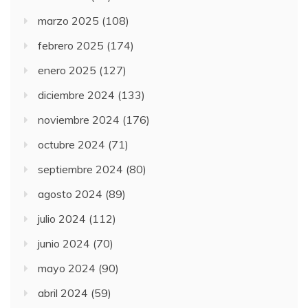
marzo 2025
(108)
febrero 2025
(174)
enero 2025
(127)
diciembre 2024
(133)
noviembre 2024
(176)
octubre 2024
(71)
septiembre 2024
(80)
agosto 2024
(89)
julio 2024
(112)
junio 2024
(70)
mayo 2024
(90)
abril 2024
(59)