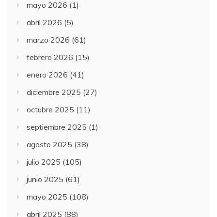
mayo 2026
(1)
abril 2026
(5)
marzo 2026
(61)
febrero 2026
(15)
enero 2026
(41)
diciembre 2025
(27)
octubre 2025
(11)
septiembre 2025
(1)
agosto 2025
(38)
julio 2025
(105)
junio 2025
(61)
mayo 2025
(108)
abril 2025
(88)