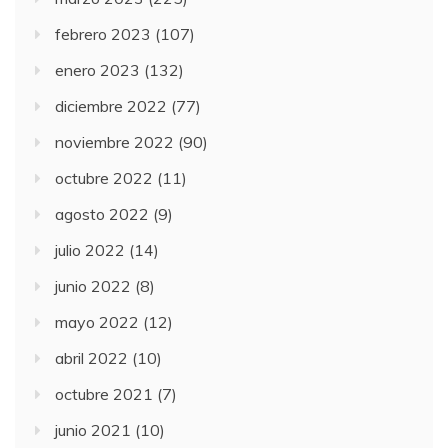
febrero 2023
(107)
enero 2023
(132)
diciembre 2022
(77)
noviembre 2022
(90)
octubre 2022
(11)
agosto 2022
(9)
julio 2022
(14)
junio 2022
(8)
mayo 2022
(12)
abril 2022
(10)
octubre 2021
(7)
junio 2021
(10)