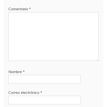
Comentario
*
Nombre
*
Correo electrónico
*