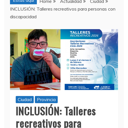
Estas aquí
Home
Actualidad
Ciudad
INCLUSIÓN: Talleres recreativos para personas con
discapacidad
Ciudad
Provincia
INCLUSIÓN: Talleres
recreativos para