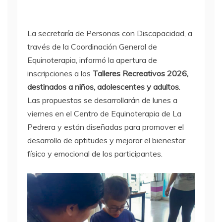
La secretaría de Personas con Discapacidad, a
través de la Coordinación General de
Equinoterapia, informó la apertura de
inscripciones a los
Talleres Recreativos 2026,
destinados a niños, adolescentes y adultos
.
Las propuestas se desarrollarán de lunes a
viernes en el Centro de Equinoterapia de La
Pedrera y están diseñadas para promover el
desarrollo de aptitudes y mejorar el bienestar
físico y emocional de los participantes.