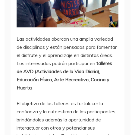
Las actividades abarcan una amplia variedad
de disciplinas y están pensadas para fomentar
el disfrute y el aprendizaje en distintas áreas.
Los interesados podrán participar en
talleres
de AVD (Actividades de la Vida Diaria),
Educación Física, Arte Recreativo, Cocina y
Huerta
.
El objetivo de los talleres es fortalecer la
confianza y la autoestima de los participantes,
brindándoles además la oportunidad de
interactuar con otros y potenciar sus