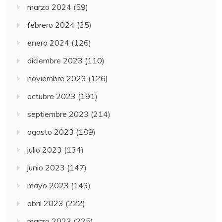
marzo 2024
(59)
febrero 2024
(25)
enero 2024
(126)
diciembre 2023
(110)
noviembre 2023
(126)
octubre 2023
(191)
septiembre 2023
(214)
agosto 2023
(189)
julio 2023
(134)
junio 2023
(147)
mayo 2023
(143)
abril 2023
(222)
marzo 2023
(225)