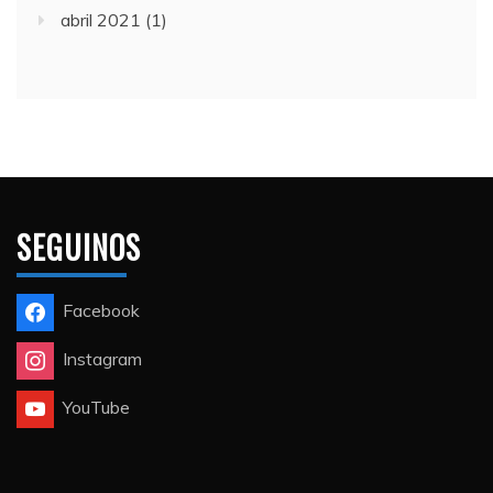
abril 2021
(1)
SEGUINOS
Facebook
Instagram
YouTube