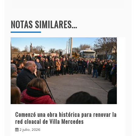
NOTAS SIMILARES...
Comenzó una obra histórica para renovar la
red cloacal de Villa Mercedes
2 julio, 2026