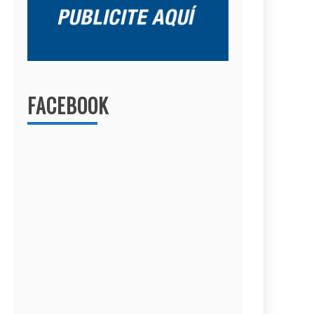
FACEBOOK