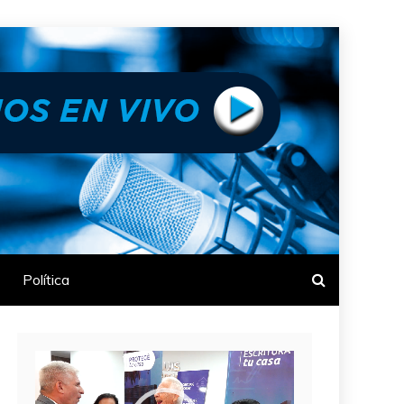
Política
Reproductor
de