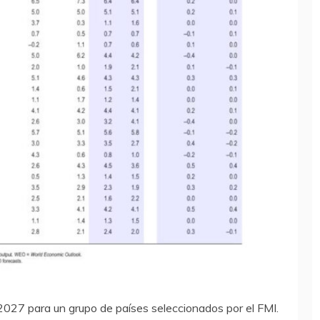
027 para un grupo de países seleccionados por el FMI.