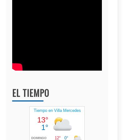
EL TIEMPO