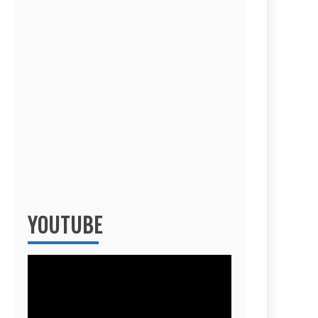
YOUTUBE