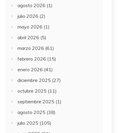
agosto 2026
(1)
julio 2026
(2)
mayo 2026
(1)
abril 2026
(5)
marzo 2026
(61)
febrero 2026
(15)
enero 2026
(41)
diciembre 2025
(27)
octubre 2025
(11)
septiembre 2025
(1)
agosto 2025
(38)
julio 2025
(105)