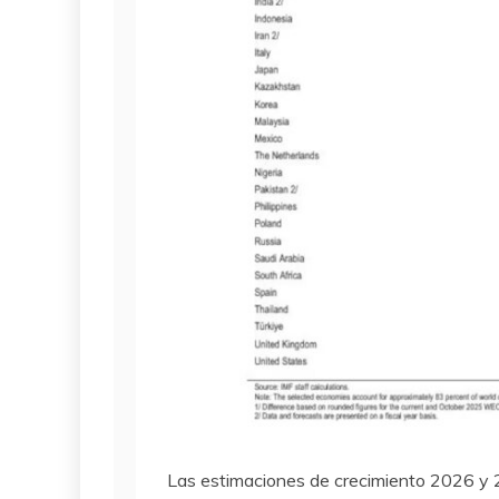
Las estimaciones de crecimiento 2026 y 2