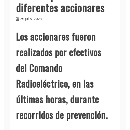
diferentes accionares
25 julio, 2023
L
os accionares fueron
realizados por efectivos
del Comando
Radioeléctrico, en las
últimas horas, durante
recorridos de prevención.