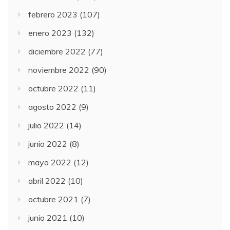
febrero 2023
(107)
enero 2023
(132)
diciembre 2022
(77)
noviembre 2022
(90)
octubre 2022
(11)
agosto 2022
(9)
julio 2022
(14)
junio 2022
(8)
mayo 2022
(12)
abril 2022
(10)
octubre 2021
(7)
junio 2021
(10)