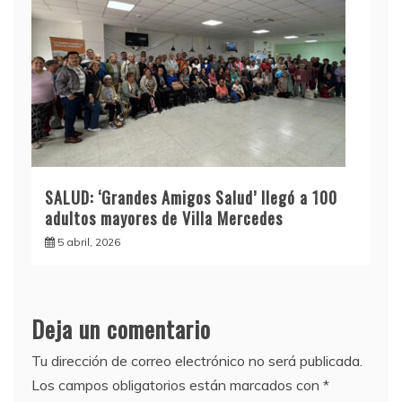
SALUD: ‘Grandes Amigos Salud’ llegó a 100
adultos mayores de Villa Mercedes
5 abril, 2026
Deja un comentario
Tu dirección de correo electrónico no será publicada.
Los campos obligatorios están marcados con
*