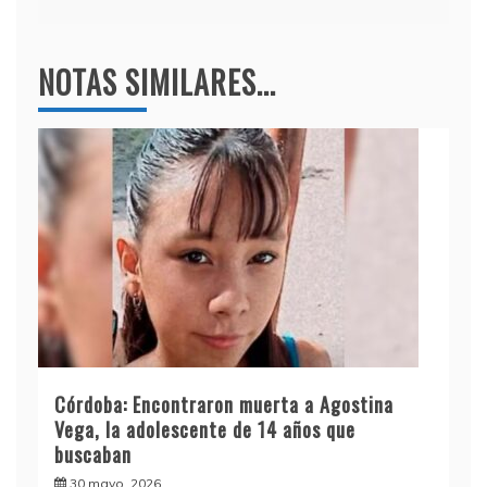
NOTAS SIMILARES...
Córdoba: Encontraron muerta a Agostina
Vega, la adolescente de 14 años que
buscaban
30 mayo, 2026