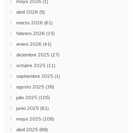
mayo 2026
(1)
abril 2026
(5)
marzo 2026
(61)
febrero 2026
(15)
enero 2026
(41)
diciembre 2025
(27)
octubre 2025
(11)
septiembre 2025
(1)
agosto 2025
(38)
julio 2025
(105)
junio 2025
(61)
mayo 2025
(108)
abril 2025
(88)