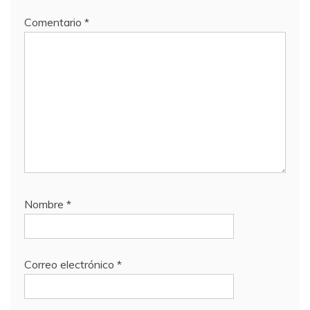
Comentario
*
Nombre
*
Correo electrónico
*