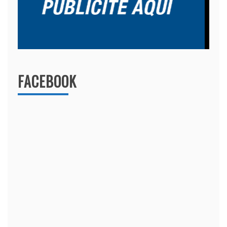
FACEBOOK