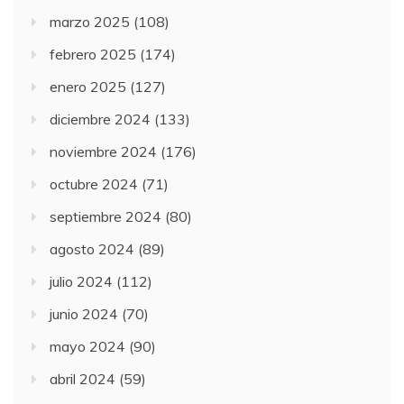
marzo 2025
(108)
febrero 2025
(174)
enero 2025
(127)
diciembre 2024
(133)
noviembre 2024
(176)
octubre 2024
(71)
septiembre 2024
(80)
agosto 2024
(89)
julio 2024
(112)
junio 2024
(70)
mayo 2024
(90)
abril 2024
(59)