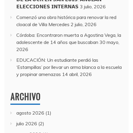
𝗘𝗟𝗘𝗖𝗖𝗜𝗢𝗡𝗘𝗦 𝗜𝗡𝗧𝗘𝗥𝗡𝗔𝗦
3 julio, 2026
Comenzó una obra histórica para renovar la red
cloacal de Villa Mercedes
2 julio, 2026
Córdoba: Encontraron muerta a Agostina Vega, la
adolescente de 14 años que buscaban
30 mayo,
2026
EDUCACIÓN: Un estudiante perdió las
‘Estampillas’ por llevar un arma blanca a la escuela
y propinar amenazas
14 abril, 2026
ARCHIVO
agosto 2026
(1)
julio 2026
(2)