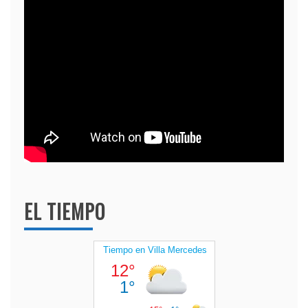
EL TIEMPO