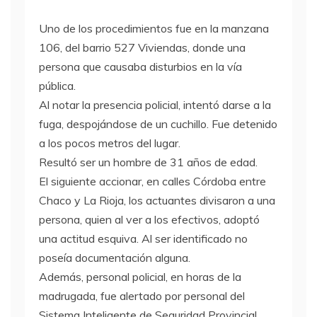
Uno de los procedimientos fue en la manzana
106, del barrio 527 Viviendas, donde una
persona que causaba disturbios en la vía
pública.
Al notar la presencia policial, intentó darse a la
fuga, despojándose de un cuchillo. Fue detenido
a los pocos metros del lugar.
Resultó ser un hombre de 31 años de edad.
El siguiente accionar, en calles Córdoba entre
Chaco y La Rioja, los actuantes divisaron a una
persona, quien al ver a los efectivos, adoptó
una actitud esquiva. Al ser identificado no
poseía documentación alguna.
Además, personal policial, en horas de la
madrugada, fue alertado por personal del
Sistema Inteligente de Seguridad Provincial