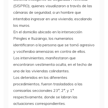
(SISPRO), quienes visualizaron a través de las
cámaras de seguridad, a un hombre que
intentaba ingresar en una vivienda, escalando
los muros.
En el domicilio ubicado en la intersección
Pringles e Ituzaingo, los numerarios
identificaron a la persona que se tornó agresivo
y vociferaba amenazas en contra de ellos.
Los intervinientes, manifestaron que
encontraron vestimenta oculta, en el techo de
una de las viviendas colindantes.
Los detenidos en los diferentes
procedimientos, fueron trasladados a las
comisarías seccionales 23°, 2°, y 1°
respectivamente, donde se labran las
actuaciones correspondientes.