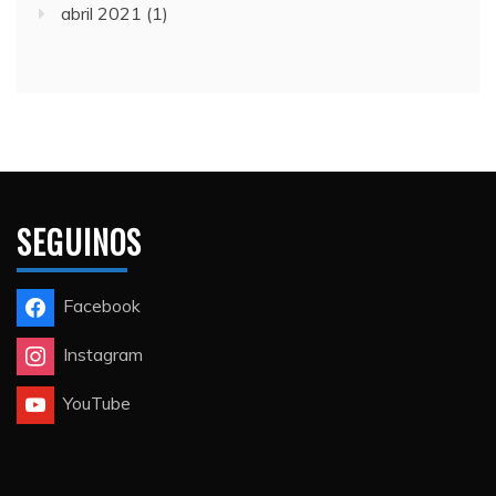
abril 2021
(1)
SEGUINOS
Facebook
Instagram
YouTube