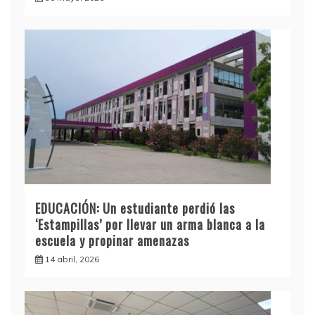
EDUCACIÓN: Un estudiante perdió las
‘Estampillas’ por llevar un arma blanca a la
escuela y propinar amenazas
14 abril, 2026