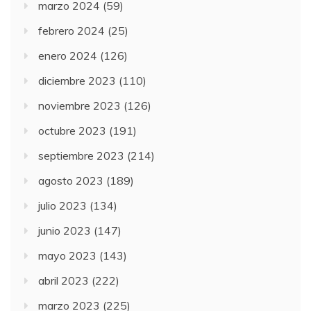
marzo 2024
(59)
febrero 2024
(25)
enero 2024
(126)
diciembre 2023
(110)
noviembre 2023
(126)
octubre 2023
(191)
septiembre 2023
(214)
agosto 2023
(189)
julio 2023
(134)
junio 2023
(147)
mayo 2023
(143)
abril 2023
(222)
marzo 2023
(225)