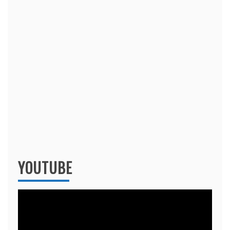
YOUTUBE