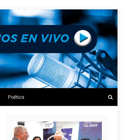
Política
Reproductor
de