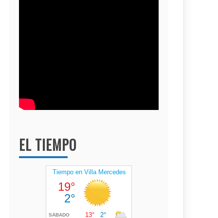
EL TIEMPO