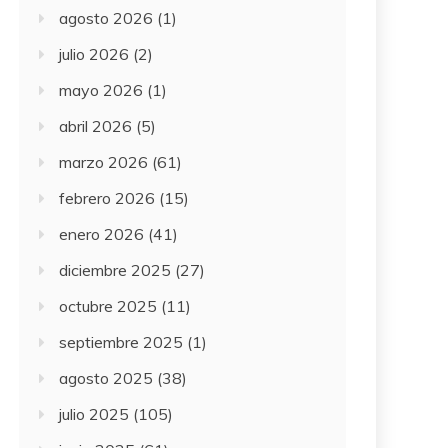
agosto 2026
(1)
julio 2026
(2)
mayo 2026
(1)
abril 2026
(5)
marzo 2026
(61)
febrero 2026
(15)
enero 2026
(41)
diciembre 2025
(27)
octubre 2025
(11)
septiembre 2025
(1)
agosto 2025
(38)
julio 2025
(105)