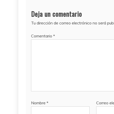
Deja un comentario
Tu dirección de correo electrónico no será pub
Comentario
*
Nombre
*
Correo el