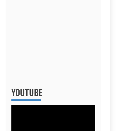
YOUTUBE