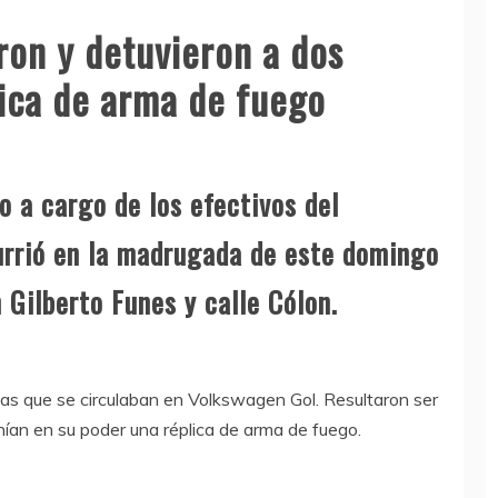
ron y detuvieron a dos
ica de arma de fuego
vo a cargo de los efectivos del
urrió en la madrugada de este domingo
 Gilberto Funes y calle Cólon.
nas que se circulaban en Volkswagen Gol. Resultaron ser
an en su poder una réplica de arma de fuego.