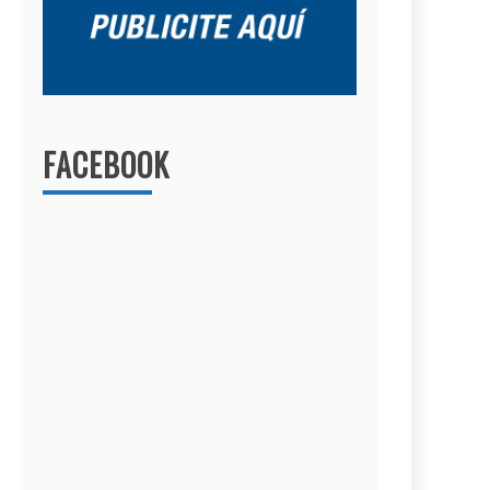
FACEBOOK