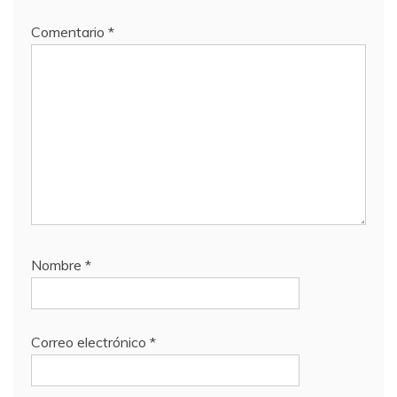
Comentario
*
Nombre
*
Correo electrónico
*