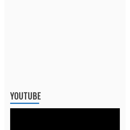
YOUTUBE