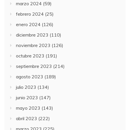
marzo 2024
(59)
febrero 2024
(25)
enero 2024
(126)
diciembre 2023
(110)
noviembre 2023
(126)
octubre 2023
(191)
septiembre 2023
(214)
agosto 2023
(189)
julio 2023
(134)
junio 2023
(147)
mayo 2023
(143)
abril 2023
(222)
marzo 2023
(225)