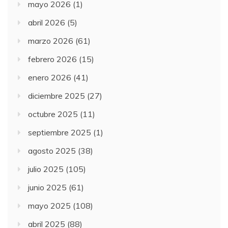
mayo 2026
(1)
abril 2026
(5)
marzo 2026
(61)
febrero 2026
(15)
enero 2026
(41)
diciembre 2025
(27)
octubre 2025
(11)
septiembre 2025
(1)
agosto 2025
(38)
julio 2025
(105)
junio 2025
(61)
mayo 2025
(108)
abril 2025
(88)