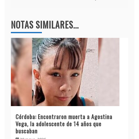
NOTAS SIMILARES...
Córdoba: Encontraron muerta a Agostina
Vega, la adolescente de 14 años que
buscaban