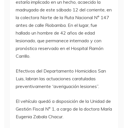
estaría implicado en un hecho, acaecido la
madrugada de este sábado 12 del corriente, en
la colectora Norte de la Ruta Nacional N° 147
antes de calle Riobamba. En el lugar, fue
hallado un hombre de 42 años de edad
lesionado, que permanece internado y con
pronóstico reservado en el Hospital Ramón
Carrillo.
Efectivos del Departamento Homicidios San
Luis, labran las actuaciones caratuladas
preventivamente “averiguación lesiones”.
El vehículo quedó a disposición de la Unidad de
Gestión Fiscal N° 1, a cargo de la doctora María
Eugenia Zabala Chacur.