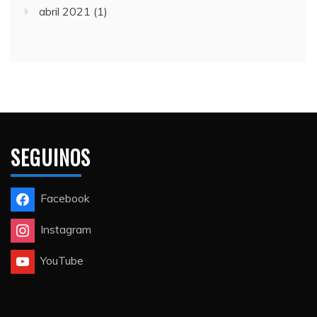
abril 2021
(1)
SEGUINOS
Facebook
Instagram
YouTube