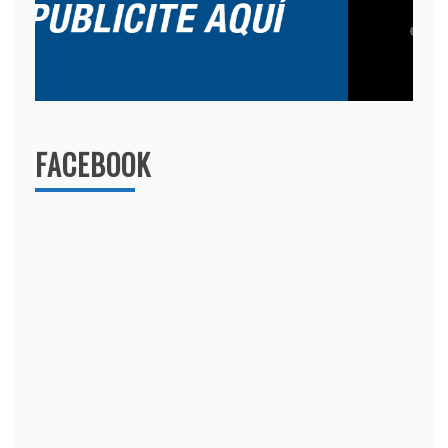
FACEBOOK