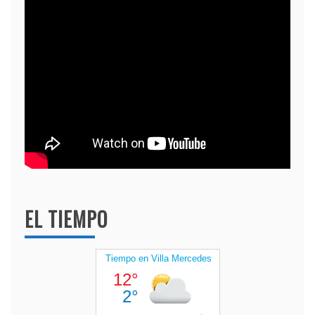
EL TIEMPO