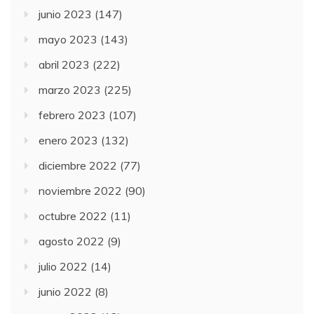
junio 2023
(147)
mayo 2023
(143)
abril 2023
(222)
marzo 2023
(225)
febrero 2023
(107)
enero 2023
(132)
diciembre 2022
(77)
noviembre 2022
(90)
octubre 2022
(11)
agosto 2022
(9)
julio 2022
(14)
junio 2022
(8)