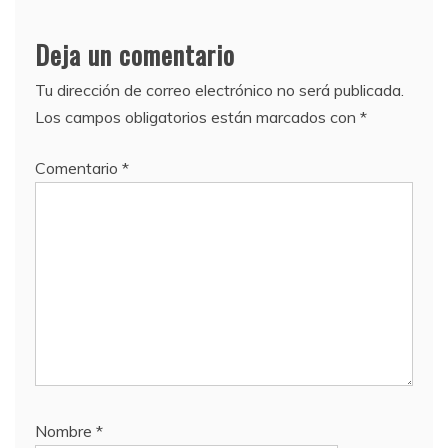
Deja un comentario
Tu dirección de correo electrónico no será publicada.
Los campos obligatorios están marcados con
*
Comentario
*
Nombre
*