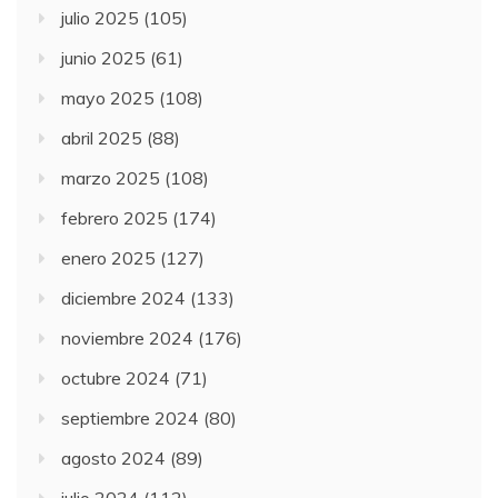
julio 2025
(105)
junio 2025
(61)
mayo 2025
(108)
abril 2025
(88)
marzo 2025
(108)
febrero 2025
(174)
enero 2025
(127)
diciembre 2024
(133)
noviembre 2024
(176)
octubre 2024
(71)
septiembre 2024
(80)
agosto 2024
(89)