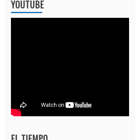
YOUTUBE
EL TIEMPO