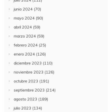
julio 2024
(112)
junio 2024
(70)
mayo 2024
(90)
abril 2024
(59)
marzo 2024
(59)
febrero 2024
(25)
enero 2024
(126)
diciembre 2023
(110)
noviembre 2023
(126)
octubre 2023
(191)
septiembre 2023
(214)
agosto 2023
(189)
julio 2023
(134)