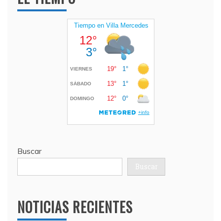
Buscar
Buscar
NOTICIAS RECIENTES