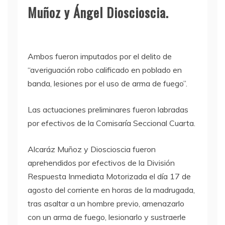
Muñoz y Ángel Dioscioscia.
Ambos fueron imputados por el delito de
“averiguación robo calificado en poblado en
banda, lesiones por el uso de arma de fuego”.
Las actuaciones preliminares fueron labradas
por efectivos de la Comisaría Seccional Cuarta.
Alcaráz Muñoz y Dioscioscia fueron
aprehendidos por efectivos de la División
Respuesta Inmediata Motorizada el día 17 de
agosto del corriente en horas de la madrugada,
tras asaltar a un hombre previo, amenazarlo
con un arma de fuego, lesionarlo y sustraerle