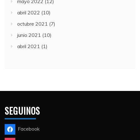
mayo 2022
(12)
abril 2022
(10)
octubre 2021
(7)
junio 2021
(10)
abril 2021
(1)
SEGUINOS
Facebook