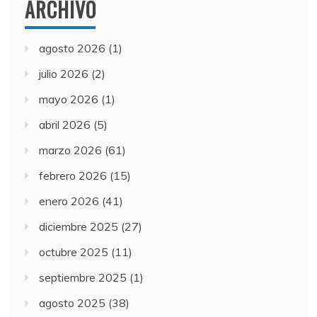
ARCHIVO
agosto 2026
(1)
julio 2026
(2)
mayo 2026
(1)
abril 2026
(5)
marzo 2026
(61)
febrero 2026
(15)
enero 2026
(41)
diciembre 2025
(27)
octubre 2025
(11)
septiembre 2025
(1)
agosto 2025
(38)