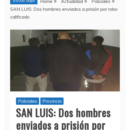
Estas aquí
Home
Actualidad
Policiales
SAN LUIS: Dos hombres enviados a prisión por robo
calificado
Policiales
Provincia
SAN LUIS: Dos hombres
enviados a prisión por