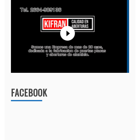
FACEBOOK