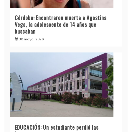
Córdoba: Encontraron muerta a Agostina
Vega, la adolescente de 14 años que
buscaban
30 mayo, 2026
EDUCACIÓN: Un estudiante perdió las