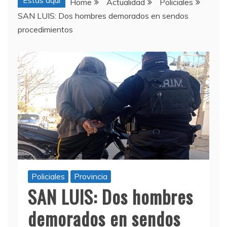
Estas aquí
Home
Actualidad
Policiales
SAN LUIS: Dos hombres demorados en sendos
procedimientos
Policiales
Provincia
SAN LUIS: Dos hombres
demorados en sendos