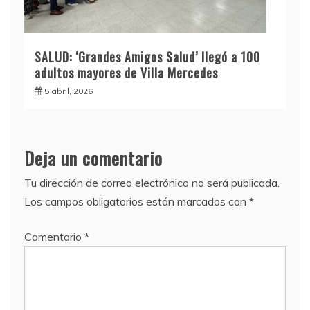
SALUD: ‘Grandes Amigos Salud’ llegó a 100
adultos mayores de Villa Mercedes
5 abril, 2026
Deja un comentario
Tu dirección de correo electrónico no será publicada.
Los campos obligatorios están marcados con
*
Comentario
*