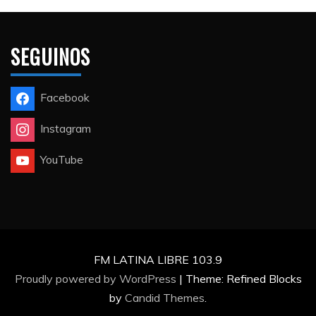
SEGUINOS
Facebook
Instagram
YouTube
FM LATINA LIBRE 103.9
Proudly powered by WordPress
|
Theme: Refined Blocks
by
Candid Themes
.