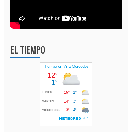
EL TIEMPO