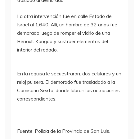
trasladó al demorado.
La otra intervención fue en calle Estado de
Israel al 1.640. Allí, un hombre de 32 años fue
demorado luego de romper el vidrio de una
Renault Kangoo y sustraer elementos del
interior del rodado.
En la requisa le secuestraron: dos celulares y un
reloj pulsera. El demorado fue trasladado a la
Comisaría Sexta, donde labran las actuaciones
correspondientes.
Fuente: Policía de la Provincia de San Luis.