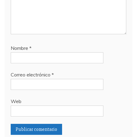
Nombre
*
Correo electrónico
*
Web