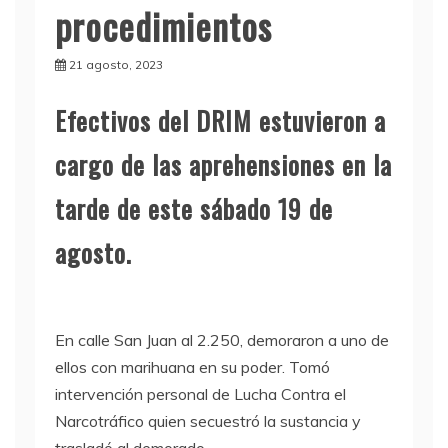
procedimientos
21 agosto, 2023
E
fectivos del DRIM estuvieron a
cargo de las aprehensiones en la
tarde de este sábado 19 de
agosto.
En calle San Juan al 2.250, demoraron a uno de
ellos con marihuana en su poder. Tomó
intervención personal de Lucha Contra el
Narcotráfico quien secuestró la sustancia y