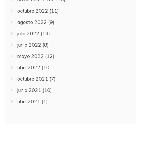
octubre 2022
(11)
agosto 2022
(9)
julio 2022
(14)
junio 2022
(8)
mayo 2022
(12)
abril 2022
(10)
octubre 2021
(7)
junio 2021
(10)
abril 2021
(1)