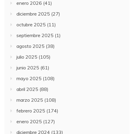
enero 2026
(41)
diciembre 2025
(27)
octubre 2025
(11)
septiembre 2025
(1)
agosto 2025
(38)
julio 2025
(105)
junio 2025
(61)
mayo 2025
(108)
abril 2025
(88)
marzo 2025
(108)
febrero 2025
(174)
enero 2025
(127)
diciembre 2024
(133)