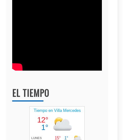
EL TIEMPO