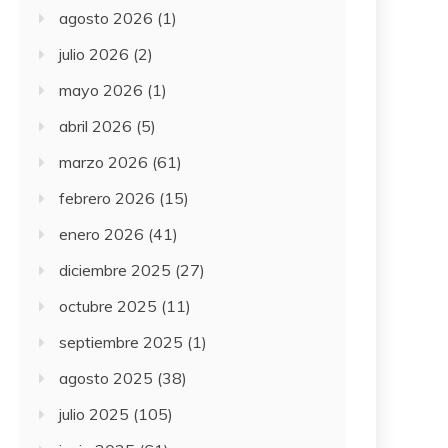
agosto 2026
(1)
julio 2026
(2)
mayo 2026
(1)
abril 2026
(5)
marzo 2026
(61)
febrero 2026
(15)
enero 2026
(41)
diciembre 2025
(27)
octubre 2025
(11)
septiembre 2025
(1)
agosto 2025
(38)
julio 2025
(105)