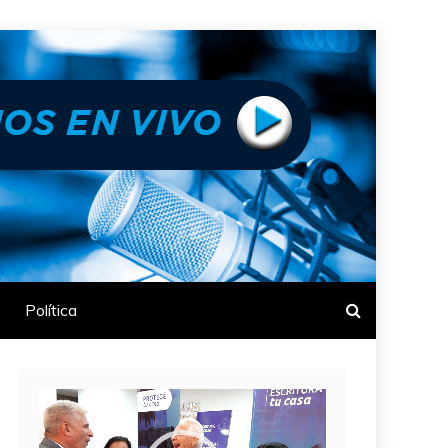
Política
Reproductor
de