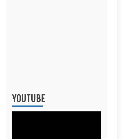
YOUTUBE