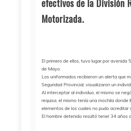
efectivos de la División
Motorizada.
El primero de ellos, tuvo lugar por avenida 
de Mayo.
Los uniformados recibieron un alerta que m
Seguridad Provincial, visualizaron un indiv
Al interceptar al individuo, el mismo se neg
requisa, el mismo tenía una mochila donde l
elementos de los cuales no pudo acreditar 
El hombre detenido resultó tener 34 años 