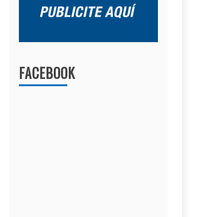
FACEBOOK