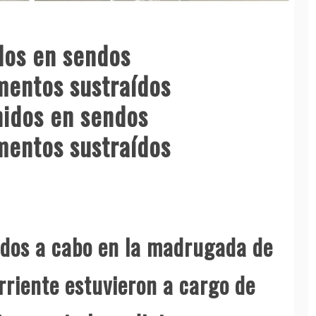
dos en sendos
mentos sustraídos
idos en sendos
mentos sustraídos
ados a cabo en la madrugada de
rriente estuvieron a cargo de