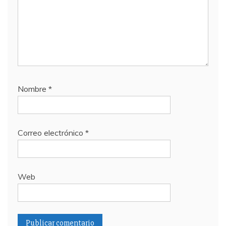
Nombre
*
Correo electrónico
*
Web