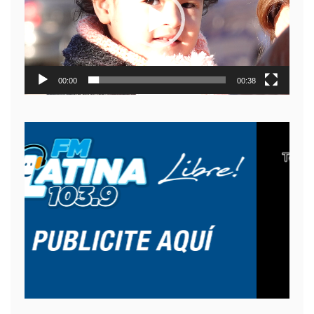
00:00
00:38