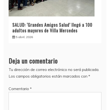
SALUD: ‘Grandes Amigos Salud’ llegó a 100
adultos mayores de Villa Mercedes
5 abril, 2026
Deja un comentario
Tu dirección de correo electrónico no será publicada.
Los campos obligatorios están marcados con
*
Comentario
*