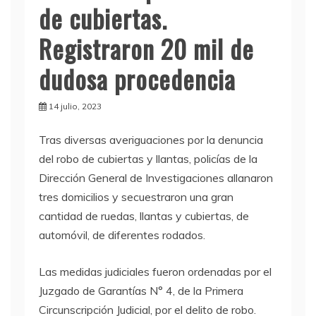
de cubiertas.
Registraron 20 mil de
dudosa procedencia
14 julio, 2023
T
ras diversas averiguaciones por la denuncia
del robo de cubiertas y llantas, policías de la
Dirección General de Investigaciones allanaron
tres domicilios y secuestraron una gran
cantidad de ruedas, llantas y cubiertas, de
automóvil, de diferentes rodados.
Las medidas judiciales fueron ordenadas por el
Juzgado de Garantías N° 4, de la Primera
Circunscripción Judicial, por el delito de robo.