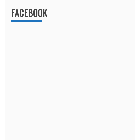
FACEBOOK