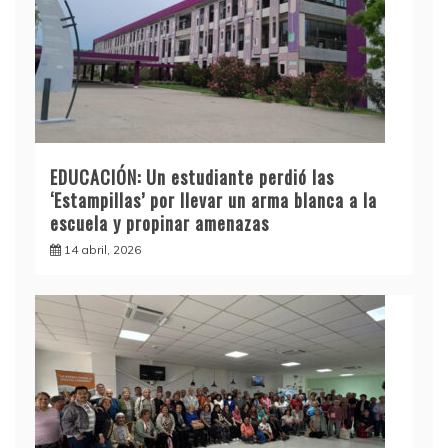
EDUCACIÓN: Un estudiante perdió las
‘Estampillas’ por llevar un arma blanca a la
escuela y propinar amenazas
14 abril, 2026