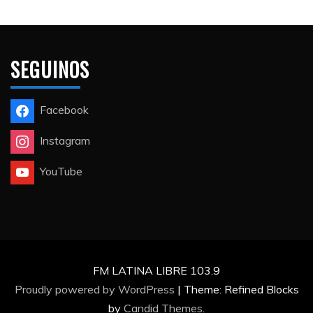
SEGUINOS
Facebook
Instagram
YouTube
FM LATINA LIBRE 103.9
Proudly powered by WordPress
|
Theme: Refined Blocks
by
Candid Themes
.