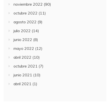
noviembre 2022
(90)
octubre 2022
(11)
agosto 2022
(9)
julio 2022
(14)
junio 2022
(8)
mayo 2022
(12)
abril 2022
(10)
octubre 2021
(7)
junio 2021
(10)
abril 2021
(1)