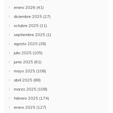
enero 2026
(41)
diciembre 2025
(27)
octubre 2025
(11)
septiembre 2025
(1)
agosto 2025
(38)
julio 2025
(105)
junio 2025
(61)
mayo 2025
(108)
abril 2025
(88)
marzo 2025
(108)
febrero 2025
(174)
enero 2025
(127)