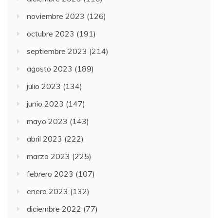
noviembre 2023
(126)
octubre 2023
(191)
septiembre 2023
(214)
agosto 2023
(189)
julio 2023
(134)
junio 2023
(147)
mayo 2023
(143)
abril 2023
(222)
marzo 2023
(225)
febrero 2023
(107)
enero 2023
(132)
diciembre 2022
(77)