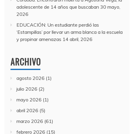
adolescente de 14 años que buscaban
30 mayo,
2026
EDUCACIÓN: Un estudiante perdió las
‘Estampillas’ por llevar un arma blanca a la escuela
y propinar amenazas
14 abril, 2026
ARCHIVO
agosto 2026
(1)
julio 2026
(2)
mayo 2026
(1)
abril 2026
(5)
marzo 2026
(61)
febrero 2026
(15)