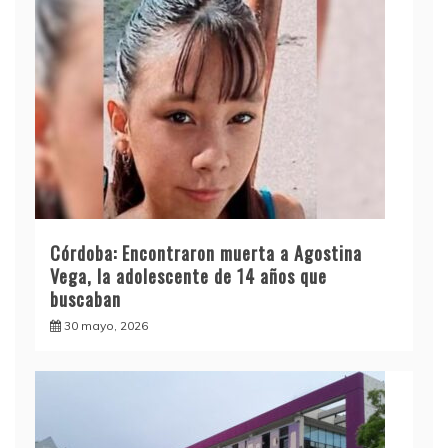
Córdoba: Encontraron muerta a Agostina
Vega, la adolescente de 14 años que
buscaban
30 mayo, 2026