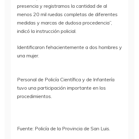
presencia y registramos la cantidad de al
menos 20 mil ruedas completas de diferentes
medidas y marcas de dudosa procedencia”,
indicó la instrucción policial.
Identificaron fehacientemente a dos hombres y
una mujer.
Personal de Policía Científica y de Infantería
tuvo una participación importante en los
procedimientos.
Fuente: Policía de la Provincia de San Luis.