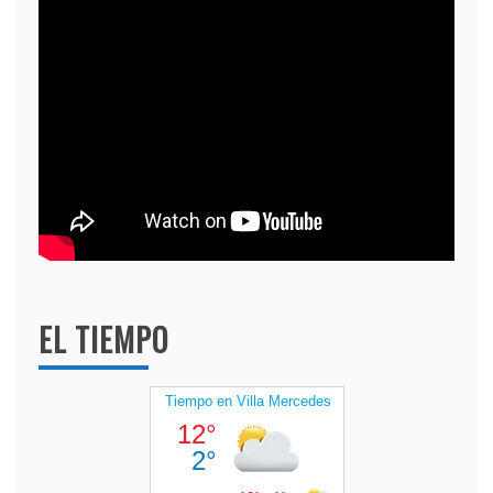
EL TIEMPO