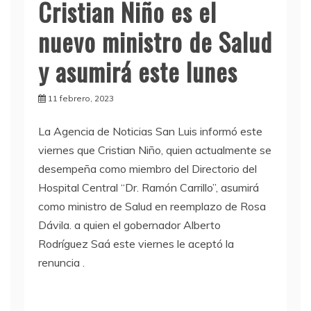
Cristian Niño es el
nuevo ministro de Salud
y asumirá este lunes
11 febrero, 2023
La Agencia de Noticias San Luis informó este
viernes que Cristian Niño, quien actualmente se
desempeña como miembro del Directorio del
Hospital Central “Dr. Ramón Carrillo”, asumirá
como ministro de Salud en reemplazo de Rosa
Dávila. a quien el gobernador Alberto
Rodríguez Saá este viernes le aceptó la
renuncia .