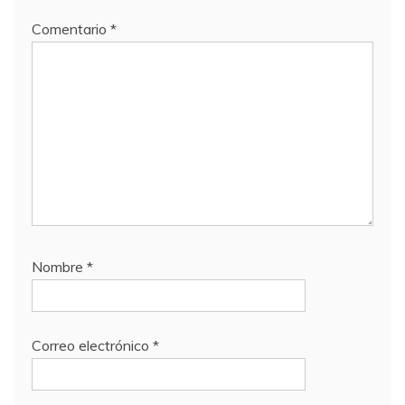
Comentario
*
Nombre
*
Correo electrónico
*