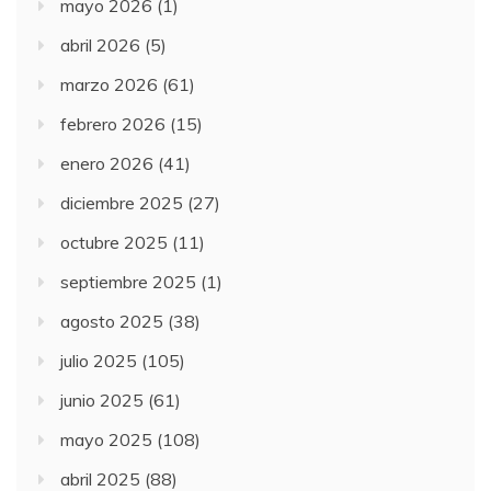
mayo 2026
(1)
abril 2026
(5)
marzo 2026
(61)
febrero 2026
(15)
enero 2026
(41)
diciembre 2025
(27)
octubre 2025
(11)
septiembre 2025
(1)
agosto 2025
(38)
julio 2025
(105)
junio 2025
(61)
mayo 2025
(108)
abril 2025
(88)