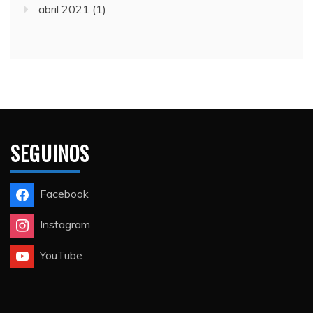
abril 2021
(1)
SEGUINOS
Facebook
Instagram
YouTube