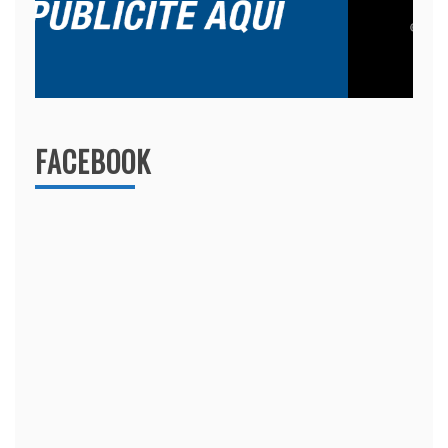
FACEBOOK