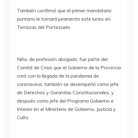
También confirmó que el primer mandatario
puntano le tomará juramento este lunes en
Terrazas del Portezuelo.
Niño, de profesión abogado, fue parte del
Comité de Crisis que el Gobierno de la Provincia
creó con la llegada de la pandemia de
coronavirus, también se desempeñó como jefe
de Derechos y Garantías Constitucionales, y
después como jefe del Programa Gobierno e
Interior en el Ministerio de Gobierno, Justicia y
Culto.