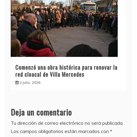
Comenzó una obra histórica para renovar la
red cloacal de Villa Mercedes
2 julio, 2026
Deja un comentario
Tu dirección de correo electrónico no será publicada.
Los campos obligatorios están marcados con
*