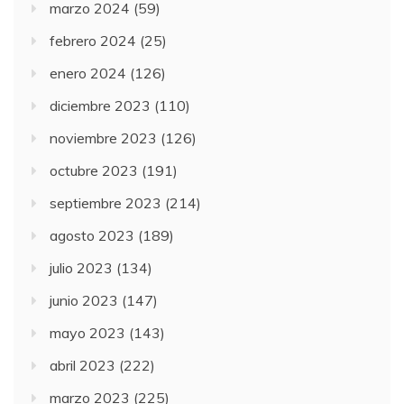
marzo 2024
(59)
febrero 2024
(25)
enero 2024
(126)
diciembre 2023
(110)
noviembre 2023
(126)
octubre 2023
(191)
septiembre 2023
(214)
agosto 2023
(189)
julio 2023
(134)
junio 2023
(147)
mayo 2023
(143)
abril 2023
(222)
marzo 2023
(225)