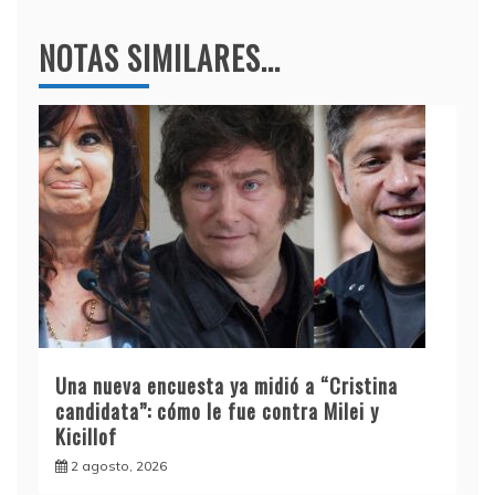
NOTAS SIMILARES...
Una nueva encuesta ya midió a “Cristina
candidata”: cómo le fue contra Milei y
Kicillof
2 agosto, 2026