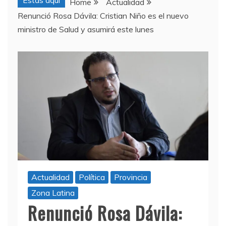
Estas aquí
Home
Actualidad
Renunció Rosa Dávila: Cristian Niño es el nuevo
ministro de Salud y asumirá este lunes
Actualidad
Política
Provincia
Zona Latina
Renunció Rosa Dávila: