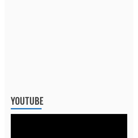
YOUTUBE