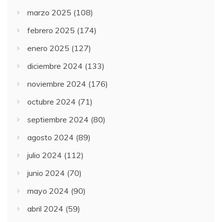
marzo 2025
(108)
febrero 2025
(174)
enero 2025
(127)
diciembre 2024
(133)
noviembre 2024
(176)
octubre 2024
(71)
septiembre 2024
(80)
agosto 2024
(89)
julio 2024
(112)
junio 2024
(70)
mayo 2024
(90)
abril 2024
(59)