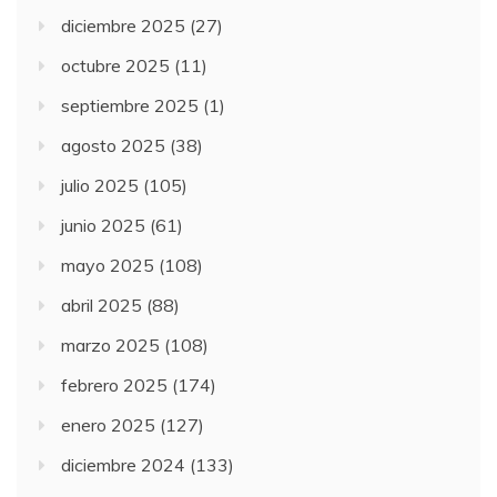
diciembre 2025
(27)
octubre 2025
(11)
septiembre 2025
(1)
agosto 2025
(38)
julio 2025
(105)
junio 2025
(61)
mayo 2025
(108)
abril 2025
(88)
marzo 2025
(108)
febrero 2025
(174)
enero 2025
(127)
diciembre 2024
(133)