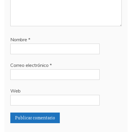
Nombre
*
Correo electrónico
*
Web