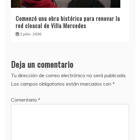
Comenzó una obra histórica para renovar la
red cloacal de Villa Mercedes
2 julio, 2026
Deja un comentario
Tu dirección de correo electrónico no será publicada.
Los campos obligatorios están marcados con
*
Comentario
*