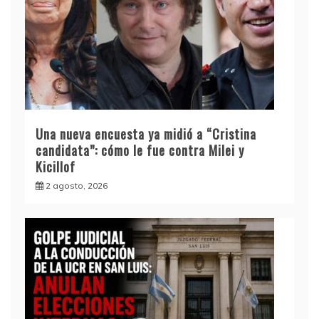
Una nueva encuesta ya midió a “Cristina
candidata”: cómo le fue contra Milei y
Kicillof
2 agosto, 2026