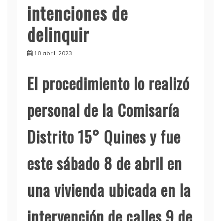
intenciones de
delinquir
10 abril, 2023
El procedimiento lo realizó
personal de la Comisaría
Distrito 15° Quines y fue
este sábado 8 de abril en
una vivienda ubicada en la
intervención de calles 9 de