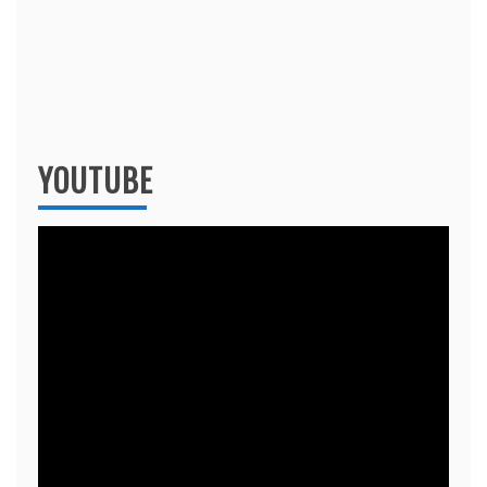
YOUTUBE