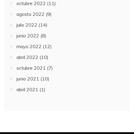
octubre 2022
(11)
agosto 2022
(9)
julio 2022
(14)
junio 2022
(8)
mayo 2022
(12)
abril 2022
(10)
octubre 2021
(7)
junio 2021
(10)
abril 2021
(1)