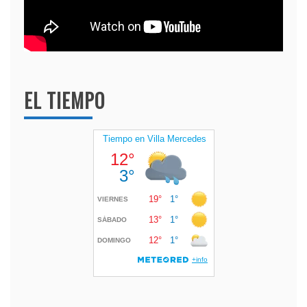
EL TIEMPO