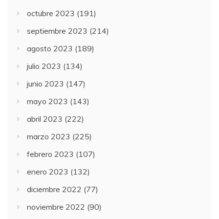
octubre 2023
(191)
septiembre 2023
(214)
agosto 2023
(189)
julio 2023
(134)
junio 2023
(147)
mayo 2023
(143)
abril 2023
(222)
marzo 2023
(225)
febrero 2023
(107)
enero 2023
(132)
diciembre 2022
(77)
noviembre 2022
(90)