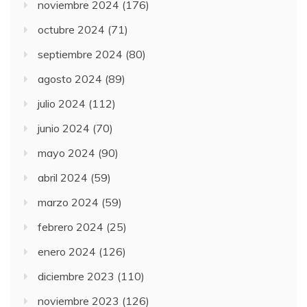
noviembre 2024
(176)
octubre 2024
(71)
septiembre 2024
(80)
agosto 2024
(89)
julio 2024
(112)
junio 2024
(70)
mayo 2024
(90)
abril 2024
(59)
marzo 2024
(59)
febrero 2024
(25)
enero 2024
(126)
diciembre 2023
(110)
noviembre 2023
(126)