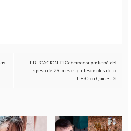
cas
EDUCACIÓN: El Gobernador participó del
egreso de 75 nuevos profesionales de la
UPrO en Quines