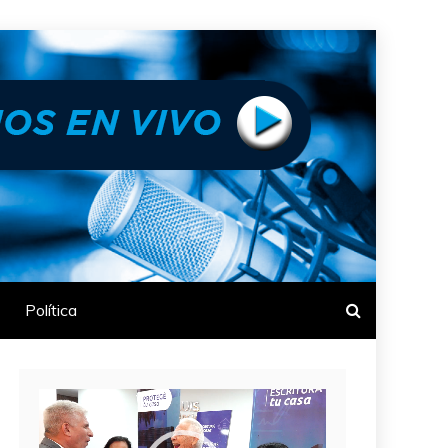
Política
Reproductor
de