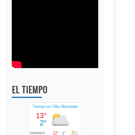
EL TIEMPO