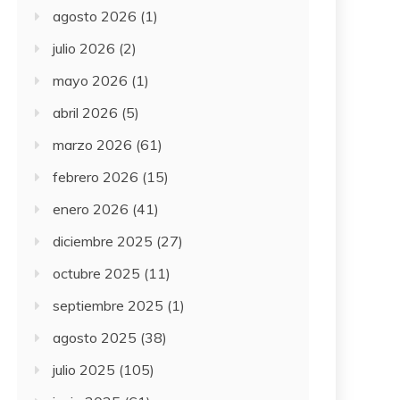
agosto 2026
(1)
julio 2026
(2)
mayo 2026
(1)
abril 2026
(5)
marzo 2026
(61)
febrero 2026
(15)
enero 2026
(41)
diciembre 2025
(27)
octubre 2025
(11)
septiembre 2025
(1)
agosto 2025
(38)
julio 2025
(105)