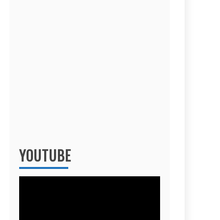
YOUTUBE