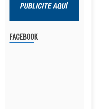
FACEBOOK