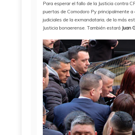
Para esperar el fallo de la Justicia contra C
puertas de Comodoro Py principalmente a
judiciales de la exmandataria, de la más est
Justicia bonaerense. También estará
Juan 