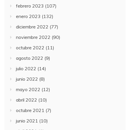
febrero 2023
(107)
enero 2023
(132)
diciembre 2022
(77)
noviembre 2022
(90)
octubre 2022
(11)
agosto 2022
(9)
julio 2022
(14)
junio 2022
(8)
mayo 2022
(12)
abril 2022
(10)
octubre 2021
(7)
junio 2021
(10)