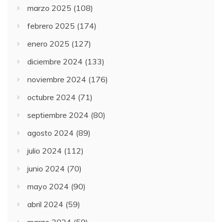
marzo 2025
(108)
febrero 2025
(174)
enero 2025
(127)
diciembre 2024
(133)
noviembre 2024
(176)
octubre 2024
(71)
septiembre 2024
(80)
agosto 2024
(89)
julio 2024
(112)
junio 2024
(70)
mayo 2024
(90)
abril 2024
(59)