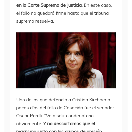
en la Corte Suprema de Justicia.
En este caso,
el fallo no quedará firme hasta que el tribunal
supremo resuelva.
Uno de los que defendió a Cristina Kirchner a
pocos días del fallo de Casación fue el senador
Oscar Parrilli: “Va a salir condenatorio,
obviamente.
Y no descartamos que el
macrismo junto con los grupos de presión