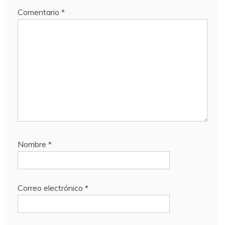
Comentario
*
Nombre
*
Correo electrónico
*