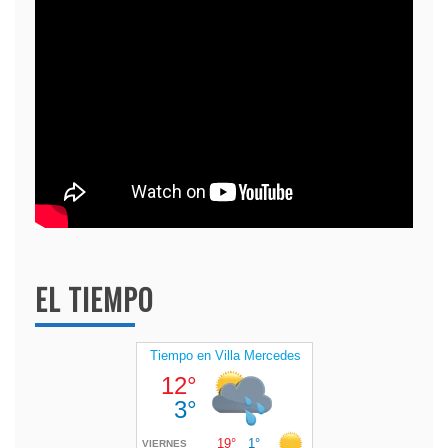
EL TIEMPO