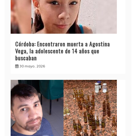
Córdoba: Encontraron muerta a Agostina
Vega, la adolescente de 14 años que
buscaban
30 mayo, 2026