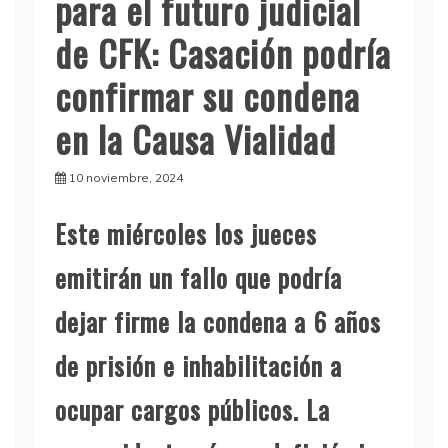
para el futuro judicial
de CFK: Casación podría
confirmar su condena
en la Causa Vialidad
10 noviembre, 2024
Este miércoles los jueces
emitirán un fallo que podría
dejar firme la condena a 6 años
de prisión e inhabilitación a
ocupar cargos públicos. La