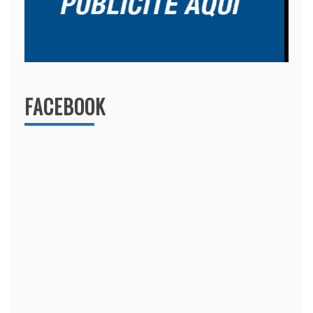
FACEBOOK