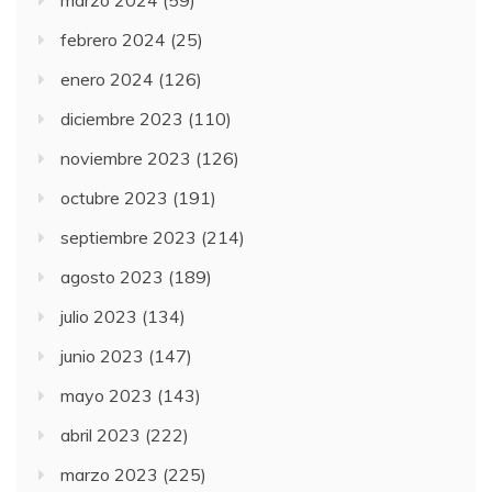
marzo 2024
(59)
febrero 2024
(25)
enero 2024
(126)
diciembre 2023
(110)
noviembre 2023
(126)
octubre 2023
(191)
septiembre 2023
(214)
agosto 2023
(189)
julio 2023
(134)
junio 2023
(147)
mayo 2023
(143)
abril 2023
(222)
marzo 2023
(225)