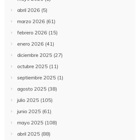
abril 2026
(5)
marzo 2026
(61)
febrero 2026
(15)
enero 2026
(41)
diciembre 2025
(27)
octubre 2025
(11)
septiembre 2025
(1)
agosto 2025
(38)
julio 2025
(105)
junio 2025
(61)
mayo 2025
(108)
abril 2025
(88)