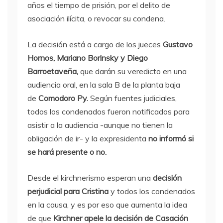
años el tiempo de prisión, por el delito de
asociación ilícita, o revocar su condena.
La decisión está a cargo de los jueces
Gustavo
Hornos, Mariano Borinsky y Diego
Barroetaveña,
que darán su veredicto en una
audiencia oral, en la sala B de la planta baja
de
Comodoro Py.
Según fuentes judiciales,
todos los condenados fueron notificados para
asistir a la audiencia -aunque no tienen la
obligación de ir- y la expresidenta
no informó si
se hará presente o no.
Desde el kirchnerismo esperan una
decisión
perjudicial para Cristina
y todos los condenados
en la causa, y es por eso que aumenta la idea
de que
Kirchner apele la decisión de Casación