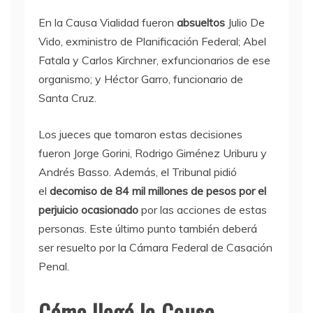
En la Causa Vialidad fueron
absueltos
Julio De
Vido, exministro de Planificación Federal; Abel
Fatala y Carlos Kirchner, exfuncionarios de ese
organismo; y Héctor Garro, funcionario de
Santa Cruz.
Los jueces que tomaron estas decisiones
fueron Jorge Gorini, Rodrigo Giménez Uriburu y
Andrés Basso. Además, el Tribunal pidió
el
decomiso de 84 mil millones de pesos por el
perjuicio ocasionado
por las acciones de estas
personas. Este último punto también deberá
ser resuelto por la Cámara Federal de Casación
Penal.
Cómo llegó la Causa