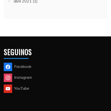
abril 2021
(1)
SEGUINOS
Facebook
Instagram
YouTube