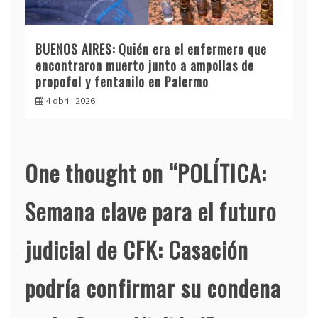
BUENOS AIRES: Quién era el enfermero que
encontraron muerto junto a ampollas de
propofol y fentanilo en Palermo
4 abril, 2026
One thought on “
POLÍTICA:
Semana clave para el futuro
judicial de CFK: Casación
podría confirmar su condena