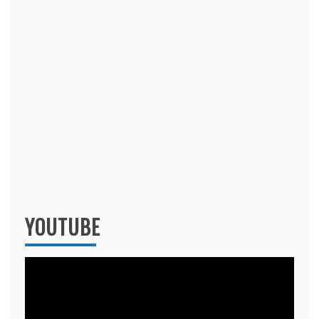
YOUTUBE