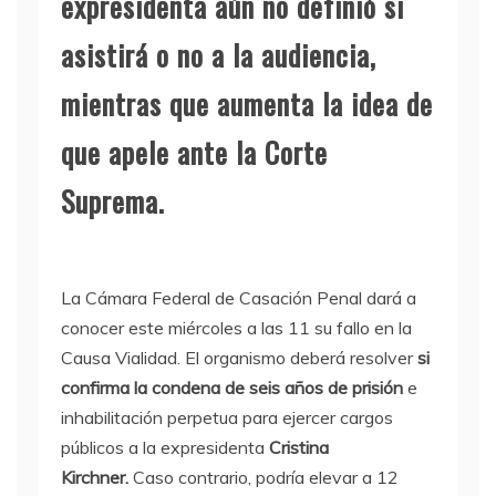
expresidenta aún no definió si
asistirá o no a la audiencia,
mientras que aumenta la idea de
que apele ante la Corte
Suprema.
La Cámara Federal de Casación Penal dará a
conocer este miércoles a las 11 su fallo en la
Causa Vialidad. El organismo deberá resolver
si
confirma la condena de seis años de prisión
e
inhabilitación perpetua para ejercer cargos
públicos a la expresidenta
Cristina
Kirchner.
Caso contrario, podría elevar a 12