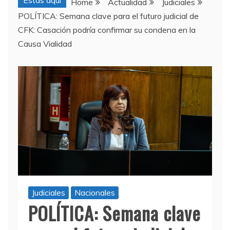
Estas aquí
Home
Actualidad
Judiciales
POLÍTICA: Semana clave para el futuro judicial de
CFK: Casación podría confirmar su condena en la
Causa Vialidad
Judiciales
Nacionales
POLÍTICA: Semana clave