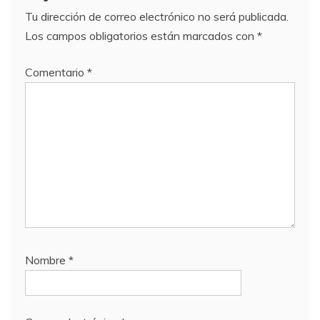
Tu dirección de correo electrónico no será publicada.
Los campos obligatorios están marcados con
*
Comentario
*
Nombre
*