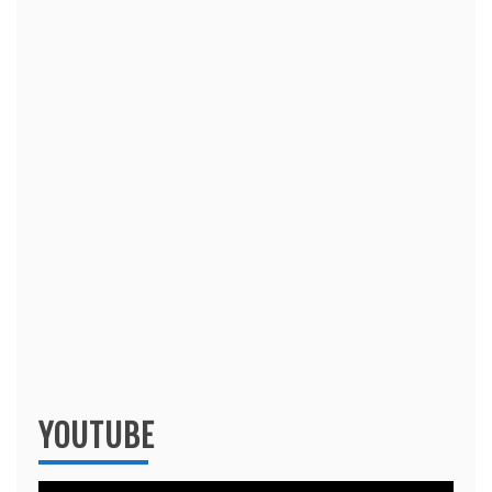
YOUTUBE