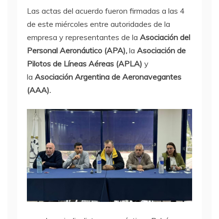
Las actas del acuerdo fueron firmadas a las 4
de este miércoles entre autoridades de la
empresa y representantes de la
Asociación del
Personal Aeronáutico (APA),
la
Asociación de
Pilotos de Líneas Aéreas (APLA)
y
la
Asociación Argentina de Aeronavegantes
(AAA).