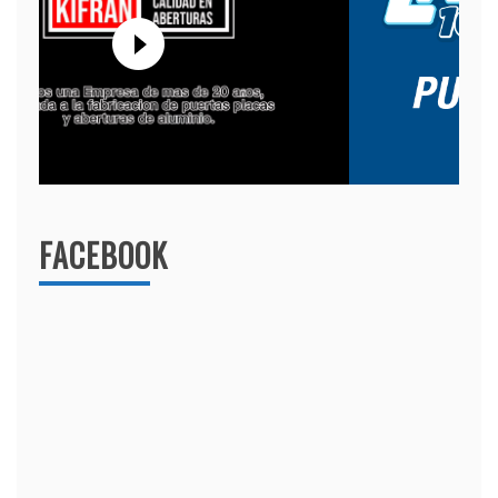
FACEBOOK