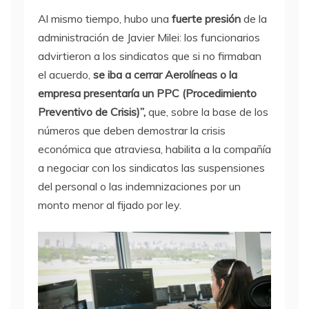
Al mismo tiempo, hubo una
fuerte presión
de la
administración de Javier Milei: los funcionarios
advirtieron a los sindicatos que si no firmaban
el acuerdo,
se iba a cerrar Aerolíneas o la
empresa presentaría un PPC (Procedimiento
Preventivo de Crisis)”,
que, sobre la base de los
números que deben demostrar la crisis
económica que atraviesa, habilita a la compañía
a negociar con los sindicatos las suspensiones
del personal o las indemnizaciones por un
monto menor al fijado por ley.