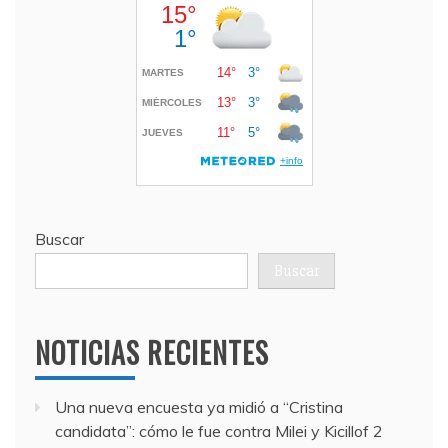
Buscar
Buscar
NOTICIAS RECIENTES
Una nueva encuesta ya midió a “Cristina
candidata”: cómo le fue contra Milei y Kicillof
2