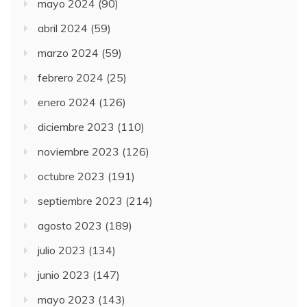
mayo 2024
(90)
abril 2024
(59)
marzo 2024
(59)
febrero 2024
(25)
enero 2024
(126)
diciembre 2023
(110)
noviembre 2023
(126)
octubre 2023
(191)
septiembre 2023
(214)
agosto 2023
(189)
julio 2023
(134)
junio 2023
(147)
mayo 2023
(143)