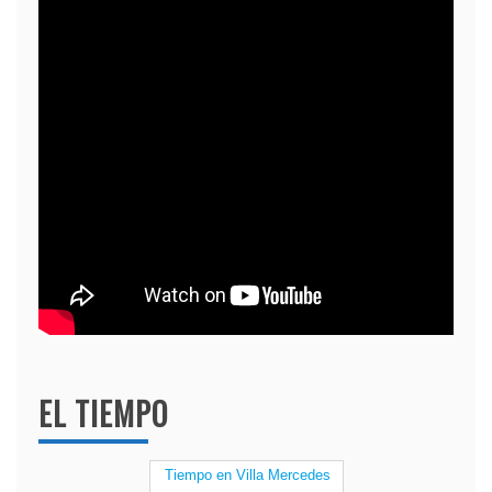
EL TIEMPO