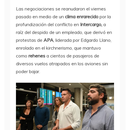
Las negociaciones se reanudaron el viernes
pasado en medio de un
clima enrarecido
por la
profundización del conflicto en
Intercargo,
a
raíz del despido de un empleado, que derivó en
protestas de
APA
, liderada por Edgardo Llano,
enrolado en el kirchnerismo, que mantuvo
como
rehenes
a cientos de pasajeros de
diversos vuelos atrapados en los aviones sin
poder bajar.