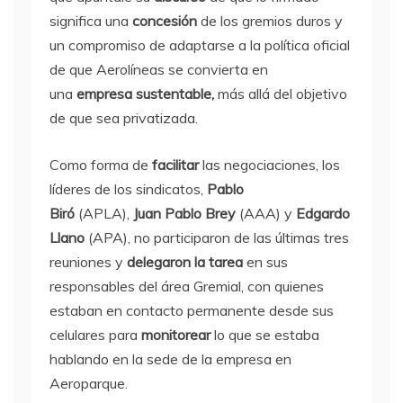
significa una
concesión
de los gremios duros y
un compromiso de adaptarse a la política oficial
de que Aerolíneas se convierta en
una
empresa sustentable,
más allá del objetivo
de que sea privatizada.
Como forma de
facilitar
las negociaciones, los
líderes de los sindicatos,
Pablo
Biró
(APLA),
Juan Pablo Brey
(AAA) y
Edgardo
Llano
(APA), no participaron de las últimas tres
reuniones y
delegaron la tarea
en sus
responsables del área Gremial, con quienes
estaban en contacto permanente desde sus
celulares para
monitorear
lo que se estaba
hablando en la sede de la empresa en
Aeroparque.