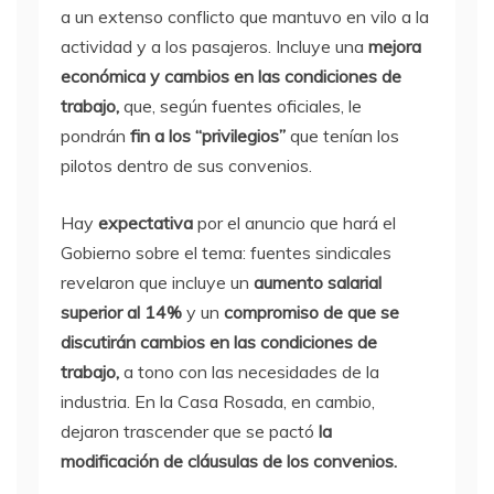
a un extenso conflicto que mantuvo en vilo a la
actividad y a los pasajeros. Incluye una
mejora
económica y cambios en las condiciones de
trabajo,
que, según fuentes oficiales, le
pondrán
fin a los “privilegios”
que tenían los
pilotos dentro de sus convenios.
Hay
expectativa
por el anuncio que hará el
Gobierno sobre el tema: fuentes sindicales
revelaron que incluye un
aumento salarial
superior al 14%
y un
compromiso de que se
discutirán cambios en las condiciones de
trabajo,
a tono con las necesidades de la
industria. En la Casa Rosada, en cambio,
dejaron trascender que se pactó
la
modificación de cláusulas de los convenios.