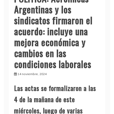
Argentinas y los
sindicatos firmaron el
acuerdo: incluye una
mejora económica y
cambios en las
condiciones laborales
14 noviembre, 2024
Las actas se formalizaron a las
4 de la mañana de este
miércoles, luego de varias