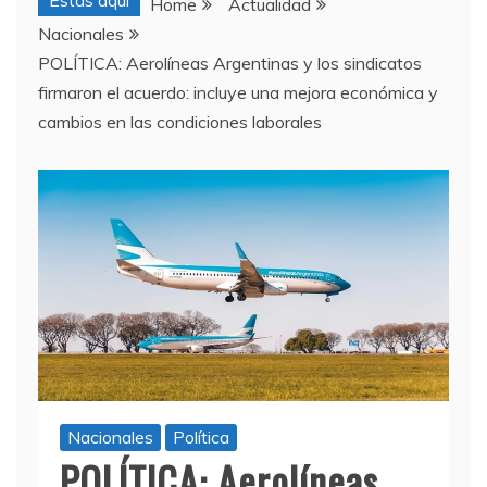
Estas aquí
Home
Actualidad
Nacionales
POLÍTICA: Aerolíneas Argentinas y los sindicatos
firmaron el acuerdo: incluye una mejora económica y
cambios en las condiciones laborales
Nacionales
Política
POLÍTICA: Aerolíneas