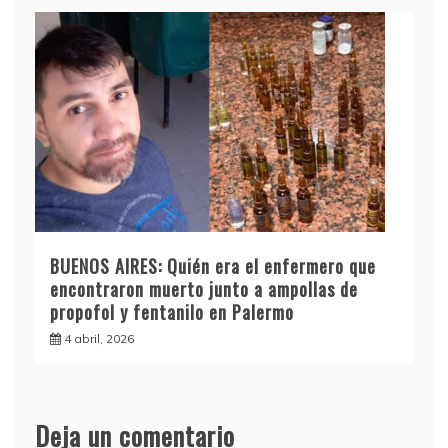
BUENOS AIRES: Quién era el enfermero que
encontraron muerto junto a ampollas de
propofol y fentanilo en Palermo
4 abril, 2026
Deja un comentario