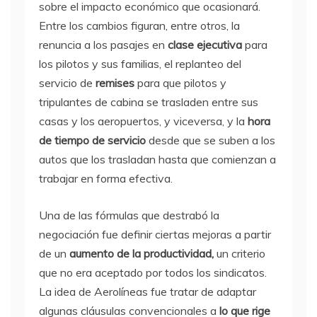
sobre el impacto económico que ocasionará.
Entre los cambios figuran, entre otros, la
renuncia a los pasajes en
clase ejecutiva
para
los pilotos y sus familias, el replanteo del
servicio de
remises
para que pilotos y
tripulantes de cabina se trasladen entre sus
casas y los aeropuertos, y viceversa, y la
hora
de tiempo de servicio
desde que se suben a los
autos que los trasladan hasta que comienzan a
trabajar en forma efectiva.
Una de las fórmulas que destrabó la
negociación fue definir ciertas mejoras a partir
de un
aumento de la productividad,
un criterio
que no era aceptado por todos los sindicatos.
La idea de Aerolíneas fue tratar de adaptar
algunas cláusulas convencionales a
lo que rige