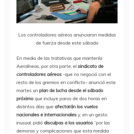
Los controladores aéreos anunciaron medidas
de fuerza desde este sábado
En medio de las tratativas que mantenía
Aerolíneas, por otra parte, el
sindicato de
controladores aéreos
-que no negoció con el
resto de los gremios en conflicto- anunció este
martes un
plan de lucha desde el sábado
próximo
que incluye paros de dos horas en
distintos días que
afectarán los vuelos
nacionales e internacionales
y, en un gesto
inusual, pidió
disculpas a los usuarios
“por las
demoras y complicaciones que esta medida