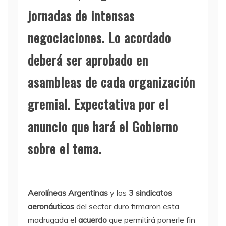
jornadas de intensas
negociaciones. Lo acordado
deberá ser aprobado en
asambleas de cada organización
gremial. Expectativa por el
anuncio que hará el Gobierno
sobre el tema.
Aerolíneas Argentinas
y los
3 sindicatos
aeronáuticos
del sector duro firmaron esta
madrugada el
acuerdo
que permitirá ponerle fin