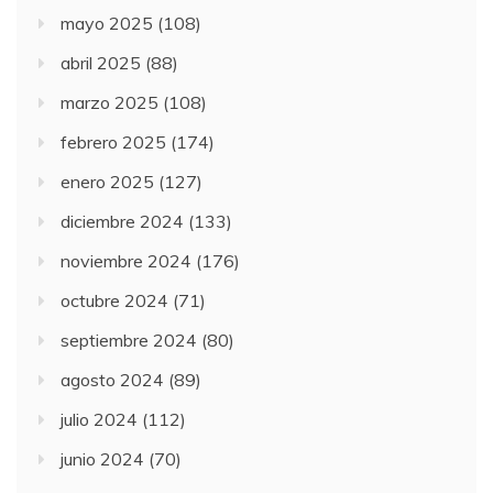
mayo 2025
(108)
abril 2025
(88)
marzo 2025
(108)
febrero 2025
(174)
enero 2025
(127)
diciembre 2024
(133)
noviembre 2024
(176)
octubre 2024
(71)
septiembre 2024
(80)
agosto 2024
(89)
julio 2024
(112)
junio 2024
(70)