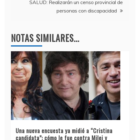
SALUD: Realizarán un censo provincial de
personas con discapacidad
NOTAS SIMILARES...
Una nueva encuesta ya midió a “Cristina
candidata”: cómo le fue contra Milei y