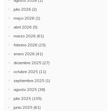
agosto 2026
(1)
julio 2026
(2)
mayo 2026
(1)
abril 2026
(5)
marzo 2026
(61)
febrero 2026
(15)
enero 2026
(41)
diciembre 2025
(27)
octubre 2025
(11)
septiembre 2025
(1)
agosto 2025
(38)
julio 2025
(105)
junio 2025
(61)