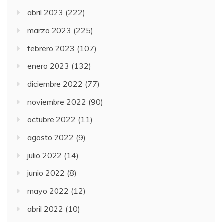
abril 2023
(222)
marzo 2023
(225)
febrero 2023
(107)
enero 2023
(132)
diciembre 2022
(77)
noviembre 2022
(90)
octubre 2022
(11)
agosto 2022
(9)
julio 2022
(14)
junio 2022
(8)
mayo 2022
(12)
abril 2022
(10)