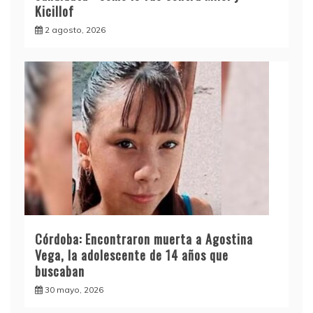
Kicillof
2 agosto, 2026
Córdoba: Encontraron muerta a Agostina
Vega, la adolescente de 14 años que
buscaban
30 mayo, 2026